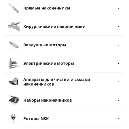
Прямые наконечники
Хирургические наконечники
Воздушные моторы
Электрические моторы
Аппараты для чистки и смазки
наконечников
Наборы наконечников
Роторы NSK