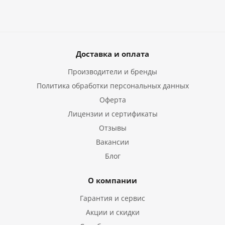
Доставка и оплата
Производители и бренды
Политика обработки персональных данных
Оферта
Лицензии и сертификаты
Отзывы
Вакансии
Блог
О компании
Гарантия и сервис
Акции и скидки