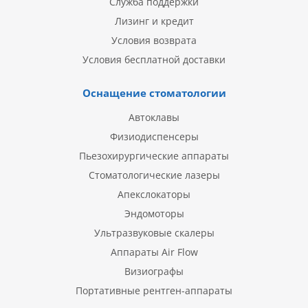
Служба поддержки
Лизинг и кредит
Условия возврата
Условия бесплатной доставки
Оснащение стоматологии
Автоклавы
Физиодиспенсеры
Пьезохирургические аппараты
Стоматологические лазеры
Апекслокаторы
Эндомоторы
Ультразвуковые скалеры
Аппараты Air Flow
Визиографы
Портативные рентген-аппараты