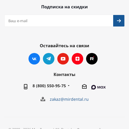
Подписка на скидки
Оставайтесь на связи
Контакты
8 (800) 550-95-75
zakaz@mirdental.ru