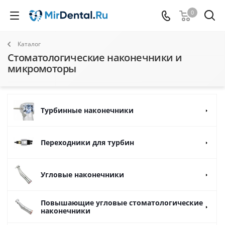
0
Каталог
Стоматологические наконечники и
микромоторы
Турбинные наконечники
Переходники для турбин
Угловые наконечники
Повышающие угловые стоматологические
наконечники