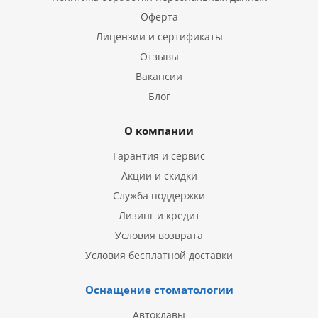
Оферта
Лицензии и сертификаты
Отзывы
Вакансии
Блог
О компании
Гарантия и сервис
Акции и скидки
Служба поддержки
Лизинг и кредит
Условия возврата
Условия бесплатной доставки
Оснащение стоматологии
Автоклавы