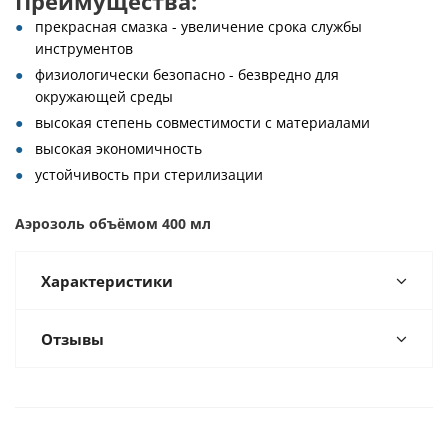
Преимущества:
прекрасная смазка - увеличение срока службы
инструментов
физиологически безопасно - безвредно для
окружающей среды
высокая степень совместимости с материалами
высокая экономичность
устойчивость при стерилизации
Аэрозоль объёмом 400 мл
Характеристики
Отзывы