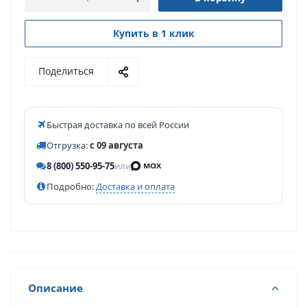
Купить в 1 клик
Поделиться
Быстрая доставка по всей России
Отгрузка:
с 09 августа
8 (800) 550-95-75
или
Подробно:
Доставка и оплата
Описание