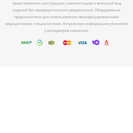
право изменять конструкцию, комплектацию и внешний вид
изделий без предварительного уведомления. Оборудование
предназначено для использования квалифицированными
медицинскими специалистами. Актуальную информацию уточняйте
у менеджеров компании.