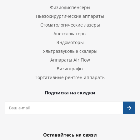
Физиодиспенсеры
Пьезохирургические аппараты
Стоматологические лазеры
Апекслокаторы
Эндомоторы
Ультразвуковые скалеры
Аппараты Air Flow
Визиографы
Портативные рентген-аппараты
Подписка на скидки
Оставайтесь на связи