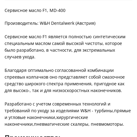
Сервисное масло F1, MD-400
Производитель: W&H Dentalwerk (Австрия)
Сервисное масло F1 является полностью синтетическим
специальным маслом самой высокой чистоты, которое
было разработано, в частности, для экстремальных
случаев ухода.
Благодаря оптимально согласованной комбинации
спреевых колпачков оно представляет собой смазочное
средство широкого спектра применения, пригодное как
для высоко-, так и для низкоскоростных наконечников.
Разработано с учетом современных технологий и
требований по уходу за изделиями W&H - турбины,прямые
и угловые наконечники,хирургические
наконечники,пневматические скалеры, пневмомоторы.