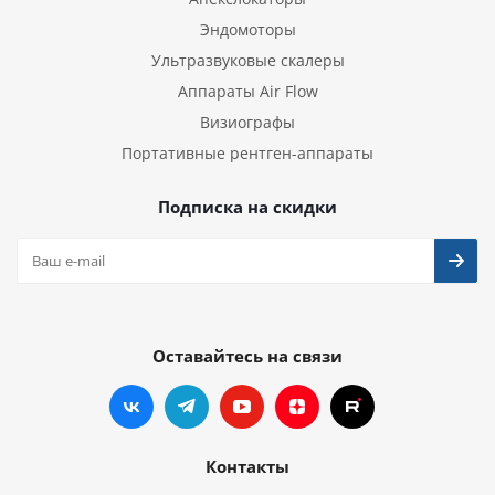
Эндомоторы
Ультразвуковые скалеры
Аппараты Air Flow
Визиографы
Портативные рентген-аппараты
Подписка на скидки
Оставайтесь на связи
Контакты