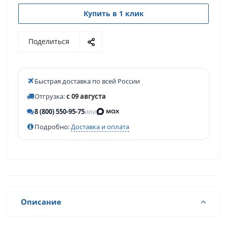
Купить в 1 клик
Поделиться
Быстрая доставка по всей России
Отгрузка:
с 09 августа
8 (800) 550-95-75
или
Подробно:
Доставка и оплата
Описание