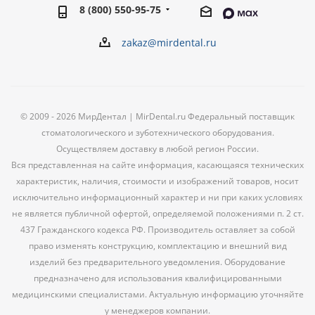
8 (800) 550-95-75
zakaz@mirdental.ru
© 2009 - 2026 МирДентал | MirDental.ru Федеральный поставщик
стоматологического и зуботехнического оборудования.
Осуществляем доставку в любой регион России.
Вся представленная на сайте информация, касающаяся технических
характеристик, наличия, стоимости и изображений товаров, носит
исключительно информационный характер и ни при каких условиях
не является публичной офертой, определяемой положениями п. 2 ст.
437 Гражданского кодекса РФ. Производитель оставляет за собой
право изменять конструкцию, комплектацию и внешний вид
изделий без предварительного уведомления. Оборудование
предназначено для использования квалифицированными
медицинскими специалистами. Актуальную информацию уточняйте
у менеджеров компании.