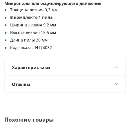
Микропилы для осциллирующего движения
Толщина лезвия 0,3 мм
В комплекте 1 пила
Ширина лезвия 9,2 мм
Высота лезвия 15,5 мм
Длина пилы 30 мм
Код заказа: H174032
Характеристики
Отзывы
Похожие товары