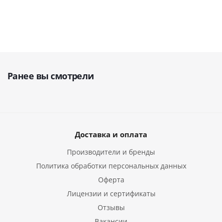
Ранее вы смотрели
Доставка и оплата
Производители и бренды
Политика обработки персональных данных
Оферта
Лицензии и сертификаты
Отзывы
Вакансии