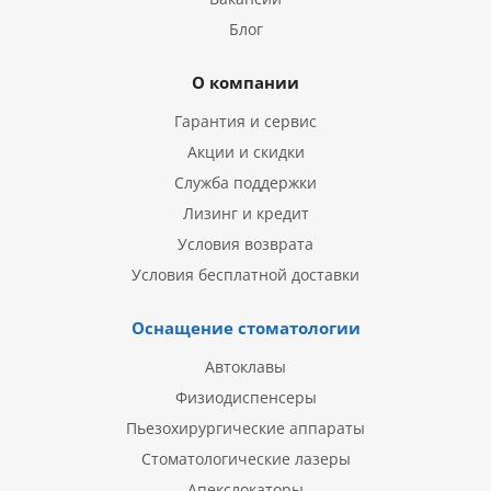
Блог
О компании
Гарантия и сервис
Акции и скидки
Служба поддержки
Лизинг и кредит
Условия возврата
Условия бесплатной доставки
Оснащение стоматологии
Автоклавы
Физиодиспенсеры
Пьезохирургические аппараты
Стоматологические лазеры
Апекслокаторы