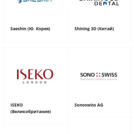
Saeshin (Ю. Корея)
Shining 3D (Китай)
ISEKO
Sonoswiss AG
(Великобритания)