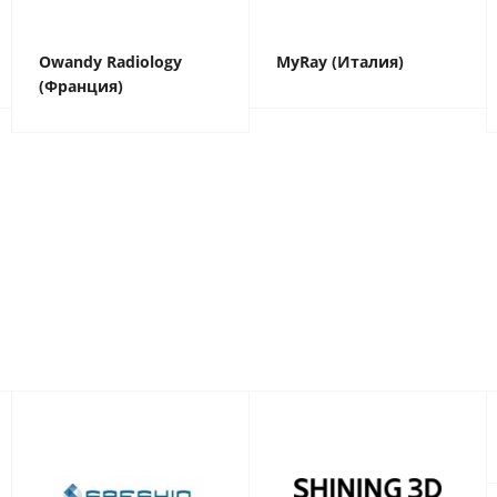
Owandy Radiology
MyRay (Италия)
(Франция)