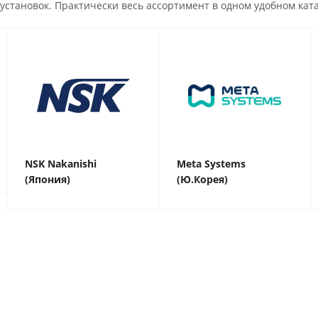
установок. Практически весь ассортимент в одном удобном ката
NSK Nakanishi
Meta Systems
(Япония)
(Ю.Корея)