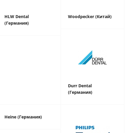
HLW Dental
Woodpecker (Китай)
(Германия)
Durr Dental
(Германия)
Heine (Германия)