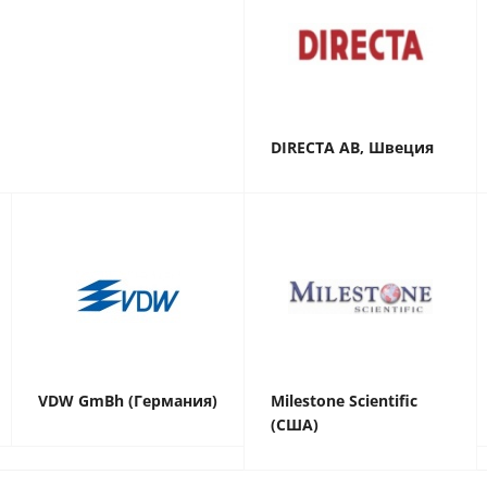
DIRECTA AB, Швеция
VDW GmBh (Германия)
Milestone Scientific
(США)