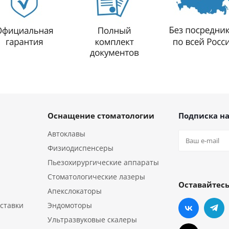
Оснащение стоматологии
Подписка на
Автоклавы
Физиодиспенсеры
Пьезохирургические аппараты
Стоматологические лазеры
Оставайтесь
Апекслокаторы
ставки
Эндомоторы
Ультразвуковые скалеры