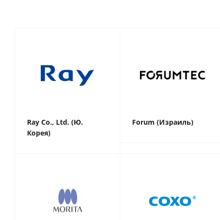
Ray Co., Ltd. (Ю.
Forum (Израиль)
Корея)