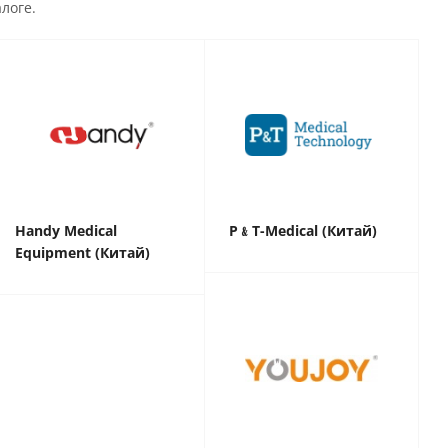
логе.
Handy Medical
P﹠T-Medical (Китай)
Equipment (Китай)