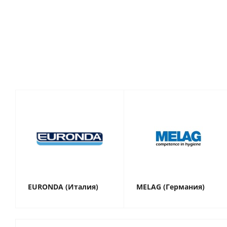
EURONDA (Италия)
MELAG (Германия)