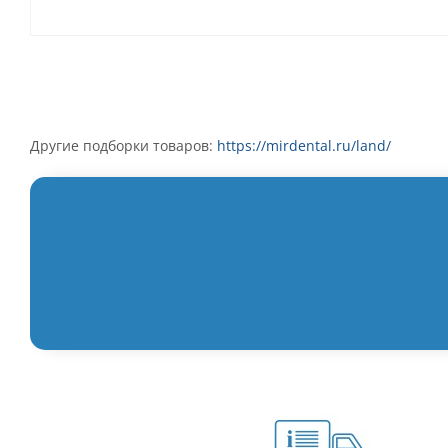
Другие подборки товаров:
https://mirdental.ru/land/