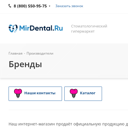
8 (800) 550-95-75
Заказать звонок
Стоматологический
гипермаркет
Главная
-
Производители
Бренды
Наши контакты
Каталог
Наш интернет-магазин продаёт официальную продукцию да