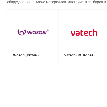
оборудования. А также материалов, инструментов, боров и 
Woson (Китай)
Vatech (Ю. Корея)