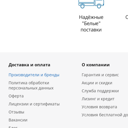
Доставка и оплата
О компании
Производители и бренды
Гарантия и сервис
Политика обработки
Акции и скидки
персональных данных
Служба поддержки
Оферта
Лизинг и кредит
Лицензии и сертификаты
Условия возврата
Отзывы
Условия бесплатной до
Вакансии
Блог