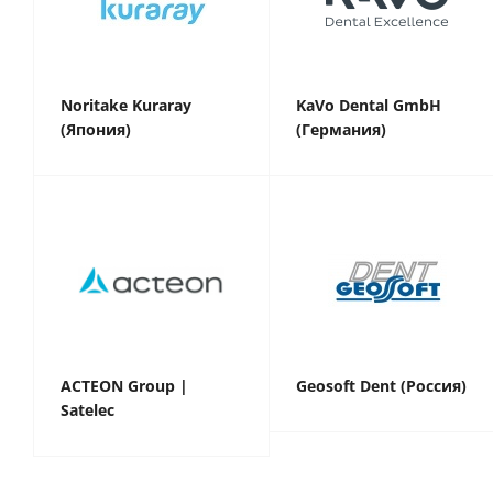
Noritake Kuraray
KaVo Dental GmbH
(Япония)
(Германия)
ACTEON Group |
Geosoft Dent (Россия)
Satelec