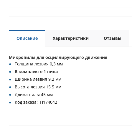
Описание
Характеристики
Отзывы
Микропилы для осциллирующего движения
Толщина лезвия 0,3 мм
В комплекте 1 пила
Ширина лезвия 9,2 мм
Высота лезвия 15,5 мм
Длина пилы 45 мм
Код заказа: H174042