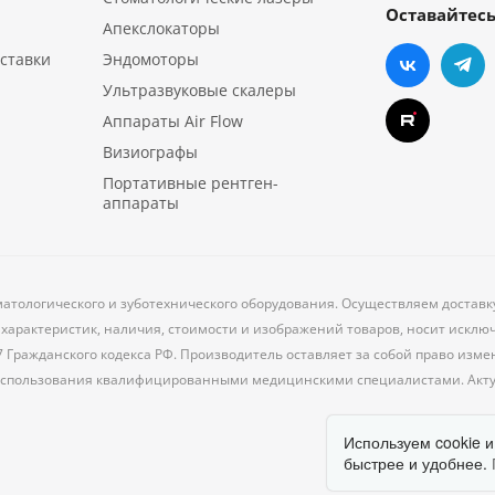
Оставайтесь
Апекслокаторы
ставки
Эндомоторы
Ультразвуковые скалеры
Аппараты Air Flow
Визиографы
Портативные рентген-
аппараты
матологического и зуботехнического оборудования. Осуществляем доставк
характеристик, наличия, стоимости и изображений товаров, носит исклю
7 Гражданского кодекса РФ. Производитель оставляет за собой право из
 использования квалифицированными медицинскими специалистами. Акт
Используем cookie и
быстрее и удобнее.