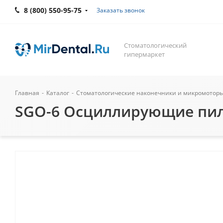
8 (800) 550-95-75
Заказать звонок
Стоматологический
гипермаркет
Главная
-
Каталог
-
Стоматологические наконечники и микромотор
SGO-6 Осциллирующие пилы