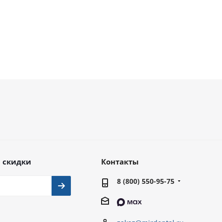
 скидки
Контакты
8 (800) 550-95-75