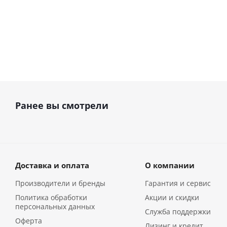
Ранее вы смотрели
Доставка и оплата
О компании
Производители и бренды
Гарантия и сервис
Политика обработки
Акции и скидки
персональных данных
Служба поддержки
Оферта
Лизинг и кредит