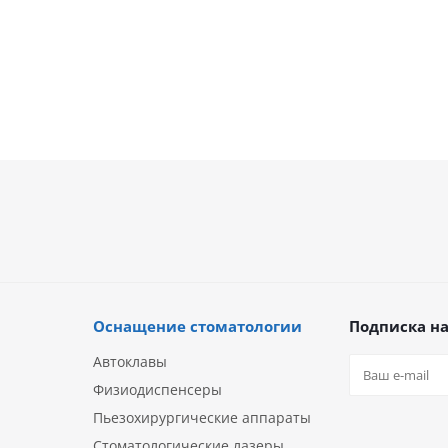
Оснащение стоматологии
Подписка на
Автоклавы
Физиодиспенсеры
Пьезохирургические аппараты
Стоматологические лазеры