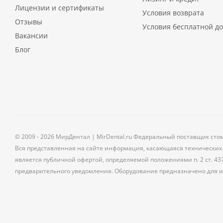
Лицензии и сертификаты
Условия возврата
Отзывы
Условия бесплатной до
Вакансии
Блог
© 2009 - 2026 МирДентал | MirDental.ru Федеральный поставщик сто
Вся представленная на сайте информация, касающаяся технических 
является публичной офертой, определяемой положениями п. 2 ст. 43
предварительного уведомления. Оборудование предназначено для