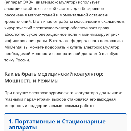
(аппарат ЭХВЧ, диатермокоагулятор) использует
электрический ток высокой частоты для бескровного
рассечения мягких тканей и моментальной остановки
кровотечений. В отличие от работы классическим скальпелем,
хирургический электрокоагулятор обеспечивает врачу
абсолютно сухое операционное поле и минимизирует риск
инфицирования раны. В каталоге федерального поставщика
MirDental вы можете подобрать и купить электрокоагулятор
необходимой мощности с оперативной доставкой в любую
точку России.
Как выбрать медицинский коагулятор:
Мощность и Режимы
При покупке электрохирургического коагулятора для клиники
главными параметрами выбора становятся его выходная
мощность и поддерживаемые режимы работы:
1. Портативные и Стационарные
аппараты