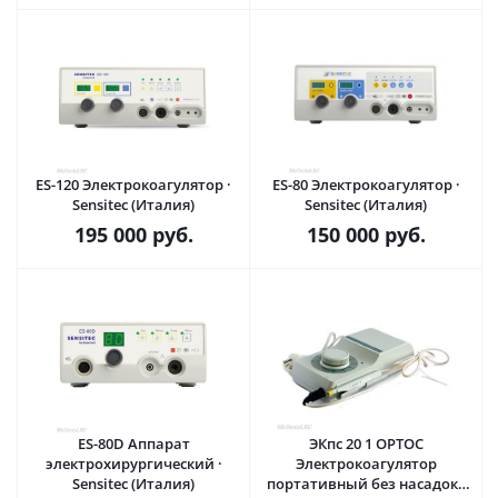
ES-120 Электрокоагулятор ·
ES-80 Электрокоагулятор ·
Sensitec (Италия)
Sensitec (Италия)
195 000
руб.
150 000
руб.
ES-80D Аппарат
ЭКпс 20 1 ОРТОС
электрохирургический ·
Электрокоагулятор
Sensitec (Италия)
портативный без насадок ·