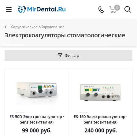
0
Хирургическое оборудование
Электрокоагуляторы стоматологические
Фильтр
ES-50D Электрокоагулятор ·
ES-160 Электрокоагулятор ·
Sensitec (Италия)
Sensitec (Италия)
99 000
руб.
240 000
руб.