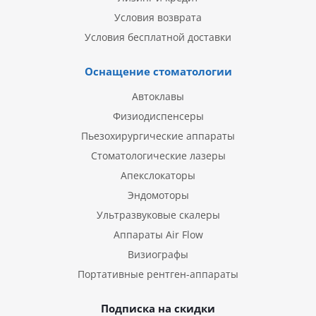
Условия возврата
Условия бесплатной доставки
Оснащение стоматологии
Автоклавы
Физиодиспенсеры
Пьезохирургические аппараты
Стоматологические лазеры
Апекслокаторы
Эндомоторы
Ультразвуковые скалеры
Аппараты Air Flow
Визиографы
Портативные рентген-аппараты
Подписка на скидки