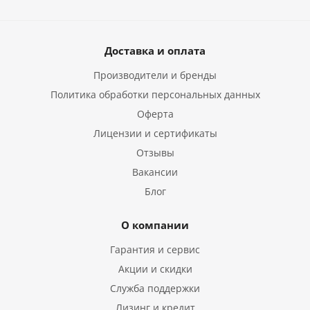
Доставка и оплата
Производители и бренды
Политика обработки персональных данных
Оферта
Лицензии и сертификаты
Отзывы
Вакансии
Блог
О компании
Гарантия и сервис
Акции и скидки
Служба поддержки
Лизинг и кредит