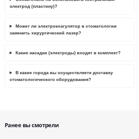
электрод (пластину)?
Может ли электрокоагулятор в стоматологии
заменить хирургический лазер?
Какие насадки (электроды) входят в комплект?
В какие города вы осуществляете доставку
стоматологического оборудования?
Ранее вы смотрели