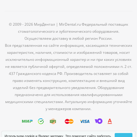
© 2009 - 2026 МирДентал | MirDental.ru Федеральный поставщик
стоматологического и зуботехнического оборудования.
Осуществляем доставку в любой регион России.
Вся представленная на сайте информация, касающаяся технических
характеристик, наличия, стоимости и изображений товаров, носит
исключительно информационный характер и ни при каких условиях
не является публичной офертой, определяемой положениями п. 2 ст.
437 Гражданского кодекса РФ. Производитель оставляет за собой
право изменять конструкцию, комплектацию и внешний вид
изделий без предварительного уведомления. Оборудование
предназначено для использования квалифицированными
медицинскими специалистами. Актуальную информацию уточняйте
у менеджеров компании.
Используем cookie и Яндекс метрику. Это помогает сайту работать