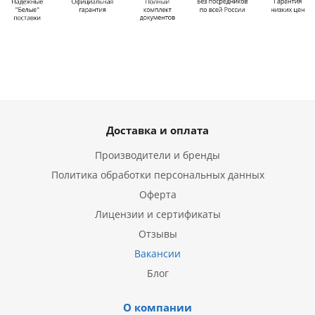
Доставка и оплата
Производители и бренды
Политика обработки персональных данных
Оферта
Лицензии и сертификаты
Отзывы
Вакансии
Блог
О компании