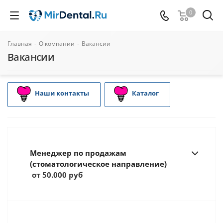
0
Главная
-
О компании
-
Вакансии
Вакансии
Наши контакты
Каталог
Менеджер по продажам
(стоматологическое направление)
от 50.000 руб