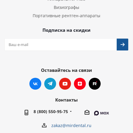
Визиографы
Портативные рентген-аппараты
Подписка на скидки
Оставайтесь на связи
Контакты
8 (800) 550-95-75
zakaz@mirdental.ru