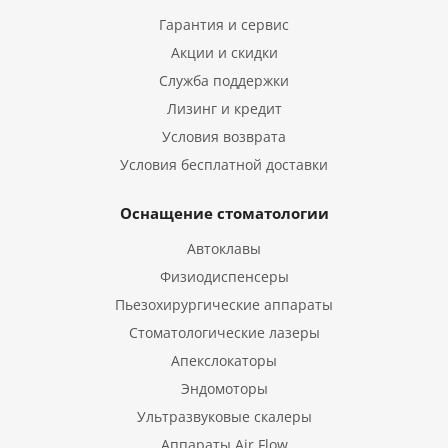
Гарантия и сервис
Акции и скидки
Служба поддержки
Лизинг и кредит
Условия возврата
Условия бесплатной доставки
Оснащение стоматологии
Автоклавы
Физиодиспенсеры
Пьезохирургические аппараты
Стоматологические лазеры
Апекслокаторы
Эндомоторы
Ультразвуковые скалеры
Аппараты Air Flow