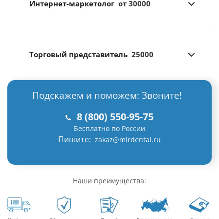
Интернет-маркетолог
от 30000
Торговый представитель
25000
Подскажем и поможем: Звоните!
8 (800) 550-95-75
Бесплатно по России
Пишите:
zakaz@mirdental.ru
Наши преимущества: