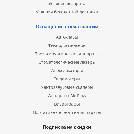
Условия возврата
Условия бесплатной доставки
Оснащение стоматологии
Автоклавы
Физиодиспенсеры
Пьезохирургические аппараты
Стоматологические лазеры
Апекслокаторы
Эндомоторы
Ультразвуковые скалеры
Аппараты Air Flow
Визиографы
Портативные рентген-аппараты
Подписка на скидки