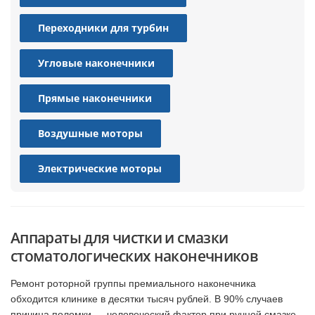
Переходники для турбин
Угловые наконечники
Прямые наконечники
Воздушные моторы
Электрические моторы
Аппараты для чистки и смазки
стоматологических наконечников
Ремонт роторной группы премиального наконечника
обходится клинике в десятки тысяч рублей. В 90% случаев
причина поломки — человеческий фактор при ручной смазке