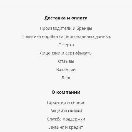
Доставка и оплата
Производители и бренды
Политика обработки персональных данных
Оферта
Лицензии и сертификаты
Отзывы
Вакансии
Блог
О компании
Гарантия и сервис
Акции и скидки
Служба поддержки
Лизинг и кредит