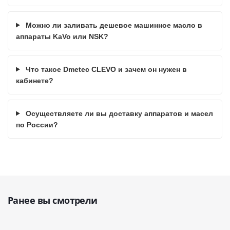
Можно ли заливать дешевое машинное масло в
аппараты KaVo или NSK?
Что такое Dmetec CLEVO и зачем он нужен в
кабинете?
Осуществляете ли вы доставку аппаратов и масел
по России?
Ранее вы смотрели