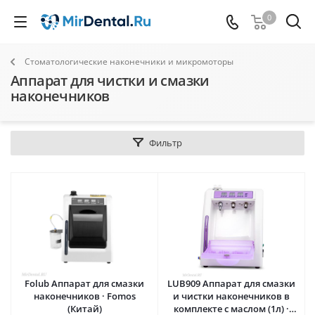
0
Стоматологические наконечники и микромоторы
Аппарат для чистки и смазки
наконечников
Фильтр
Folub Аппарат для смазки
LUB909 Аппарат для смазки
наконечников · Fomos
и чистки наконечников в
(Китай)
комплекте с маслом (1л) ·