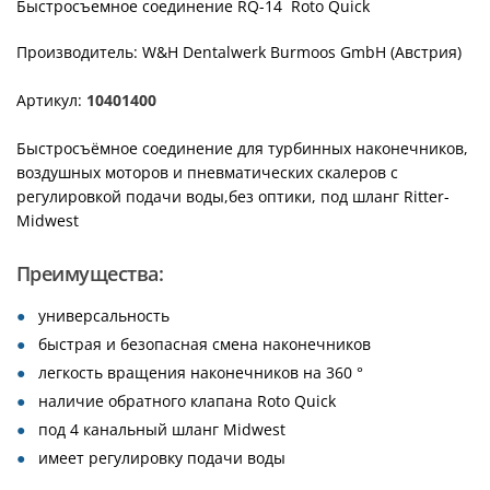
Быстросъемное соединение RQ-14 Roto Quick
Производитель: W&H Dentalwerk Burmoos GmbH (Австрия)
Артикул:
10401400
Быстросъёмное соединение для турбинных наконечников,
воздушных моторов и пневматических скалеров с
регулировкой подачи воды,без оптики, под шланг Ritter-
Midwest
Преимущества:
универсальность
быстрая и безопасная смена наконечников
легкость вращения наконечников на 360 °
наличие обратного клапана Roto Quick
под 4 канальный шланг Midwest
имеет регулировку подачи воды