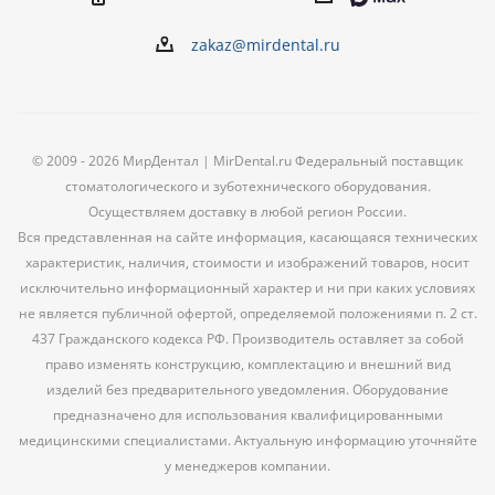
zakaz@mirdental.ru
© 2009 - 2026 МирДентал | MirDental.ru Федеральный поставщик
стоматологического и зуботехнического оборудования.
Осуществляем доставку в любой регион России.
Вся представленная на сайте информация, касающаяся технических
характеристик, наличия, стоимости и изображений товаров, носит
исключительно информационный характер и ни при каких условиях
не является публичной офертой, определяемой положениями п. 2 ст.
437 Гражданского кодекса РФ. Производитель оставляет за собой
право изменять конструкцию, комплектацию и внешний вид
изделий без предварительного уведомления. Оборудование
предназначено для использования квалифицированными
медицинскими специалистами. Актуальную информацию уточняйте
у менеджеров компании.