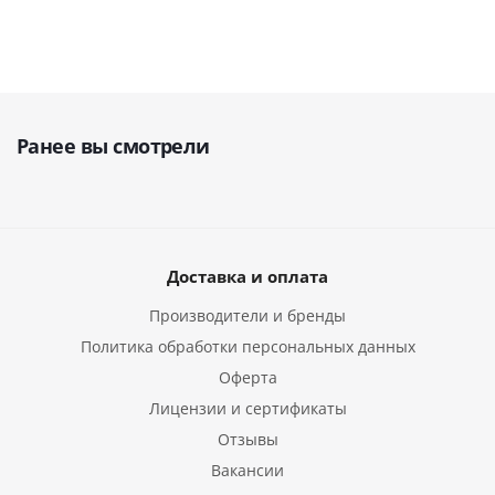
Ранее вы смотрели
Доставка и оплата
Производители и бренды
Политика обработки персональных данных
Оферта
Лицензии и сертификаты
Отзывы
Вакансии