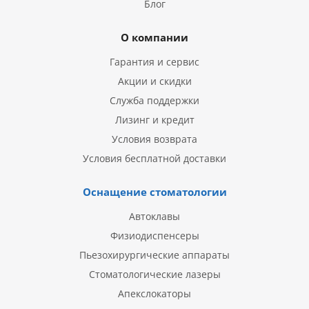
Блог
О компании
Гарантия и сервис
Акции и скидки
Служба поддержки
Лизинг и кредит
Условия возврата
Условия бесплатной доставки
Оснащение стоматологии
Автоклавы
Физиодиспенсеры
Пьезохирургические аппараты
Стоматологические лазеры
Апекслокаторы