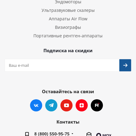
Эндомоторы
Ультразвуковые скалеры
Аппараты Air Flow
Визиографы
Портативные рентген-аппараты
Подписка на скидки
Оставайтесь на связи
Контакты
8 (800) 550-95-75