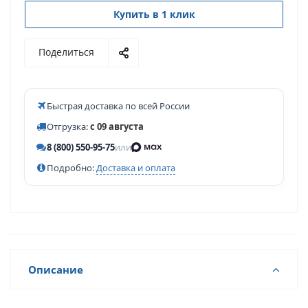
Купить в 1 клик
Поделиться
Быстрая доставка по всей России
Отгрузка:
с 09 августа
8 (800) 550-95-75
или
Подробно:
Доставка и оплата
Описание