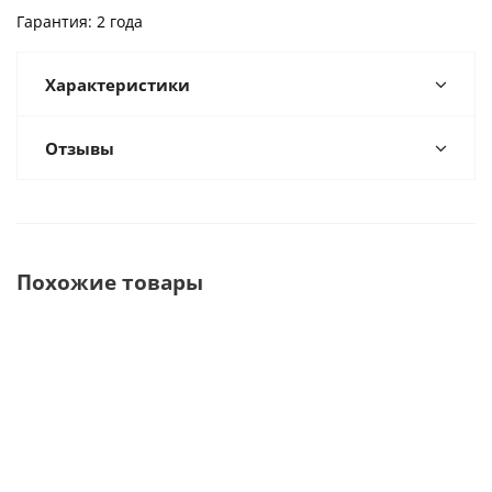
Гарантия: 2 года
Характеристики
Отзывы
Похожие товары