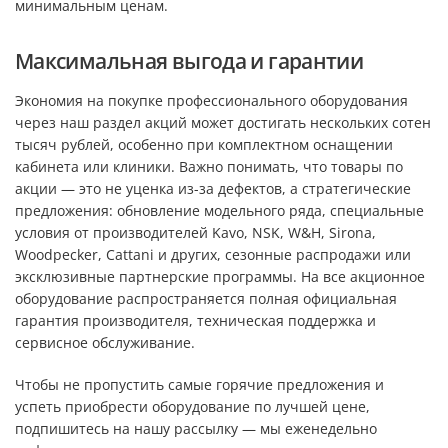
минимальным ценам.​
Максимальная выгода и гарантии
Экономия на покупке профессионального оборудования
через наш раздел акций может достигать нескольких сотен
тысяч рублей, особенно при комплектном оснащении
кабинета или клиники. Важно понимать, что товары по
акции — это не уценка из-за дефектов, а стратегические
предложения: обновление модельного ряда, специальные
условия от производителей Kavo, NSK, W&H, Sirona,
Woodpecker, Cattani и других, сезонные распродажи или
эксклюзивные партнерские программы. На все акционное
оборудование распространяется полная официальная
гарантия производителя, техническая поддержка и
сервисное обслуживание.​
Чтобы не пропустить самые горячие предложения и
успеть приобрести оборудование по лучшей цене,
подпишитесь на нашу рассылку — мы еженедельно