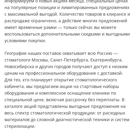
информируем о новых акциях месяца, специальных ценах
на популярные позиции и лимитированных предложениях
с максимальной выгодой. Количество товаров в клирансе и
распродаже ограничено, а действие многих предложений
имеет временные рамки — только сейчас вы можете
воспользоваться дополнительными скидками и выгодными
условиями покупки.​
География наших поставок охватывает всю Россию —
стоматологи Москвы, Санкт-Петербурга, Екатеринбурга,
Новосибирска и других городов получают доступ к низким
ценам на профессиональное оборудование с доставкой.
Для тех, кто планирует открытие стоматологического
кабинета, мы предлагаем акции на стартовые наборы
оборудования и комплексное оснащение клиники по
специальной цене, включая рассрочку без переплаты. В
каталоге акций представлены выгодные предложения на
весь спектр стоматологической продукции: от расходных
материалов до сложной диагностической техники и систем
стерилизации.​