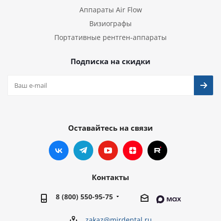
Аппараты Air Flow
Визиографы
Портативные рентген-аппараты
Подписка на скидки
Оставайтесь на связи
Контакты
8 (800) 550-95-75
zakaz@mirdental.ru