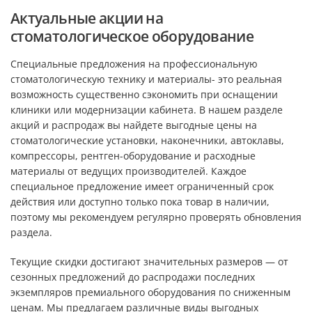
Актуальные акции на
стоматологическое оборудование
Специальные предложения на профессиональную
стоматологическую технику и материалы- это реальная
возможность существенно сэкономить при оснащении
клиники или модернизации кабинета. В нашем разделе
акций и распродаж вы найдете выгодные цены на
стоматологические установки, наконечники, автоклавы,
компрессоры, рентген-оборудование и расходные
материалы от ведущих производителей. Каждое
специальное предложение имеет ограниченный срок
действия или доступно только пока товар в наличии,
поэтому мы рекомендуем регулярно проверять обновления
раздела.​
Текущие скидки достигают значительных размеров — от
сезонных предложений до распродажи последних
экземпляров премиального оборудования по сниженным
ценам. Мы предлагаем различные виды выгодных