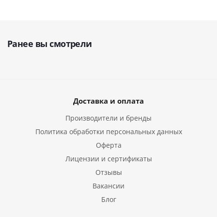
Ранее вы смотрели
Доставка и оплата
Производители и бренды
Политика обработки персональных данных
Оферта
Лицензии и сертификаты
Отзывы
Вакансии
Блог