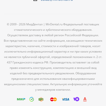
© 2009 - 2026 МирДентал | MirDental.ru Федеральный поставщик
стоматологического и зуботехнического оборудования.
Осуществляем доставку в любой регион Российской Федерации.
Вся представленная на сайте информация, касающаяся технических
характеристик, наличия, стоимости и изображений товаров, носит
исключительно информационный характер и ни при каких условиях
не является публичной офертой, определяемой положениями п. 2 ст.
437 Гражданского кодекса РФ. Производитель оставляет за собой
право изменять конструкцию, комплектацию и внешний вид
изделий без предварительного уведомления. Оборудование
предназначено для использования квалифицированными
медицинскими специалистами. Актуальную информацию уточняйте
у менеджеров компании.