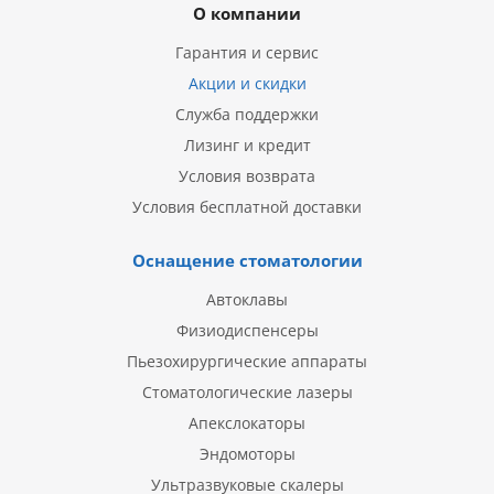
О компании
Гарантия и сервис
Акции и скидки
Служба поддержки
Лизинг и кредит
Условия возврата
Условия бесплатной доставки
Оснащение стоматологии
Автоклавы
Физиодиспенсеры
Пьезохирургические аппараты
Стоматологические лазеры
Апекслокаторы
Эндомоторы
Ультразвуковые скалеры