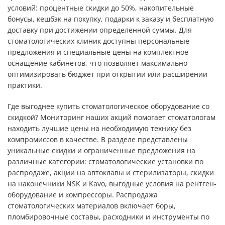
условий: процентные скидки до 50%, накопительные
бонусы, кешбэк на покупку, подарки к заказу и бесплатную
доставку при достижении определенной суммы. Для
стоматологических клиник доступны персональные
предложения и специальные цены на комплектное
оснащение кабинетов, что позволяет максимально
оптимизировать бюджет при открытии или расширении
практики.​
Где выгоднее купить стоматологическое оборудование со
скидкой? Мониторинг наших акций помогает стоматологам
находить лучшие цены на необходимую технику без
компромиссов в качестве. В разделе представлены
уникальные скидки и ограниченные предложения на
различные категории: стоматологические установки по
распродаже, акции на автоклавы и стерилизаторы, скидки
на наконечники NSK и Kavo, выгодные условия на рентген-
оборудование и компрессоры. Распродажа
стоматологических материалов включает боры,
пломбировочные составы, расходники и инструменты по