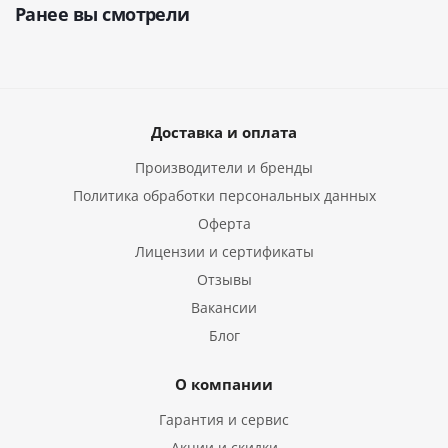
Ранее вы смотрели
Доставка и оплата
Производители и бренды
Политика обработки персональных данных
Оферта
Лицензии и сертификаты
Отзывы
Вакансии
Блог
О компании
Гарантия и сервис
Акции и скидки