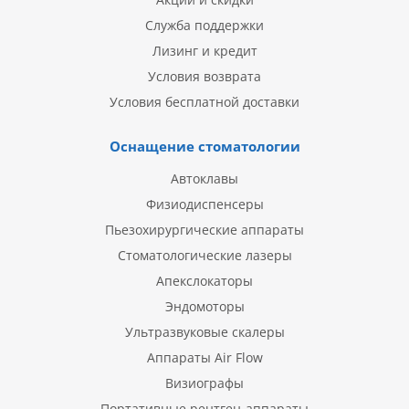
Служба поддержки
Лизинг и кредит
Условия возврата
Условия бесплатной доставки
Оснащение стоматологии
Автоклавы
Физиодиспенсеры
Пьезохирургические аппараты
Стоматологические лазеры
Апекслокаторы
Эндомоторы
Ультразвуковые скалеры
Аппараты Air Flow
Визиографы
Портативные рентген-аппараты