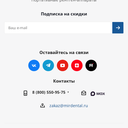
Подписка на скидки
Оставайтесь на связи
Контакты
8 (800) 550-95-75
zakaz@mirdental.ru