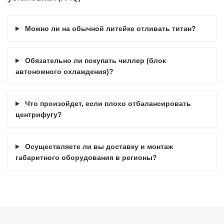
Можно ли на обычной литейке отливать титан?
Обязательно ли покупать чиллер (блок
автономного охлаждения)?
Что произойдет, если плохо отбалансировать
центрифугу?
Осуществляете ли вы доставку и монтаж
габаритного оборудования в регионы?