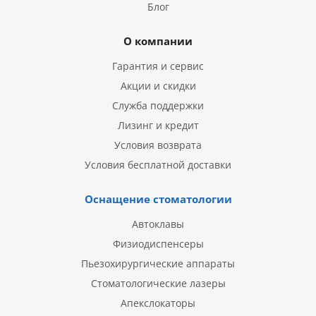
Блог
О компании
Гарантия и сервис
Акции и скидки
Служба поддержки
Лизинг и кредит
Условия возврата
Условия бесплатной доставки
Оснащение стоматологии
Автоклавы
Физиодиспенсеры
Пьезохирургические аппараты
Стоматологические лазеры
Апекслокаторы