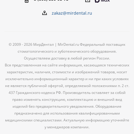
zakaz@mirdental.ru
© 2009 - 2026 МирДентал | MirDental.ru Федеральный поставщик
стоматологического и зуботехнического оборудования.
Осуществляем доставку в любой регион России.
Вся представленная на сайте информация, касающаяся технических
характеристик, наличия, стоимости и изображений товаров, носит
исключительно информационный характер и ни при каких условиях
не является публичной офертой, определяемой положениями п. 2 ст.
437 Гражданского кодекса РФ. Производитель оставляет за собой
право изменять конструкцию, комплектацию и внешний вид
изделий без предварительного уведомления. Оборудование
предназначено для использования квалифицированными
медицинскими специалистами. Актуальную информацию уточняйте
у менеджеров компании.