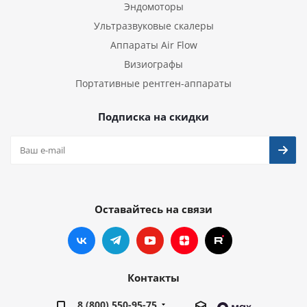
Эндомоторы
Ультразвуковые скалеры
Аппараты Air Flow
Визиографы
Портативные рентген-аппараты
Подписка на скидки
Оставайтесь на связи
Контакты
8 (800) 550-95-75