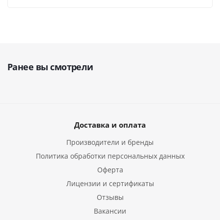
Ранее вы смотрели
Доставка и оплата
Производители и бренды
Политика обработки персональных данных
Оферта
Лицензии и сертификаты
Отзывы
Вакансии