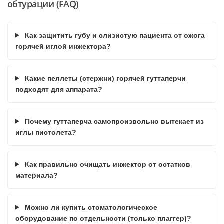
обтурации (FAQ)
Как защитить губу и слизистую пациента от ожога
горячей иглой инжектора?
Какие пеллеты (стержни) горячей гуттаперчи
подходят для аппарата?
Почему гуттаперча самопроизвольно вытекает из
иглы пистолета?
Как правильно очищать инжектор от остатков
материала?
Можно ли купить стоматологическое
оборудование по отдельности (только плаггер)?