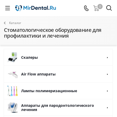
0
Каталог
Стоматологическое оборудование для
профилактики и лечения
Скалеры
Air Flow аппараты
Лампы полимеризационные
Аппараты для пародонтологического
лечения