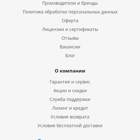
Производители и бренды
Политика обработки персональных данных
Оферта
Лицензии и сертификаты
Отзывы
Вакансии
Блог
О компании
Гарантия и сервис
Акции и скидки
Служба поддержки
Лизинг и кредит
Условия возврата
Условия бесплатной доставки