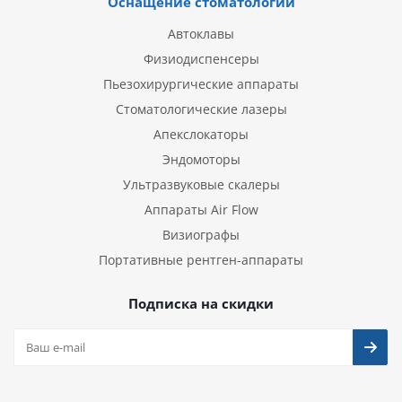
Оснащение стоматологии
Автоклавы
Физиодиспенсеры
Пьезохирургические аппараты
Стоматологические лазеры
Апекслокаторы
Эндомоторы
Ультразвуковые скалеры
Аппараты Air Flow
Визиографы
Портативные рентген-аппараты
Подписка на скидки