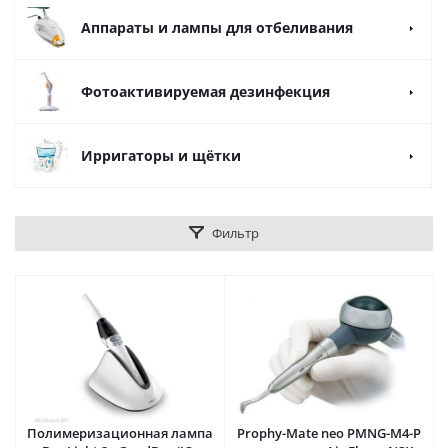
Аппараты и лампы для отбеливания
Фотоактивируемая дезинфекция
Ирригаторы и щётки
Фильтр
Полимеризационная лампа
Prophy-Mate neo PMNG-M4-P