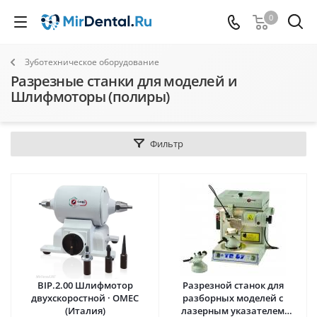
0
Зуботехническое оборудование
Разрезные станки для моделей и
Шлифмоторы (полиры)
Фильтр
BIP.2.00 Шлифмотор
Разрезной станок для
двухскоростной · OMEC
разборных моделей с
(Италия)
лазерным указателем