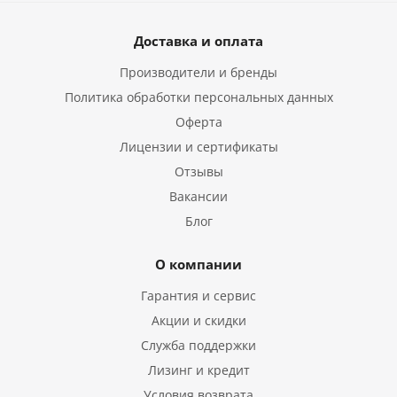
Доставка и оплата
Производители и бренды
Политика обработки персональных данных
Оферта
Лицензии и сертификаты
Отзывы
Вакансии
Блог
О компании
Гарантия и сервис
Акции и скидки
Служба поддержки
Лизинг и кредит
Условия возврата