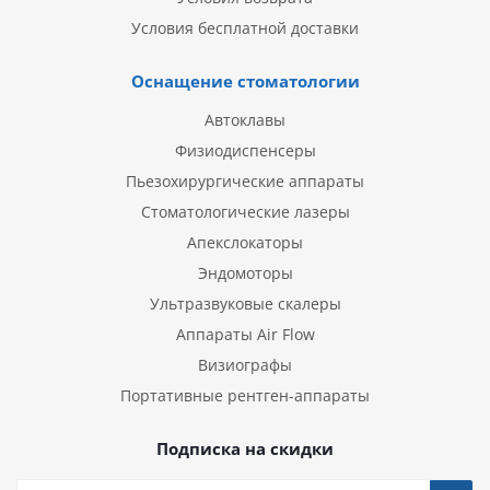
Условия бесплатной доставки
Оснащение стоматологии
Автоклавы
Физиодиспенсеры
Пьезохирургические аппараты
Стоматологические лазеры
Апекслокаторы
Эндомоторы
Ультразвуковые скалеры
Аппараты Air Flow
Визиографы
Портативные рентген-аппараты
Подписка на скидки