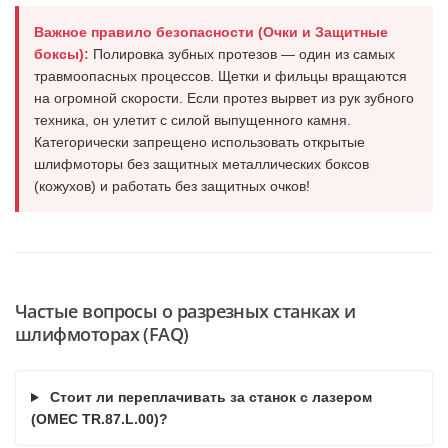
Важное правило безопасности (Очки и Защитные
боксы):
Полировка зубных протезов — один из самых
травмоопасных процессов. Щетки и фильцы вращаются
на огромной скорости. Если протез вырвет из рук зубного
техника, он улетит с силой выпущенного камня.
Категорически запрещено использовать открытые
шлифмоторы без защитных металлических боксов
(кожухов) и работать без защитных очков!
Частые вопросы о разрезных станках и
шлифмоторах (FAQ)
Стоит ли переплачивать за станок с лазером
(OMEC TR.87.L.00)?