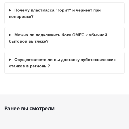
Почему пластмасса "горит" и чернеет при
полировке?
Можно ли подключить бокс OMEC к обычной
бытовой вытяжке?
Осуществляете ли вы доставку зуботехнических
станков в регионы?
Ранее вы смотрели