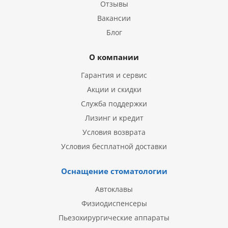
Отзывы
Вакансии
Блог
О компании
Гарантия и сервис
Акции и скидки
Служба поддержки
Лизинг и кредит
Условия возврата
Условия бесплатной доставки
Оснащение стоматологии
Автоклавы
Физиодиспенсеры
Пьезохирургические аппараты