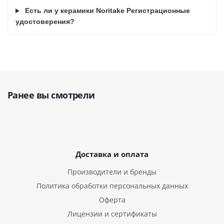
Есть ли у керамики Noritake Регистрационные
удостоверения?
Ранее вы смотрели
Доставка и оплата
Производители и бренды
Политика обработки персональных данных
Оферта
Лицензии и сертификаты