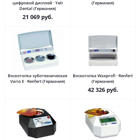
цифровой дисплей · Yeti
(Германия)
Dental (Германия)
21 069
руб.
Воскотопка зуботехническая
Воскотопка Waxprofi · Renfert
Vario E · Renfert (Германия)
(Германия)
42 326
руб.