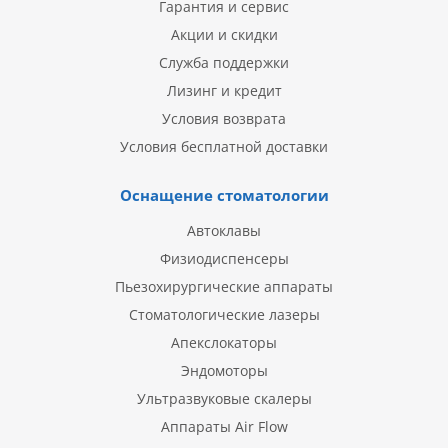
Гарантия и сервис
Акции и скидки
Служба поддержки
Лизинг и кредит
Условия возврата
Условия бесплатной доставки
Оснащение стоматологии
Автоклавы
Физиодиспенсеры
Пьезохирургические аппараты
Стоматологические лазеры
Апекслокаторы
Эндомоторы
Ультразвуковые скалеры
Аппараты Air Flow