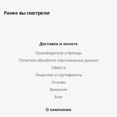
Ранее вы смотрели
Доставка и оплата
Производители и бренды
Политика обработки персональных данных
Оферта
Лицензии и сертификаты
Отзывы
Вакансии
Блог
О компании