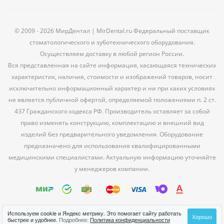
© 2009 - 2026 МирДентал | MirDental.ru Федеральный поставщик
стоматологического и зуботехнического оборудования.
Осуществляем доставку в любой регион России.
Вся представленная на сайте информация, касающаяся технических
характеристик, наличия, стоимости и изображений товаров, носит
исключительно информационный характер и ни при каких условиях
не является публичной офертой, определяемой положениями п. 2 ст.
437 Гражданского кодекса РФ. Производитель оставляет за собой
право изменять конструкцию, комплектацию и внешний вид
изделий без предварительного уведомления. Оборудование
предназначено для использования квалифицированными
медицинскими специалистами. Актуальную информацию уточняйте
у менеджеров компании.
Используем cookie и Яндекс метрику. Это помогает сайту работать
Хорошо
быстрее и удобнее.
Подробнее:
Политика конфиденциальности