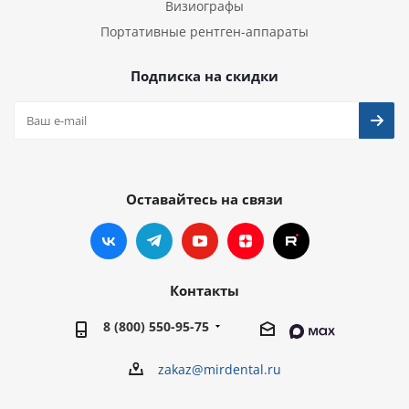
Визиографы
Портативные рентген-аппараты
Подписка на скидки
Оставайтесь на связи
Контакты
8 (800) 550-95-75
zakaz@mirdental.ru