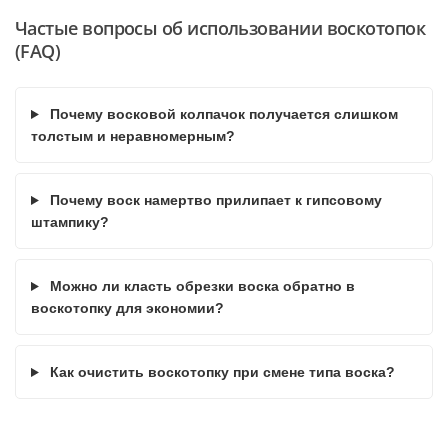
Частые вопросы об использовании воскотопок
(FAQ)
Почему восковой колпачок получается слишком
толстым и неравномерным?
Почему воск намертво прилипает к гипсовому
штампику?
Можно ли класть обрезки воска обратно в
воскотопку для экономии?
Как очистить воскотопку при смене типа воска?