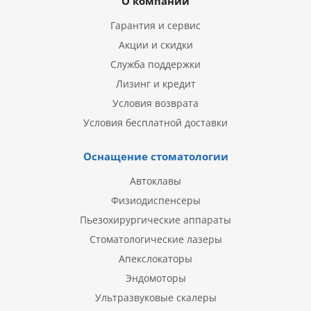
О компании
Гарантия и сервис
Акции и скидки
Служба поддержки
Лизинг и кредит
Условия возврата
Условия бесплатной доставки
Оснащение стоматологии
Автоклавы
Физиодиспенсеры
Пьезохирургические аппараты
Стоматологические лазеры
Апекслокаторы
Эндомоторы
Ультразвуковые скалеры