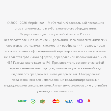
© 2009 - 2026 МирДентал | MirDental.ru Федеральный поставщик
стоматологического и зуботехнического оборудования.
Осуществляем доставку в любой регион России.
Вся представленная на сайте информация, касающаяся технических
характеристик, наличия, стоимости и изображений товаров, носит
исключительно информационный характер и ни при каких условиях
не является публичной офертой, определяемой положениями п. 2 ст.
437 Гражданского кодекса РФ. Производитель оставляет за собой
право изменять конструкцию, комплектацию и внешний вид
изделий без предварительного уведомления. Оборудование
предназначено для использования квалифицированными
медицинскими специалистами. Актуальную информацию уточняйте
у менеджеров компании.