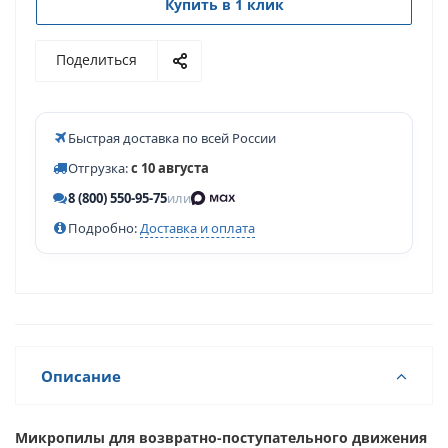
Купить в 1 клик
Поделиться
Быстрая доставка по всей России
Отгрузка:
с 10 августа
8 (800) 550-95-75
или
Подробно:
Доставка и оплата
Описание
Микропилы для возвратно-поступательного движения