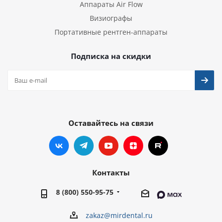
Аппараты Air Flow
Визиографы
Портативные рентген-аппараты
Подписка на скидки
Оставайтесь на связи
Контакты
8 (800) 550-95-75
zakaz@mirdental.ru