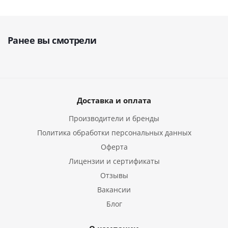
Ранее вы смотрели
Доставка и оплата
Производители и бренды
Политика обработки персональных данных
Оферта
Лицензии и сертификаты
Отзывы
Вакансии
Блог