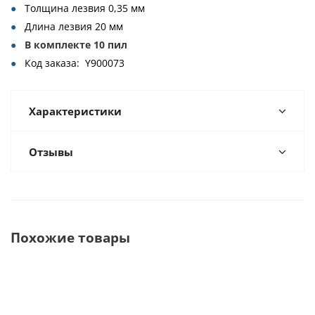
Толщина лезвия 0,35 мм
Длина лезвия 20 мм
В комплекте 10 пил
Код заказа: Y900073
Характеристики
Отзывы
Похожие товары