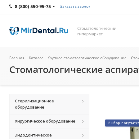
8 (800) 550-95-75
Заказать звонок
Стоматологический
гипермаркет
Главная
-
Каталог
-
Крупное стоматологическое оборудование
-
Сто
Стоматологические аспир
Стерилизационное
оборудование
Хирургическое оборудование
Выбор покупате
Эндодонтическое