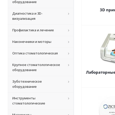
оборудование
3D при
Диагностика и 3D-
визуализация
Профилактика и лечение
Наконечники и моторы
Оптика стоматологическая
Крупное стоматологическое
оборудование
Лабораторные
Зуботехническое
оборудование
Инструменты
стоматологические
Материалы