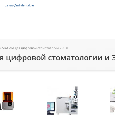
zakaz@mirdental.ru
CAD/CAM для цифровой стоматологии и ЗТЛ
я цифровой стоматологии и 