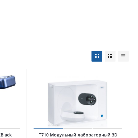
Black
T710 Модульный лабораторный 3D