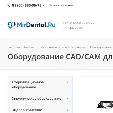
8 (800) 550-95-75
Заказать звонок
Стоматологический
гипермаркет
Главная
-
Каталог
-
Зуботехническое оборудование
-
Оборудование 
Оборудование CAD/CAM дл
Стерилизационное
оборудование
Хирургическое оборудование
Эндодонтическое