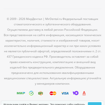
© 2009 - 2026 МирДентал | MirDental.ru Федеральный поставщик
стоматологического и зуботехнического оборудования.
Осуществляем доставку в любой регион Российской Федерации.
Вся представленная на сайте информация, касающаяся технических
характеристик, наличия, стоимости и изображений товаров, носит
исключительно информационный характер и ни при каких условиях
не является публичной офертой, определяемой положениями п. 2 ст.
437 Гражданского кодекса РФ. Производитель оставляет за собой
право изменять конструкцию, комплектацию и внешний вид
изделий без предварительного уведомления. Оборудование
предназначено для использования квалифицированными
медицинскими специалистами. Актуальную информацию уточняйте
у менеджеров компании.
Используем cookie и Яндекс метрику. Это помогает сайту работать