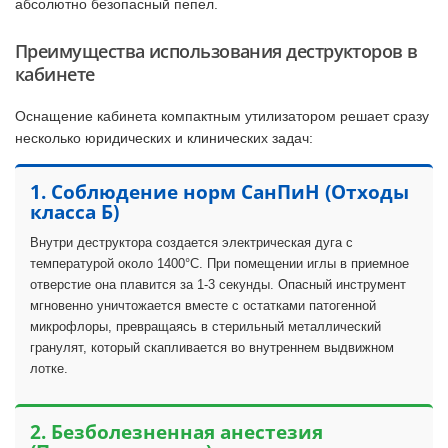
абсолютно безопасный пепел.
Преимущества использования деструкторов в
кабинете
Оснащение кабинета компактным утилизатором решает сразу
несколько юридических и клинических задач:
1. Соблюдение норм СанПиН (Отходы
класса Б)
Внутри деструктора создается электрическая дуга с
температурой около 1400°C. При помещении иглы в приемное
отверстие она плавится за 1-3 секунды. Опасный инструмент
мгновенно уничтожается вместе с остатками патогенной
микрофлоры, превращаясь в стерильный металлический
гранулят, который скапливается во внутреннем выдвижном
лотке.
2. Безболезненная анестезия