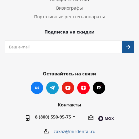
Визиографы
Портативные рентген-аппараты
Подписка на скидки
Оставайтесь на связи
Контакты
8 (800) 550-95-75
zakaz@mirdental.ru