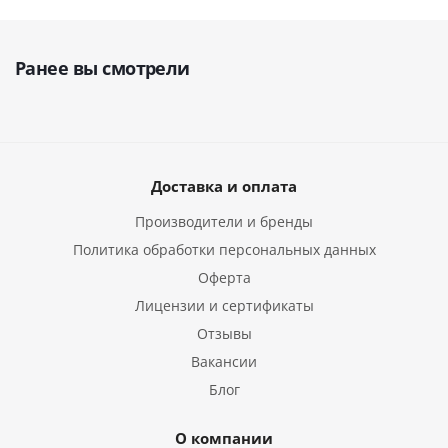
Ранее вы смотрели
Доставка и оплата
Производители и бренды
Политика обработки персональных данных
Оферта
Лицензии и сертификаты
Отзывы
Вакансии
Блог
О компании