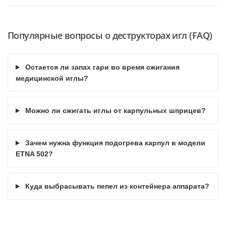
Популярные вопросы о деструкторах игл (FAQ)
Остается ли запах гари во время сжигания
медицинской иглы?
Можно ли сжигать иглы от карпульных шприцев?
Зачем нужна функция подогрева карпул в модели
ETNA 502?
Куда выбрасывать пепел из контейнера аппарата?