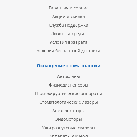
Гарантия и сервис
Акции и скидки
Служба поддержки
Лизинг и кредит
Условия возврата
Условия бесплатной доставки
Оснащение стоматологии
Автоклавы
Физиодиспенсеры
Пьезохирургические аппараты
Стоматологические лазеры
Апекслокаторы
Эндомоторы
Ультразвуковые скалеры
Аппараты Air Flow