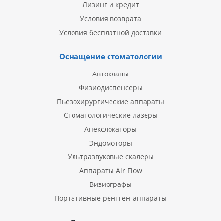
Лизинг и кредит
Условия возврата
Условия бесплатной доставки
Оснащение стоматологии
Автоклавы
Физиодиспенсеры
Пьезохирургические аппараты
Стоматологические лазеры
Апекслокаторы
Эндомоторы
Ультразвуковые скалеры
Аппараты Air Flow
Визиографы
Портативные рентген-аппараты