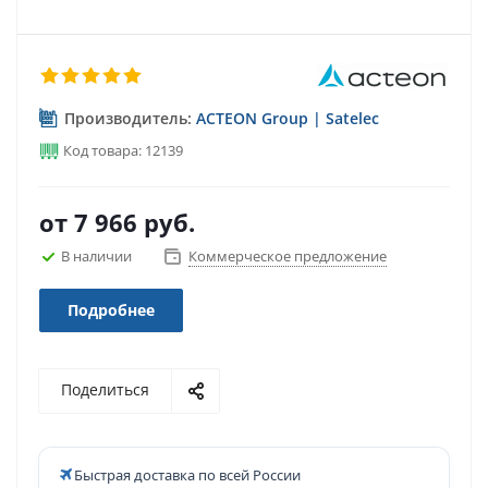
Производитель:
ACTEON Group | Satelec
Код товара: 12139
от
7 966 руб.
В наличии
Коммерческое предложение
Подробнее
Поделиться
Быстрая доставка по всей России