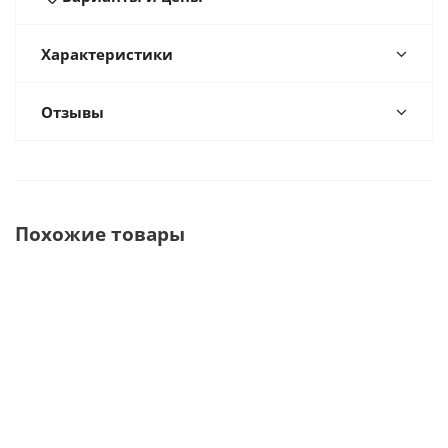
Характеристики
Отзывы
Похожие товары