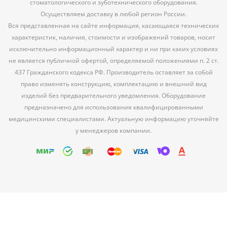
стоматологического и зуботехнического оборудования.
Осуществляем доставку в любой регион России.
Вся представленная на сайте информация, касающаяся технических
характеристик, наличия, стоимости и изображений товаров, носит
исключительно информационный характер и ни при каких условиях
не является публичной офертой, определяемой положениями п. 2 ст.
437 Гражданского кодекса РФ. Производитель оставляет за собой
право изменять конструкцию, комплектацию и внешний вид
изделий без предварительного уведомления. Оборудование
предназначено для использования квалифицированными
медицинскими специалистами. Актуальную информацию уточняйте
у менеджеров компании.