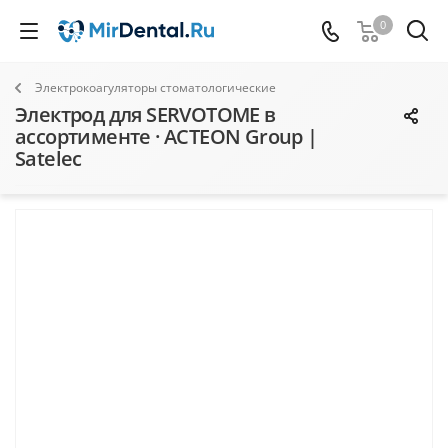
0
Электрокоагуляторы стоматологические
Электрод для SERVOTOME в
ассортименте · ACTEON Group |
Satelec