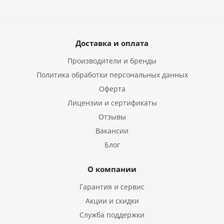
Доставка и оплата
Производители и бренды
Политика обработки персональных данных
Оферта
Лицензии и сертификаты
Отзывы
Вакансии
Блог
О компании
Гарантия и сервис
Акции и скидки
Служба поддержки