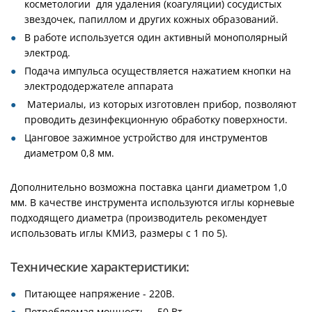
косметологии для удаления (коагуляции) сосудистых
звездочек, папиллом и других кожных образований.
В работе используется один активный монополярный
электрод.
Подача импульса осуществляется нажатием кнопки на
электрододержателе аппарата
Материалы, из которых изготовлен прибор, позволяют
проводить дезинфекционную обработку поверхности.
Цанговое зажимное устройство для инструментов
диаметром 0,8 мм.
Дополнительно возможна поставка цанги диаметром 1,0
мм. В качестве инструмента используются иглы корневые
подходящего диаметра (производитель рекомендует
использовать иглы КМИЗ, размеры с 1 по 5).
Технические характеристики:
Питающее напряжение - 220В.
Потребляемая мощность - 50 Вт.