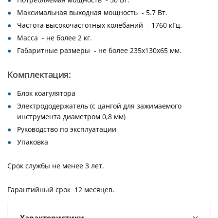
Максимальная выходная мощность - 5.7 Вт.
Частота высокочастотных колебаний - 1760 кГц.
Масса - не более 2 кг.
Габаритные размеры - не более 235х130х65 мм.
Комплектация:
Блок коагулятора
Электрододержатель (с цангой для зажимаемого
инструмента диаметром 0,8 мм)
Руководство по эксплуатации
Упаковка
Срок службы не менее 3 лет.
Гарантийный срок 12 месяцев.
Характеристики