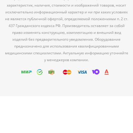
характеристик, наличия, стоимости и изображений товаров, носит
исключительно информационный характер и ни при каких условиях
не является публичной офертой, определяемой положениями п. 2 ст.
437 Гражданского кодекса РФ. Производитель оставляет за собой
право изменять конструкцию, комплектацию и внешний вид
изделий без предварительного уведомления. Оборудование
предназначено для использования квалифицированными
медицинскими специалистами. Актуальную информацию уточняйте
у менеджеров компании.