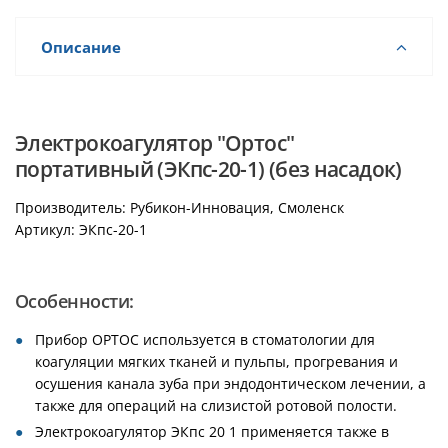
Описание
Электрокоагулятор "Ортос"
портативный (ЭКпс-20-1) (без насадок)
Производитель: Рубикон-Инновация, Смоленск
Артикул: ЭКпс-20-1
Особенности:
Прибор ОРТОС используется в стоматологии для
коагуляции мягких тканей и пульпы, прогревания и
осушения канала зуба при эндодонтическом лечении, а
также для операций на слизистой ротовой полости.
Электрокоагулятор ЭКпс 20 1 применяется также в