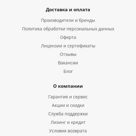
Доставка и оплата
Производители и бренды
Политика обработки персональных данных
Оферта
Лицензии и сертификаты
Отзывы
Вакансии
Блог
О компании
Гарантия и сервис
Акции и скидки
Служба поддержки
Лизинг и кредит
Условия возврата