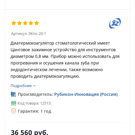
Артикул:
ЭКпс-20-1
Диатермокоагулятор стоматологический имеет
Цанговое зажимное устройство для инструментов
диаметром 0,8 мм. Прибор можно использовать для
прогревания и осушения канала зуба при
эндодонтическом лечении, также возможно
проводить диатермокоагуляцию.
Подробнее
Производитель:
Рубикон-Инновация (Россия)
Код товара: 12513
Гарантия: 1 год
36 560
руб.