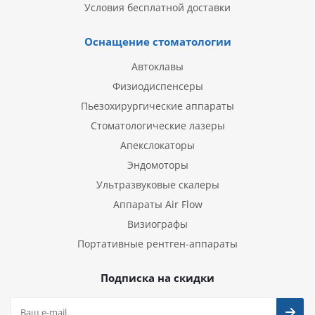
Условия бесплатной доставки
Оснащение стоматологии
Автоклавы
Физиодиспенсеры
Пьезохирургические аппараты
Стоматологические лазеры
Апекслокаторы
Эндомоторы
Ультразвуковые скалеры
Аппараты Air Flow
Визиографы
Портативные рентген-аппараты
Подписка на скидки