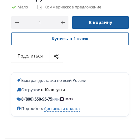
Мало
Коммерческое предложение
В корзину
Купить в 1 клик
Поделиться
Быстрая доставка по всей России
Отгрузка:
с 10 августа
8 (800) 550-95-75
или
Подробно:
Доставка и оплата