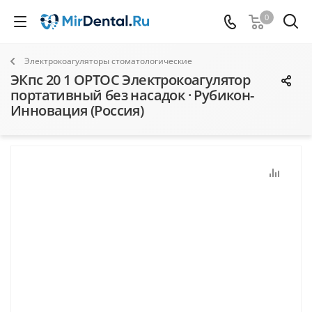
0
Электрокоагуляторы стоматологические
ЭКпс 20 1 ОРТОС Электрокоагулятор
портативный без насадок · Рубикон-
Инновация (Россия)