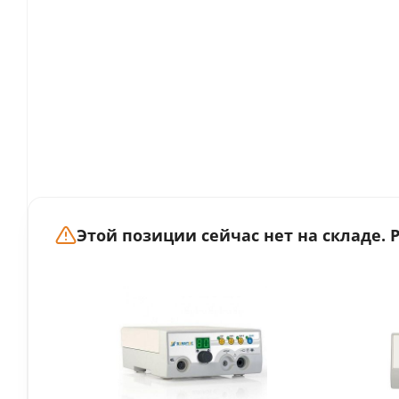
Этой позиции сейчас нет на складе.