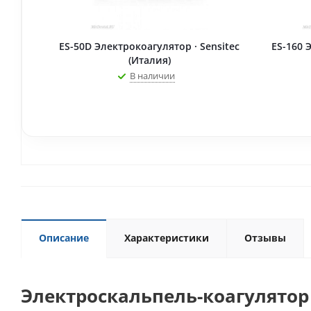
ES-50D Электрокоагулятор · Sensitec
ES-160 
(Италия)
В наличии
Описание
Характеристики
Отзывы
Электроскальпель-коагулятор