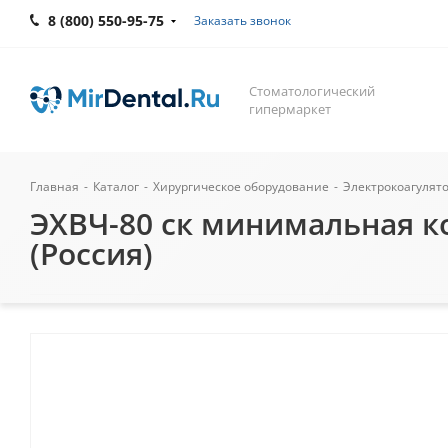
8 (800) 550-95-75
Заказать звонок
Стоматологический
гипермаркет
Главная
-
Каталог
-
Хирургическое оборудование
-
Электрокоагулят
ЭХВЧ-80 ск минимальная к
(Россия)