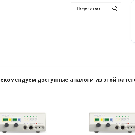
Поделиться
 Рекомендуем доступные аналоги из этой катег