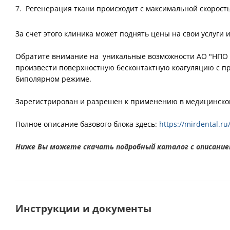
Регенерация ткани происходит с максимальной скорос
За счет этого клиника может поднять цены на свои услуги 
Обратите внимание на уникальные возможности АО "НПО "
произвести поверхностную бесконтактную коагуляцию с пр
биполярном режиме.
Зарегистрирован и разрешен к применению в медицинской 
Полное описание базового блока здесь:
https://mirdental.ru
Ниже Вы можете скачать подробный каталог с описание
Инструкции и документы