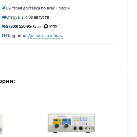
Быстрая доставка по всей России
Отгрузка:
с 08 августа
8 (800) 550-95-75
или
Подробно:
Доставка и оплата
ории: