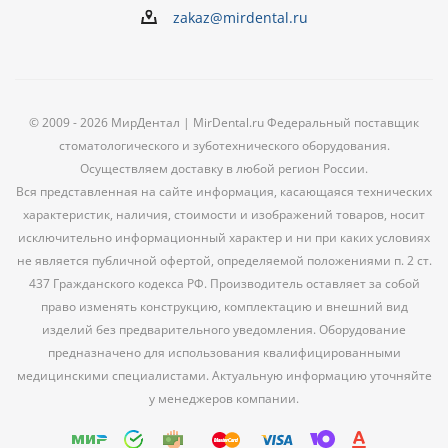
zakaz@mirdental.ru
© 2009 - 2026 МирДентал | MirDental.ru Федеральный поставщик
стоматологического и зуботехнического оборудования.
Осуществляем доставку в любой регион России.
Вся представленная на сайте информация, касающаяся технических
характеристик, наличия, стоимости и изображений товаров, носит
исключительно информационный характер и ни при каких условиях
не является публичной офертой, определяемой положениями п. 2 ст.
437 Гражданского кодекса РФ. Производитель оставляет за собой
право изменять конструкцию, комплектацию и внешний вид
изделий без предварительного уведомления. Оборудование
предназначено для использования квалифицированными
медицинскими специалистами. Актуальную информацию уточняйте
у менеджеров компании.