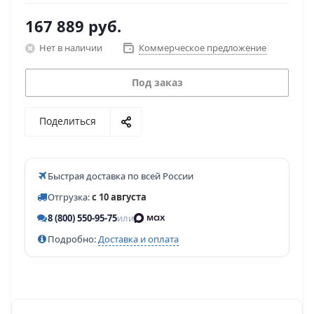
167 889
руб.
Нет в наличии
Коммерческое предложение
Под заказ
Поделиться
Быстрая доставка по всей России
Отгрузка:
с 10 августа
8 (800) 550-95-75
или
Подробно:
Доставка и оплата