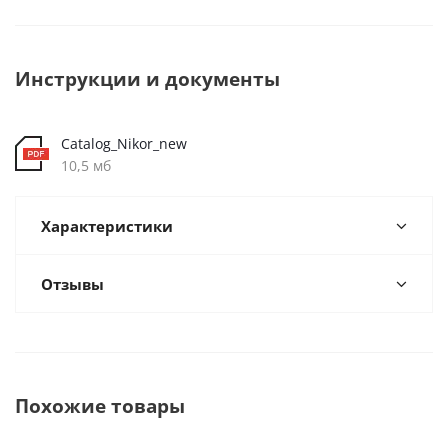
Инструкции и документы
Catalog_Nikor_new
10,5 мб
Характеристики
Отзывы
Похожие товары