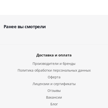
Ранее вы смотрели
Доставка и оплата
Производители и бренды
Политика обработки персональных данных
Оферта
Лицензии и сертификаты
Отзывы
Вакансии
Блог