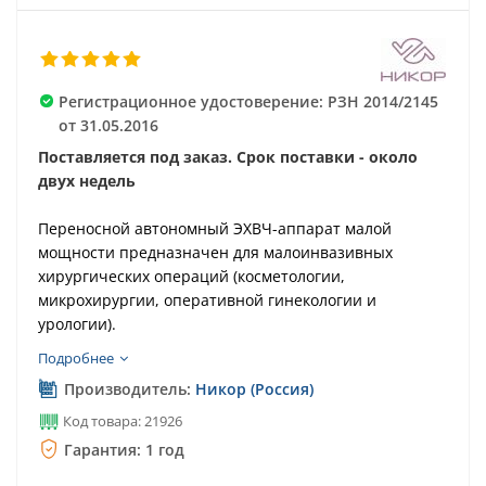
Регистрационное удостоверение: РЗН 2014/2145
от 31.05.2016
Поставляется под заказ. Срок поставки - около
двух недель
Переносной автономный ЭХВЧ-аппарат малой
мощности предназначен для малоинвазивных
хирургических операций (косметологии,
микрохирургии, оперативной гинекологии и
урологии).
Подробнее
Производитель:
Никор (Россия)
Код товара: 21926
Гарантия: 1 год