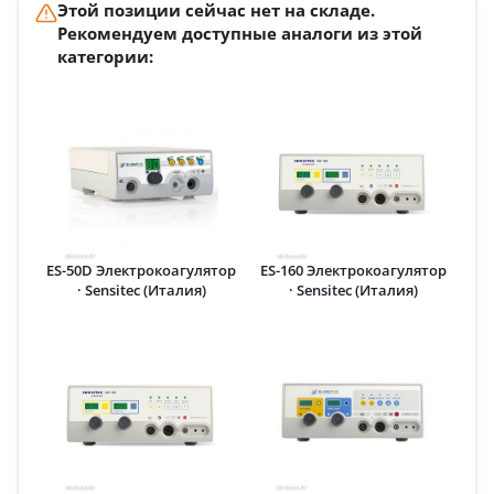
Этой позиции сейчас нет на складе.
Рекомендуем доступные аналоги из этой
категории:
ES-50D Электрокоагулятор
ES-160 Электрокоагулятор
· Sensitec (Италия)
· Sensitec (Италия)