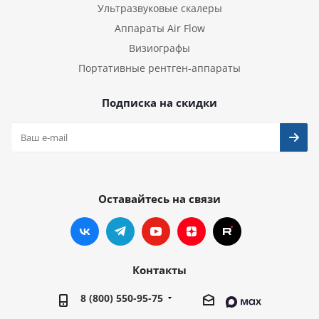
Ультразвуковые скалеры
Аппараты Air Flow
Визиографы
Портативные рентген-аппараты
Подписка на скидки
Оставайтесь на связи
Контакты
8 (800) 550-95-75