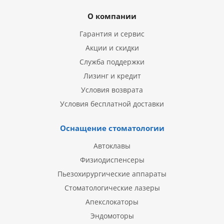
О компании
Гарантия и сервис
Акции и скидки
Служба поддержки
Лизинг и кредит
Условия возврата
Условия бесплатной доставки
Оснащение стоматологии
Автоклавы
Физиодиспенсеры
Пьезохирургические аппараты
Стоматологические лазеры
Апекслокаторы
Эндомоторы