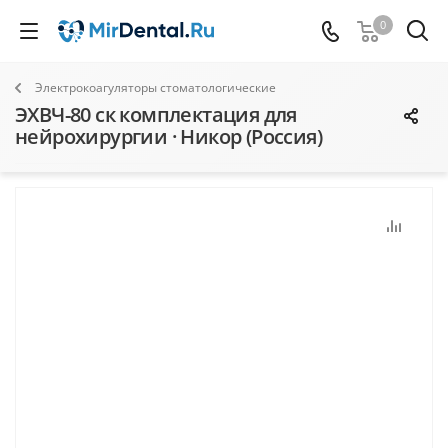
0
Электрокоагуляторы стоматологические
ЭХВЧ-80 ск комплектация для
нейрохирургии · Никор (Россия)