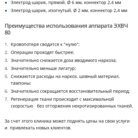
Электрод-шарик, прямой, Ø 6 мм, коннектор 2,4 мм
Электрод-шарик, изогнутый, Ø 2 мм, коннектор 2,4 мм
Преимущества использования аппарата ЭХВЧ
80
Кровопотеря сводится к "нулю";
Операции проходят быстрее;
Значительно снижается доза вводимого наркоза;
Значительно меньше лигатур;
Снижаются расходы на наркоз, шовный материал,
тампоны;
Значительно сокращается восстановительный период;
Регенерация ткани происходит с максимальной
скоростью без отторжения некротизированных тканей.
За счет этого клиника может поднять цены на свои услуги
и привлекать новых клиентов.