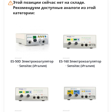
Этой позиции сейчас нет на складе.
Рекомендуем доступные аналоги из этой
категории:
ES-50D Электрокоагулятор
ES-160 Электрокоагулятор
· Sensitec (Италия)
· Sensitec (Италия)