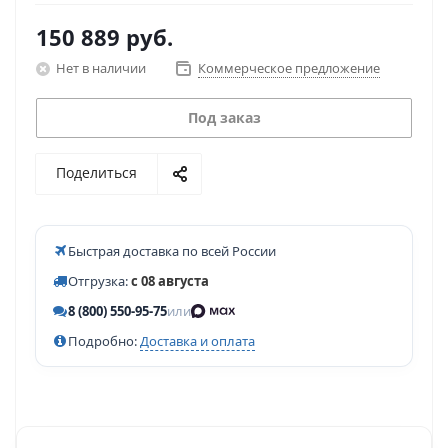
150 889
руб.
Нет в наличии
Коммерческое предложение
Под заказ
Поделиться
Быстрая доставка по всей России
Отгрузка:
с 08 августа
8 (800) 550-95-75
или
Подробно:
Доставка и оплата