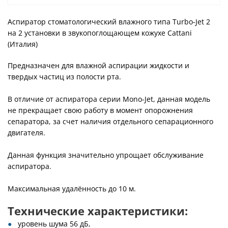
Аспиратор стоматологический влажного типа Turbo-Jet 2
на 2 установки в звукопоглощающем кожухе Cattani
(Италия)
Предназначен для влажной аспирации жидкости и
твердых частиц из полости рта.
В отличие от аспиратора серии Mono-Jet, данная модель
не прекращает свою работу в момент опорожнения
сепаратора, за счет наличия отдельного сепарационного
двигателя.
Данная функция значительно упрощает обслуживание
аспиратора.
Максимальная удалённость до 10 м.
Технические характеристики:
уровень шума 56 дБ,