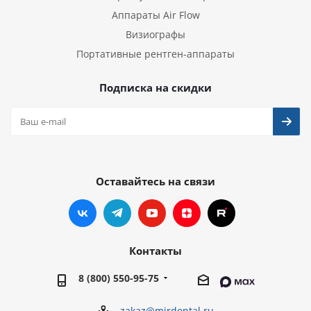
Аппараты Air Flow
Визиографы
Портативные рентген-аппараты
Подписка на скидки
Оставайтесь на связи
Контакты
8 (800) 550-95-75
zakaz@mirdental.ru