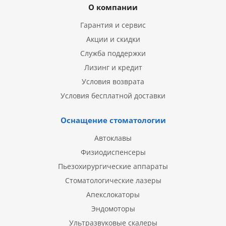
О компании
Гарантия и сервис
Акции и скидки
Служба поддержки
Лизинг и кредит
Условия возврата
Условия бесплатной доставки
Оснащение стоматологии
Автоклавы
Физиодиспенсеры
Пьезохирургические аппараты
Стоматологические лазеры
Апекслокаторы
Эндомоторы
Ультразвуковые скалеры