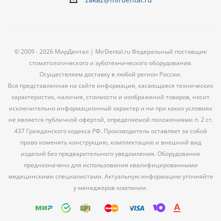
© 2009 - 2026 МирДентал | MirDental.ru Федеральный поставщик
стоматологического и зуботехнического оборудования.
Осуществляем доставку в любой регион России.
Вся представленная на сайте информация, касающаяся технических
характеристик, наличия, стоимости и изображений товаров, носит
исключительно информационный характер и ни при каких условиях
не является публичной офертой, определяемой положениями п. 2 ст.
437 Гражданского кодекса РФ. Производитель оставляет за собой
право изменять конструкцию, комплектацию и внешний вид
изделий без предварительного уведомления. Оборудование
предназначено для использования квалифицированными
медицинскими специалистами. Актуальную информацию уточняйте
у менеджеров компании.