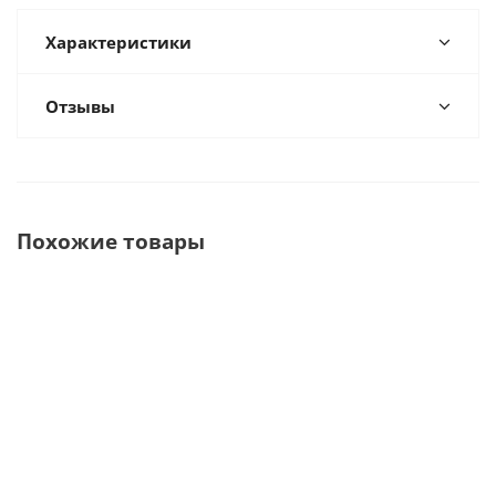
Характеристики
Отзывы
Похожие товары