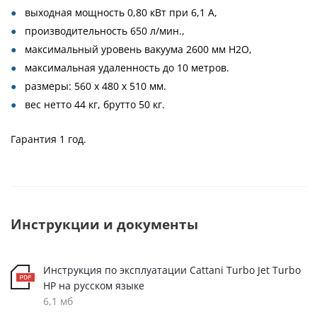
выходная мощность 0,80 кВт при 6,1 А,
производительность 650 л/мин.,
максимальный уровень вакуума 2600 мм H2O,
максимальная удаленность до 10 метров.
размеры: 560 х 480 х 510 мм.
вес нетто 44 кг, брутто 50 кг.
Гарантия 1 год.
Инструкции и документы
Инструкция по эксплуатации Cattani Turbo Jet Turbo
HP на русском языке
6,1 мб