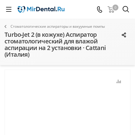
0
Стоматологические аспираторы и вакуумные помпы
Turbo-Jet 2 (в кожухе) Аспиратор
стоматологический для влажой
аспирации на 2 установки · Cattani
(Италия)