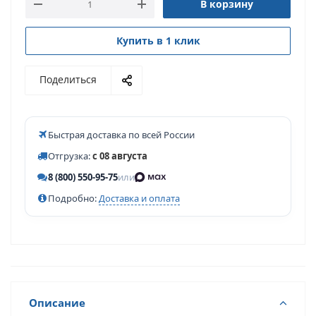
В корзину
Купить в 1 клик
Поделиться
Быстрая доставка по всей России
Отгрузка:
с 08 августа
8 (800) 550-95-75
или
Подробно:
Доставка и оплата
Описание