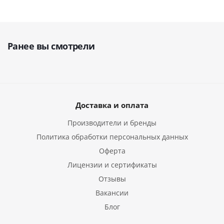
Ранее вы смотрели
Доставка и оплата
Производители и бренды
Политика обработки персональных данных
Оферта
Лицензии и сертификаты
Отзывы
Вакансии
Блог