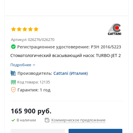
Артикул:
026276/026270
Регистрационное удостоверение: РЗН 2016/5223
Стоматологический всасывающий насос TURBO-JET 2
Подробнее
Производитель:
Cattani (Италия)
Код товара: 12135
Гарантия: 1 год
165 900
руб.
В наличии
Коммерческое предложение