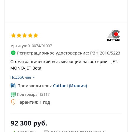
Артикул:
010074/010071
Регистрационное удостоверение: РЗН 2016/5223
Cтоматологический всасывающий насос серии - JET:
MONO-JET Beta
Подробнее
Производитель:
Cattani (Италия)
Код товара: 12117
Гарантия: 1 год
92 300
руб.
В наличии