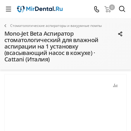
0
Стоматологические аспираторы и вакуумные помпы
Mono-Jet Beta Аспиратор
стоматологический для влажной
аспирации на 1 установку
(всасывающий насос в кожухе) ·
Cattani (Италия)