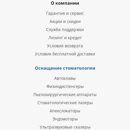
О компании
Гарантия и сервис
Акции и скидки
Служба поддержки
Лизинг и кредит
Условия возврата
Условия бесплатной доставки
Оснащение стоматологии
Автоклавы
Физиодиспенсеры
Пьезохирургические аппараты
Стоматологические лазеры
Апекслокаторы
Эндомоторы
Ультразвуковые скалеры