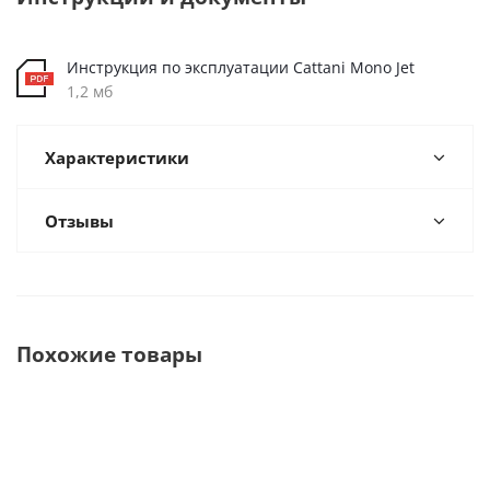
Инструкция по эксплуатации Cattani Mono Jet
1,2 мб
Характеристики
Отзывы
Похожие товары