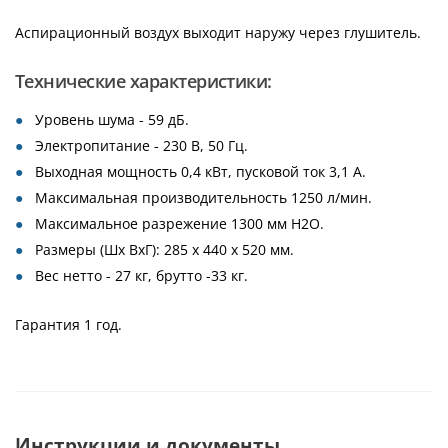
Аспирационный воздух выходит наружу через глушитель.
Технические характеристики:
Уровень шума - 59 дБ.
Электропитание - 230 В, 50 Гц.
Выходная мощность 0,4 кВт, пусковой ток 3,1 А.
Максимальная производительность 1250 л/мин.
Максимальное разрежение 1300 мм Н2О.
Размеры (Шх ВхГ): 285 х 440 х 520 мм.
Вес нетто - 27 кг, брутто -33 кг.
Гарантия 1 год.
Инструкции и документы