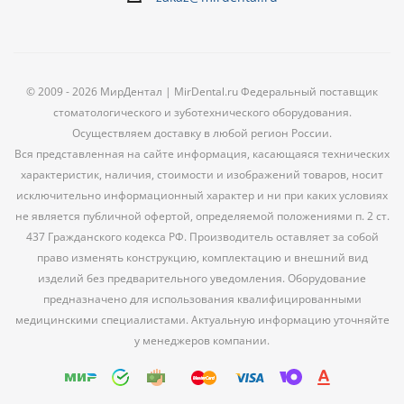
© 2009 - 2026 МирДентал | MirDental.ru Федеральный поставщик
стоматологического и зуботехнического оборудования.
Осуществляем доставку в любой регион России.
Вся представленная на сайте информация, касающаяся технических
характеристик, наличия, стоимости и изображений товаров, носит
исключительно информационный характер и ни при каких условиях
не является публичной офертой, определяемой положениями п. 2 ст.
437 Гражданского кодекса РФ. Производитель оставляет за собой
право изменять конструкцию, комплектацию и внешний вид
изделий без предварительного уведомления. Оборудование
предназначено для использования квалифицированными
медицинскими специалистами. Актуальную информацию уточняйте
у менеджеров компании.