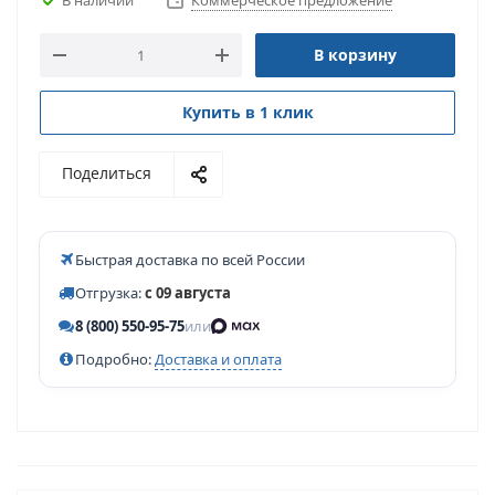
Коммерческое предложение
В корзину
Купить в 1 клик
Поделиться
Быстрая доставка по всей России
Отгрузка:
с 09 августа
8 (800) 550-95-75
или
Подробно:
Доставка и оплата