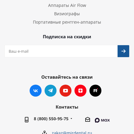
Аппараты Air Flow
Визиографы
Портативные рентген-аппараты
Подписка на скидки
Оставайтесь на связи
Контакты
8 (800) 550-95-75
zakaz@mirdental.ru