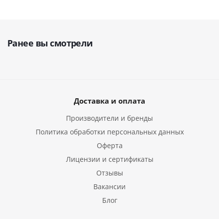
Ранее вы смотрели
Доставка и оплата
Производители и бренды
Политика обработки персональных данных
Оферта
Лицензии и сертификаты
Отзывы
Вакансии
Блог