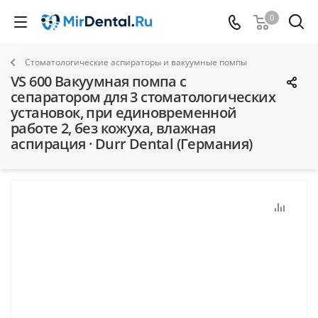
0
Стоматологические аспираторы и вакуумные помпы
VS 600 Вакуумная помпа с
сепаратором для 3 стоматологических
установок, при единовременной
работе 2, без кожуха, влажная
аспирация · Durr Dental (Германия)