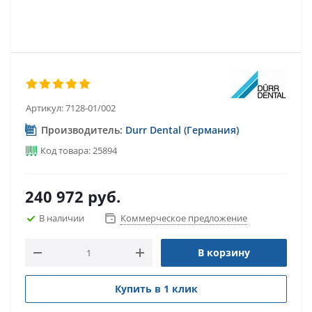
Артикул:
7128-01/002
Производитель:
Durr Dental (Германия)
Код товара: 25894
240 972
руб.
В наличии
Коммерческое предложение
В корзину
Купить в 1 клик