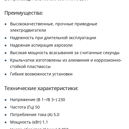
Преимущества:
Высококачественные, прочные приводные
электродвигатели
Надежность при длительной эксплуатации
Надежная аспирация аэрозоли
Высокая мощность всасывания за считанные секунды
Крыльчатки изготовлены из алюминия и коррозионно-
стойкой пластмассы
Гибкие возможности установки
Технические характеристики:
Напряжение (В 1~/В 3~) 230
Частота (Гц) 50
Потребление тока (A) 5,0
Мощность (кВт) 1,1