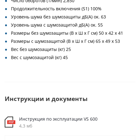
Число оборотов (1/мин) 2,850
Продолжительность включения (S1) 100%
Уровень шума без шумозащиты дБ(A) ок. 63
Уровень шума с шумозащитой дБ(A) ок. 55
Размеры без шумозащиты (В x Ш x Г см) 50 x 42 x 41
Размеры с шумозащитой (В x Ш x Г см) 65 x 49 x 53
Вес без шумозащиты (кг) 25
Вес с шумозащитой (кг) 45
Инструкции и документы
Инструкция по эксплуатации VS 600
4,3 мб