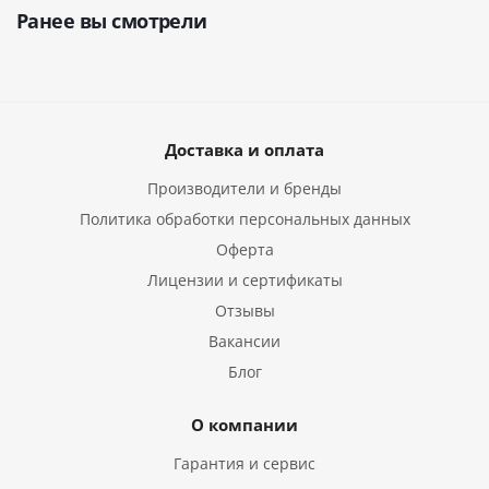
Ранее вы смотрели
Доставка и оплата
Производители и бренды
Политика обработки персональных данных
Оферта
Лицензии и сертификаты
Отзывы
Вакансии
Блог
О компании
Гарантия и сервис