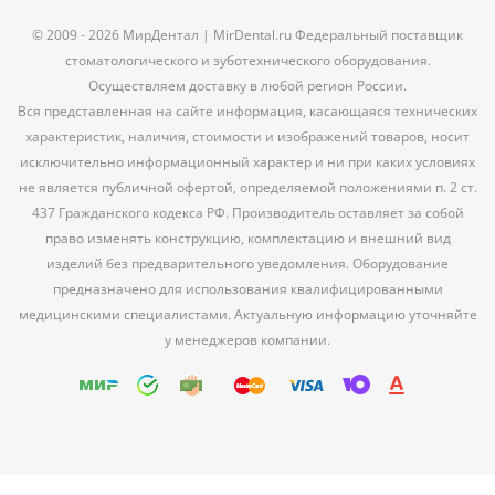
© 2009 - 2026 МирДентал | MirDental.ru Федеральный поставщик
стоматологического и зуботехнического оборудования.
Осуществляем доставку в любой регион России.
Вся представленная на сайте информация, касающаяся технических
характеристик, наличия, стоимости и изображений товаров, носит
исключительно информационный характер и ни при каких условиях
не является публичной офертой, определяемой положениями п. 2 ст.
437 Гражданского кодекса РФ. Производитель оставляет за собой
право изменять конструкцию, комплектацию и внешний вид
изделий без предварительного уведомления. Оборудование
предназначено для использования квалифицированными
медицинскими специалистами. Актуальную информацию уточняйте
у менеджеров компании.