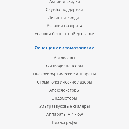
Акции и скидки
Служба поддержки
Лизинг и кредит
Условия возврата
Условия бесплатной доставки
Оснащение стоматологии
Автоклавы
Физиодиспенсеры
Пьезохирургические аппараты
Стоматологические лазеры
Апекслокаторы
Эндомоторы
Ультразвуковые скалеры
Аппараты Air Flow
Визиографы