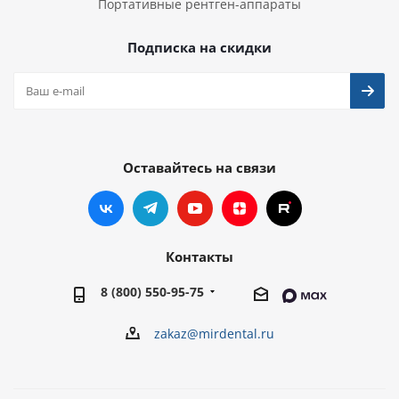
Портативные рентген-аппараты
Подписка на скидки
Оставайтесь на связи
Контакты
8 (800) 550-95-75
zakaz@mirdental.ru