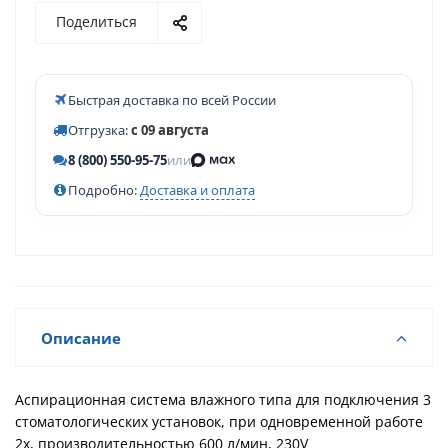
Поделиться
Быстрая доставка по всей России
Отгрузка:
с 09 августа
8 (800) 550-95-75
или
Подробно:
Доставка и оплата
Описание
Аспирационная система влажного типа для подключения 3
стоматологических установок, при одновременной работе
2х, производительностью 600 л/мин, 230V