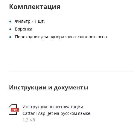
Комплектация
Фильтр - 1 шт.
Воронка
Переходник для одноразовых слюноотсосов
Инструкции и документы
Инструкция по эксплуатации
Cattani Aspi Jet на русском языке
1,3 мб