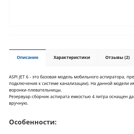
Описание
Характеристики
Отзывы
(2)
ASPI JET 6 - это базовая модель мобильного аспиратора, 
подключения к системе канализации). На данной модели и
воронки-плевательницы.
Резервуар-сборник аспирата емкостью 4 литра оснащен д
вручную.
Особенности: