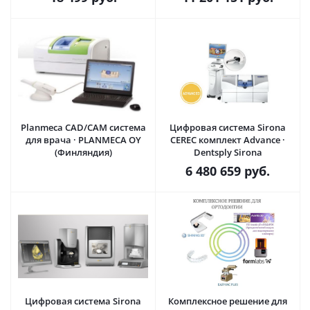
Planmeca CAD/CAM система
Цифровая система Sirona
для врача · PLANMECA OY
CEREC комплект Advance ·
(Финляндия)
Dentsply Sirona
6 480 659
руб.
Цифровая система Sirona
Комплексное решение для