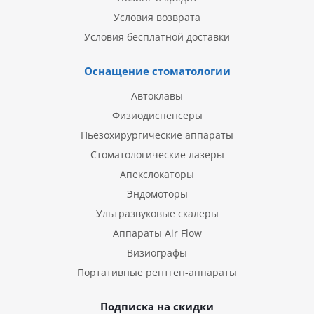
Условия возврата
Условия бесплатной доставки
Оснащение стоматологии
Автоклавы
Физиодиспенсеры
Пьезохирургические аппараты
Стоматологические лазеры
Апекслокаторы
Эндомоторы
Ультразвуковые скалеры
Аппараты Air Flow
Визиографы
Портативные рентген-аппараты
Подписка на скидки