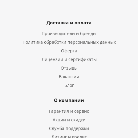
Доставка и оплата
Производители и бренды
Политика обработки персональных данных
Оферта
Лицензии и сертификаты
Отзывы
Вакансии
Блог
О компании
Гарантия и сервис
Акции и скидки
Служба поддержки
Лизинг и кредит