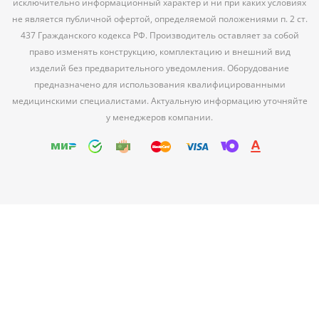
исключительно информационный характер и ни при каких условиях
не является публичной офертой, определяемой положениями п. 2 ст.
437 Гражданского кодекса РФ. Производитель оставляет за собой
право изменять конструкцию, комплектацию и внешний вид
изделий без предварительного уведомления. Оборудование
предназначено для использования квалифицированными
медицинскими специалистами. Актуальную информацию уточняйте
у менеджеров компании.