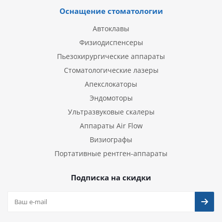
Оснащение стоматологии
Автоклавы
Физиодиспенсеры
Пьезохирургические аппараты
Стоматологические лазеры
Апекслокаторы
Эндомоторы
Ультразвуковые скалеры
Аппараты Air Flow
Визиографы
Портативные рентген-аппараты
Подписка на скидки