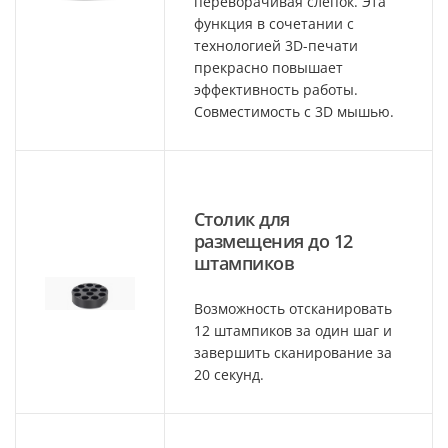
переворачивая слепок. Эта
функция в сочетании с
технологией 3D-печати
прекрасно повышает
эффективность работы.
Совместимость с 3D мышью.
Столик для
размещения до 12
штампиков
Возможность отсканировать
12 штампиков за один шаг и
завершить сканирование за
20 секунд.