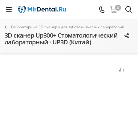
0
Лабораторные 3D-сканеры для зуботехнических лабораторий
3D сканер Up300+ Стоматологический
лабораторный · UP3D (Китай)