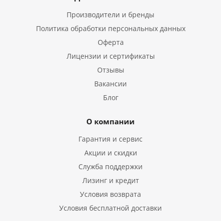
Производители и бренды
Политика обработки персональных данных
Оферта
Лицензии и сертификаты
Отзывы
Вакансии
Блог
О компании
Гарантия и сервис
Акции и скидки
Служба поддержки
Лизинг и кредит
Условия возврата
Условия бесплатной доставки