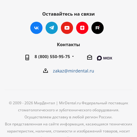
Оставайтесь на связи
Контакты
8 (800) 550-95-75
zakaz@mirdental.ru
© 2009 - 2026 МирДентал | MirDental.ru Федеральный поставщик
стоматологического и зуботехнического оборудования.
Осуществляем доставку в любой регион России.
Вся представленная на сайте информация, касающаяся технических
характеристик, наличия, стоимости и изображений товаров, носит