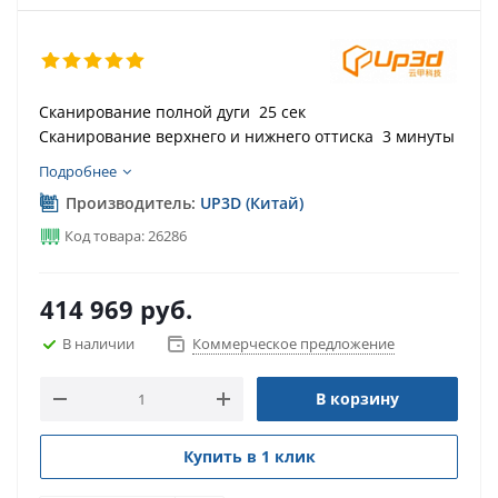
Сканирование полной дуги 25 сек
Сканирование верхнего и нижнего оттиска 3 минуты
Подробнее
Производитель:
UP3D (Китай)
Код товара: 26286
414 969
руб.
В наличии
Коммерческое предложение
В корзину
Купить в 1 клик