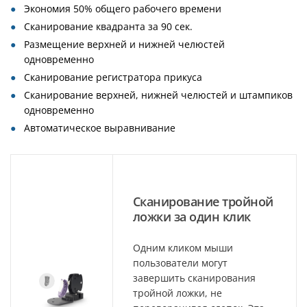
Экономия 50% общего рабочего времени
Сканирование квадранта за 90 сек.
Размещение верхней и нижней челюстей
одновременно
Сканирование регистратора прикуса
Сканирование верхней, нижней челюстей и штампиков
одновременно
Автоматическое выравнивание
Сканирование тройной
ложки за один клик
Одним кликом мыши
пользователи могут
завершить сканирования
тройной ложки, не