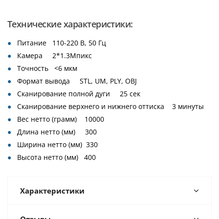
Технические характеристики:
Питание 110-220 В, 50 Гц
Камера 2*1.3Мпикс
Точность <6 мкм
Формат вывода STL, UM, PLY, OBJ
Сканирование полной дуги 25 сек
Сканирование верхнего и нижнего оттиска 3 минуты
Вес нетто (грамм) 10000
Длина нетто (мм) 300
Ширина нетто (мм) 330
Высота нетто (мм) 400
Характеристики