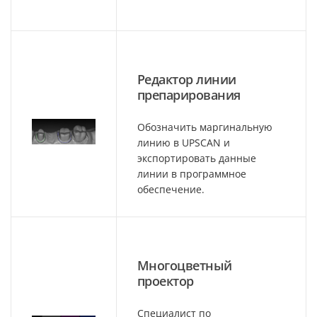
Редактор линии
препарирования
Обозначить маргинальную
линию в UPSCAN и
экспортировать данные
линии в программное
обеспечение.
Многоцветный
проектор
Специалист по