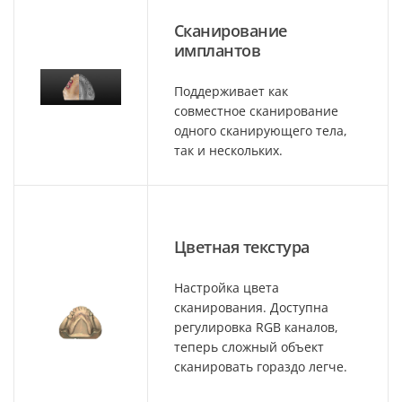
Сканирование
имплантов
Поддерживает как
совместное сканирование
одного сканирующего тела,
так и нескольких.
Цветная текстура
Настройка цвета
сканирования. Доступна
регулировка RGB каналов,
теперь сложный объект
сканировать гораздо легче.