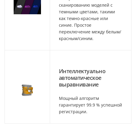
сканированию моделей с
темными цветами, такими
как темно-красные или
синие. Простое
переключение между белым/
красным/синим.
Интеллектуально
автоматическое
выравнивание
Мощный алгоритм
гарантирует 99.9 % успешной
регистрации.