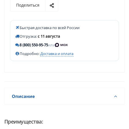
Поделиться
Быстрая доставка по всей России
Отгрузка:
с 11 августа
8 (800) 550-95-75
или
Подробно:
Доставка и оплата
Описание
Преимущества: