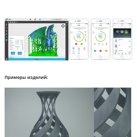
Примеры изделий: