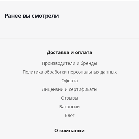
Ранее вы смотрели
Доставка и оплата
Производители и бренды
Политика обработки персональных данных
Оферта
Лицензии и сертификаты
Отзывы
Вакансии
Блог
О компании