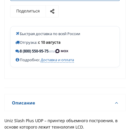
Поделиться
Быстрая доставка по всей России
Отгрузка:
с 10 августа
8 (800) 550-95-75
или
Подробно:
Доставка и оплата
Описание
Uniz Slash Plus UDP – принтер объемного построения, в
основе которого лежит технология LCD.