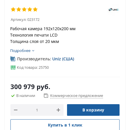
Артикул:
023172
Рабочая камера 192x120x200 мм
Технология печати LCD
Толщина слоя от 20 мкм
Подробнее
Производитель:
Uniz (США)
Код товара: 25750
300 979
руб.
В наличии
Коммерческое предложение
В корзину
Купить в 1 клик