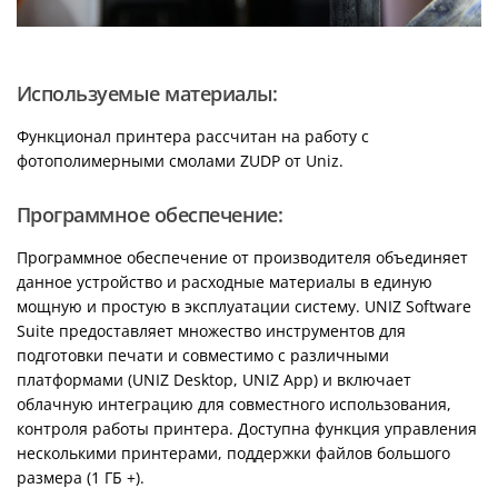
Используемые материалы:
Функционал принтера рассчитан на работу с
фотополимерными смолами ZUDP от Uniz.
Программное обеспечение:
Программное обеспечение от производителя объединяет
данное устройство и расходные материалы в единую
мощную и простую в эксплуатации систему. UNIZ Software
Suite предоставляет множество инструментов для
подготовки печати и совместимо с различными
платформами (UNIZ Desktop, UNIZ App) и включает
облачную интеграцию для совместного использования,
контроля работы принтера. Доступна функция управления
несколькими принтерами, поддержки файлов большого
размера (1 ГБ +).