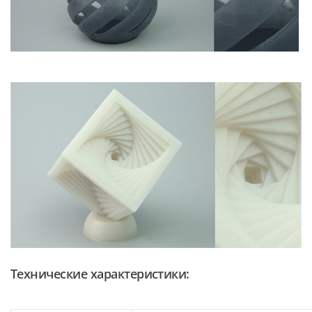
Технические характеристики: