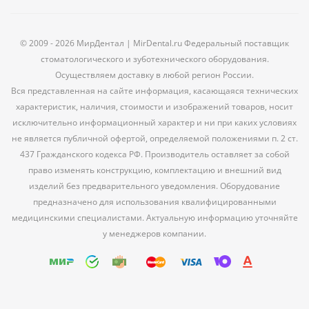
© 2009 - 2026 МирДентал | MirDental.ru Федеральный поставщик
стоматологического и зуботехнического оборудования.
Осуществляем доставку в любой регион России.
Вся представленная на сайте информация, касающаяся технических
характеристик, наличия, стоимости и изображений товаров, носит
исключительно информационный характер и ни при каких условиях
не является публичной офертой, определяемой положениями п. 2 ст.
437 Гражданского кодекса РФ. Производитель оставляет за собой
право изменять конструкцию, комплектацию и внешний вид
изделий без предварительного уведомления. Оборудование
предназначено для использования квалифицированными
медицинскими специалистами. Актуальную информацию уточняйте
у менеджеров компании.