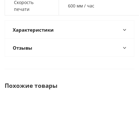
Скорость
600 мм / час
печати
Характеристики
Отзывы
Похожие товары