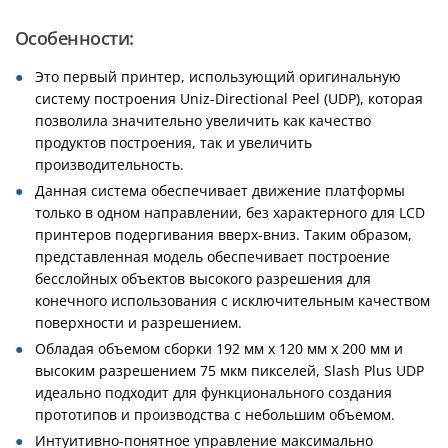
Особенности:
Это первый принтер, использующий оригинальную
систему построения Uniz-Directional Peel (UDP), которая
позволила значительно увеличить как качество
продуктов построения, так и увеличить
производительность.
Данная система обеспечивает движение платформы
только в одном направлении, без характерного для LCD
принтеров подергивания вверх-вниз. Таким образом,
представленная модель обеспечивает построение
бесслойных объектов высокого разрешения для
конечного использования с исключительным качеством
поверхности и разрешением.
Обладая объемом сборки 192 мм x 120 мм x 200 мм и
высоким разрешением 75 мкм пикселей, Slash Plus UDP
идеально подходит для функционального создания
прототипов и производства с небольшим объемом.
Интуитивно-понятное управление максимально