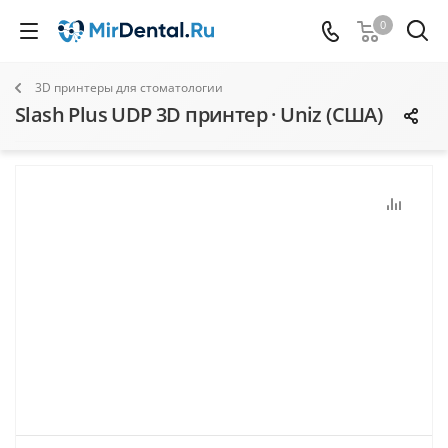
0
3D принтеры для стоматологии
Slash Plus UDP 3D принтер · Uniz (США)