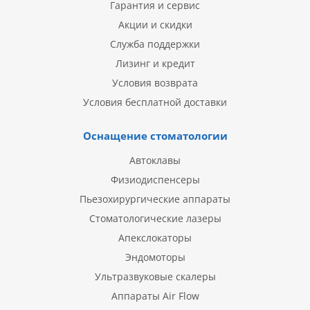
Гарантия и сервис
Акции и скидки
Служба поддержки
Лизинг и кредит
Условия возврата
Условия бесплатной доставки
Оснащение стоматологии
Автоклавы
Физиодиспенсеры
Пьезохирургические аппараты
Стоматологические лазеры
Апекслокаторы
Эндомоторы
Ультразвуковые скалеры
Аппараты Air Flow