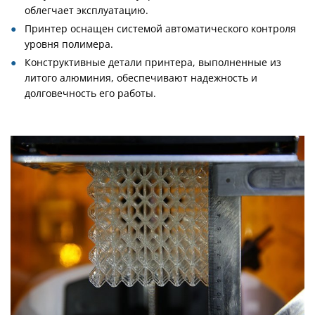
облегчает эксплуатацию.
Принтер оснащен системой автоматического контроля
уровня полимера.
Конструктивные детали принтера, выполненные из
литого алюминия, обеспечивают надежность и
долговечность его работы.