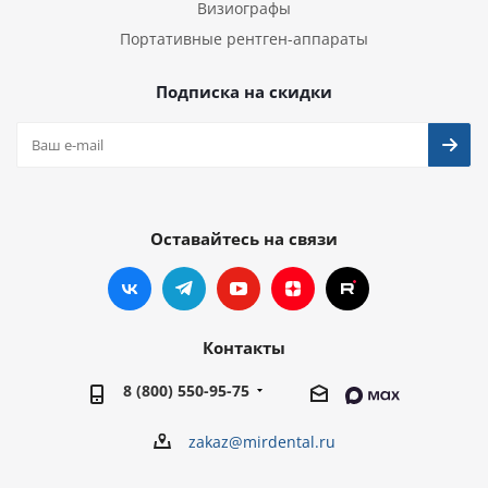
Визиографы
Портативные рентген-аппараты
Подписка на скидки
Оставайтесь на связи
Контакты
8 (800) 550-95-75
zakaz@mirdental.ru