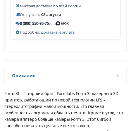
Быстрая доставка по всей России
Отгрузка:
с 08 августа
8 (800) 550-95-75
или
Подробно:
Доставка и оплата
Описание
Form 3L - "старший брат" Formlabs Form 3, лазерный 3D
принтер, работающий по новой технологии LFS -
стереолитографии малой мощности. Его главная
особенность - огромная область печати. Кроме шуток, это
камера впятеро больше камеры Form 3. Этот бигбой
способен печатать цельные и, что важно,