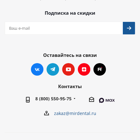
Подписка на скидки
Оставайтесь на связи
Контакты
8 (800) 550-95-75
zakaz@mirdental.ru