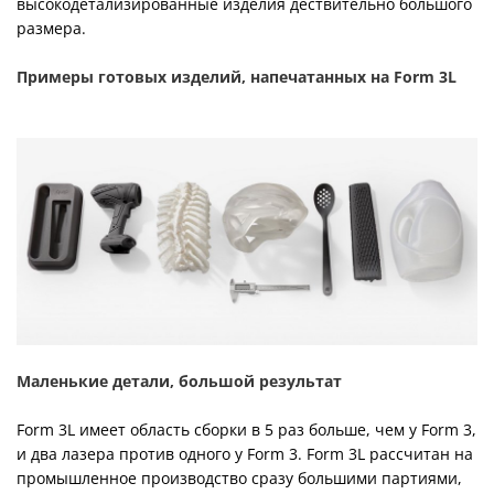
высокодетализированные изделия дествительно большого
размера.
Примеры готовых изделий, напечатанных на Form 3L
Маленькие детали, большой результат
Form 3L имеет область сборки в 5 раз больше, чем у Form 3,
и два лазера против одного у Form 3. Form 3L рассчитан на
промышленное производство сразу большими партиями,