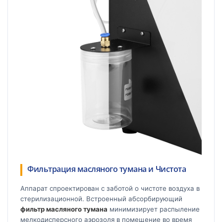
Фильтрация масляного тумана и Чистота
Аппарат спроектирован с заботой о чистоте воздуха в
стерилизационной. Встроенный абсорбирующий
фильтр масляного тумана
минимизирует распыление
мелкодисперсного аэрозоля в помещение во время