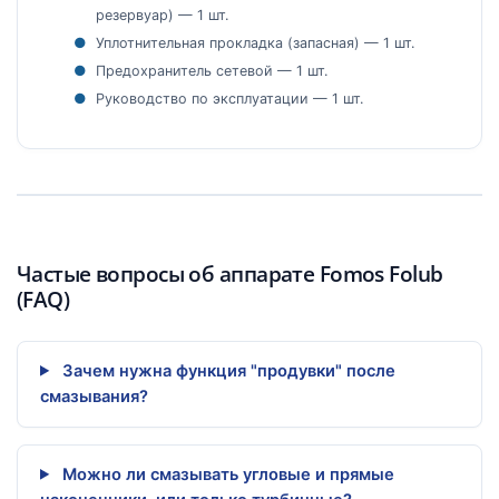
резервуар) — 1 шт.
Уплотнительная прокладка (запасная) — 1 шт.
Предохранитель сетевой — 1 шт.
Руководство по эксплуатации — 1 шт.
Частые вопросы об аппарате Fomos Folub
(FAQ)
Зачем нужна функция "продувки" после
смазывания?
Можно ли смазывать угловые и прямые