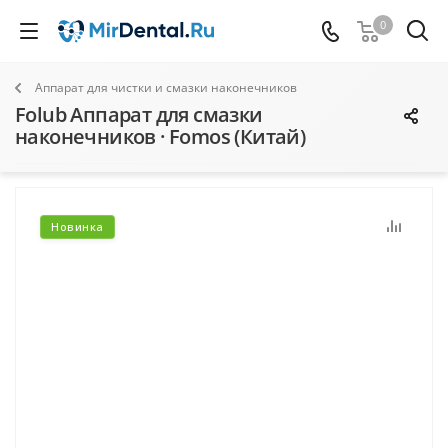
0
Аппарат для чистки и смазки наконечников
Folub Аппарат для смазки
наконечников · Fomos (Китай)
Новинка