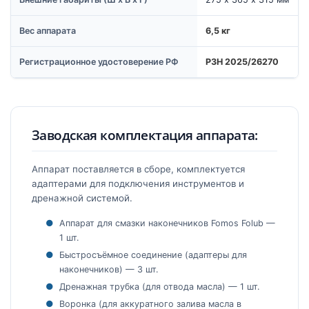
Вес аппарата
6,5 кг
Регистрационное удостоверение РФ
РЗН 2025/26270
Заводская комплектация аппарата:
Аппарат поставляется в сборе, комплектуется
адаптерами для подключения инструментов и
дренажной системой.
Аппарат для смазки наконечников Fomos Folub —
1 шт.
Быстросъёмное соединение (адаптеры для
наконечников) — 3 шт.
Дренажная трубка (для отвода масла) — 1 шт.
Воронка (для аккуратного залива масла в