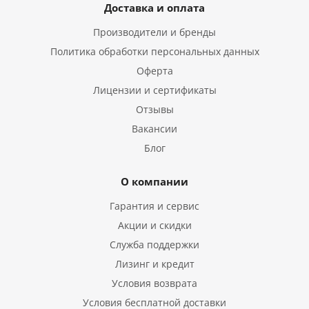
Доставка и оплата
Производители и бренды
Политика обработки персональных данных
Оферта
Лицензии и сертификаты
Отзывы
Вакансии
Блог
О компании
Гарантия и сервис
Акции и скидки
Служба поддержки
Лизинг и кредит
Условия возврата
Условия бесплатной доставки