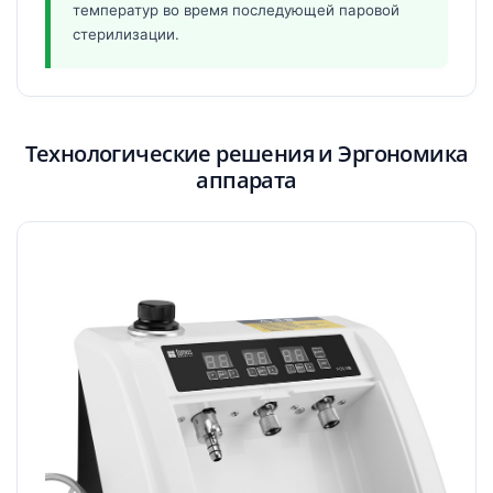
температур во время последующей паровой
стерилизации.
Технологические решения и Эргономика
аппарата