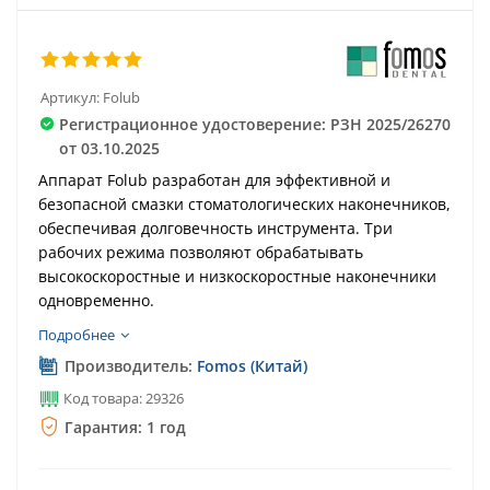
Артикул:
Folub
Регистрационное удостоверение: РЗН 2025/26270
от 03.10.2025
Аппарат Folub разработан для эффективной и
безопасной смазки стоматологических наконечников,
обеспечивая долговечность инструмента. Три
рабочих режима позволяют обрабатывать
высокоскоростные и низкоскоростные наконечники
одновременно.
Подробнее
Производитель:
Fomos (Китай)
Код товара: 29326
Гарантия: 1 год