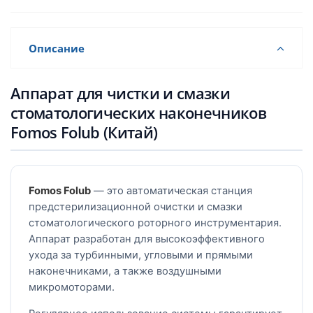
Описание
Аппарат для чистки и смазки
стоматологических наконечников
Fomos Folub (Китай)
Fomos Folub
— это автоматическая станция
предстерилизационной очистки и смазки
стоматологического роторного инструментария.
Аппарат разработан для высокоэффективного
ухода за турбинными, угловыми и прямыми
наконечниками, а также воздушными
микромоторами.