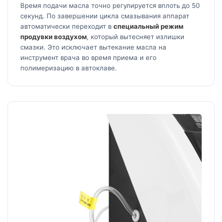
Время подачи масла точно регулируется вплоть до 50
секунд. По завершении цикла смазывания аппарат
автоматически переходит в
специальный режим
продувки воздухом
, который вытесняет излишки
смазки. Это исключает вытекание масла на
инструмент врача во время приема и его
полимеризацию в автоклаве.