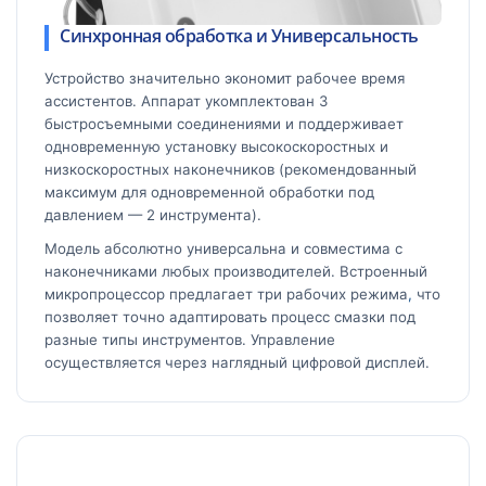
Синхронная обработка и Универсальность
Устройство значительно экономит рабочее время
ассистентов. Аппарат укомплектован 3
быстросъемными соединениями и поддерживает
одновременную установку высокоскоростных и
низкоскоростных наконечников (рекомендованный
максимум для одновременной обработки под
давлением — 2 инструмента).
Модель абсолютно универсальна и совместима с
наконечниками любых производителей. Встроенный
микропроцессор предлагает три рабочих режима
,
что
позволяет точно адаптировать процесс смазки под
разные типы инструментов. Управление
осуществляется через наглядный цифровой дисплей.