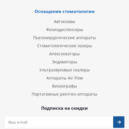
Оснащение стоматологии
Автоклавы
Физиодиспенсеры
Пьезохирургические аппараты
Стоматологические лазеры
Апекслокаторы
Эндомоторы
Ультразвуковые скалеры
Аппараты Air Flow
Визиографы
Портативные рентген-аппараты
Подписка на скидки