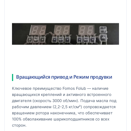
Вращающийся привод и Режим продувки
Ключевое преимущество Fomos Folub — наличие
вращающихся креплений и активного встроенного
двигателя (скорость 3000 об/мин). Подача масла под
рабочим давлением (2,2-2,5 кг/см²) сопровождается
вращением ротора наконечника, что обеспечивает
100% обволакивание шарикоподшипников со всех
сторон.