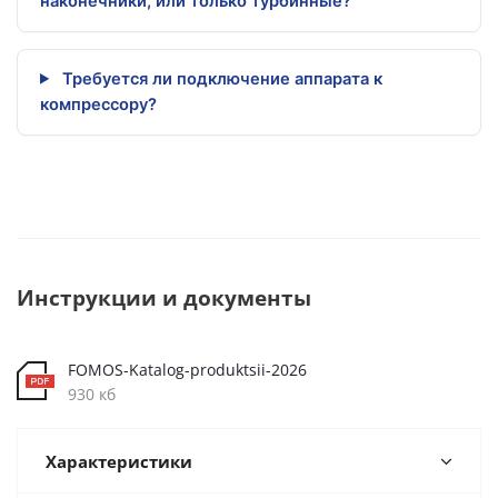
наконечники, или только турбинные?
Требуется ли подключение аппарата к
компрессору?
Инструкции и документы
FOMOS-Katalog-produktsii-2026
930 кб
Характеристики