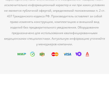
исключительно информационный характер и ни при каких условиях
не является публичной офертой, определяемой положениями п. 2 ст.
437 Гражданского кодекса РФ. Производитель оставляет за собой
право изменять конструкцию, комплектацию и внешний вид
изделий без предварительного уведомления. Оборудование
предназначено для использования квалифицированными
медицинскими специалистами. Актуальную информацию уточняйте
у менеджеров компании.