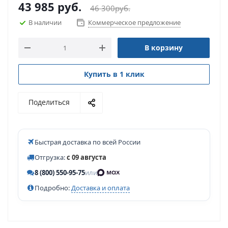
43 985
руб.
46 300
руб.
В наличии
Коммерческое предложение
В корзину
Купить в 1 клик
Поделиться
Быстрая доставка по всей России
Отгрузка:
с 09 августа
8 (800) 550-95-75
или
Подробно:
Доставка и оплата