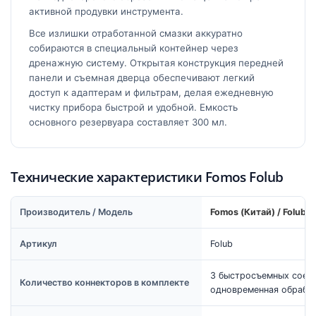
активной продувки инструмента.
Все излишки отработанной смазки аккуратно
собираются в специальный контейнер через
дренажную систему. Открытая конструкция передней
панели и съемная дверца обеспечивают легкий
доступ к адаптерам и фильтрам, делая ежедневную
чистку прибора быстрой и удобной. Емкость
основного резервуара составляет 300 мл.
Технические характеристики Fomos Folub
Производитель / Модель
Fomos (Китай) / Folub
Артикул
Folub
3 быстросъемных соеди
Количество коннекторов в комплекте
одновременная обработк