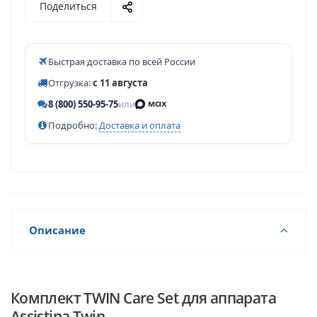
Поделиться
Быстрая доставка по всей России
Отгрузка:
с 11 августа
8 (800) 550-95-75
или
Подробно:
Доставка и оплата
Описание
Комплект TWIN Care Set для аппарата
Assistina Twin