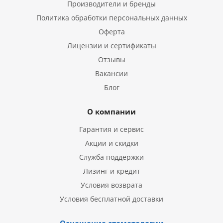
Производители и бренды
Политика обработки персональных данных
Оферта
Лицензии и сертификаты
Отзывы
Вакансии
Блог
О компании
Гарантия и сервис
Акции и скидки
Служба поддержки
Лизинг и кредит
Условия возврата
Условия бесплатной доставки
Оснащение стоматологии