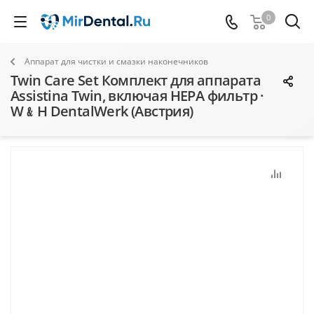
0
Аппарат для чистки и смазки наконечников
Twin Care Set Комплект для аппарата
Assistina Twin, включая HEPA фильтр ·
W﹠H DentalWerk (Австрия)