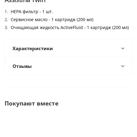
HEPA фильтр - 1 шт.
Сервисное масло - 1 картридж (200 мл)
Очищающая жидкость ActiveFluid - 1 картридж (200 мл)
Характеристики
Отзывы
Покупают вместе