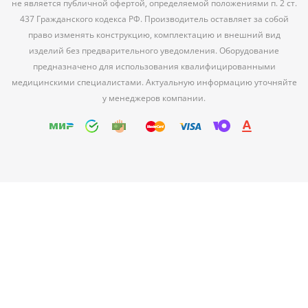
не является публичной офертой, определяемой положениями п. 2 ст.
437 Гражданского кодекса РФ. Производитель оставляет за собой
право изменять конструкцию, комплектацию и внешний вид
изделий без предварительного уведомления. Оборудование
предназначено для использования квалифицированными
медицинскими специалистами. Актуальную информацию уточняйте
у менеджеров компании.