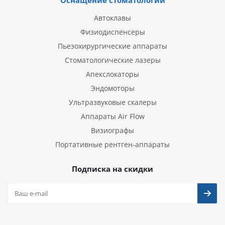
Автоклавы
Физиодиспенсеры
Пьезохирургические аппараты
Стоматологические лазеры
Апекслокаторы
Эндомоторы
Ультразвуковые скалеры
Аппараты Air Flow
Визиографы
Портативные рентген-аппараты
Подписка на скидки