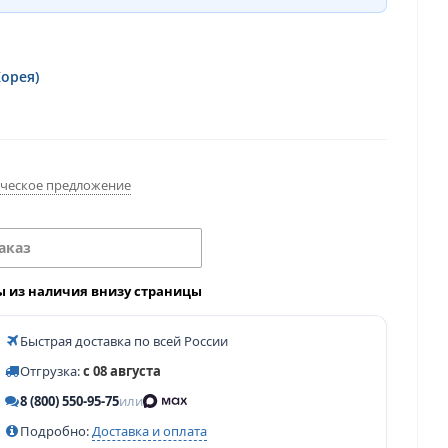
Корея)
ческое предложение
аказ
ы из наличия внизу страницы
Быстрая доставка по всей России
Отгрузка:
с 08 августа
8 (800) 550-95-75
или
Подробно:
Доставка и оплата