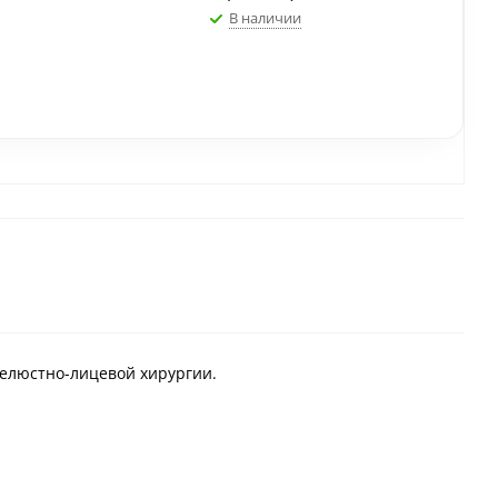
В наличии
челюстно-лицевой хирургии.