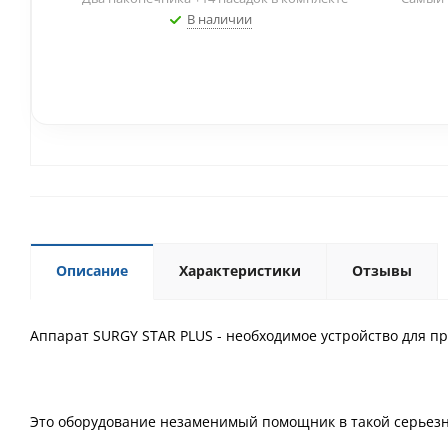
В наличии
Описание
Характеристики
Отзывы
Аппарат SURGY STAR PLUS - необходимое устройство для п
Это оборудование незаменимый помощник в такой серьез