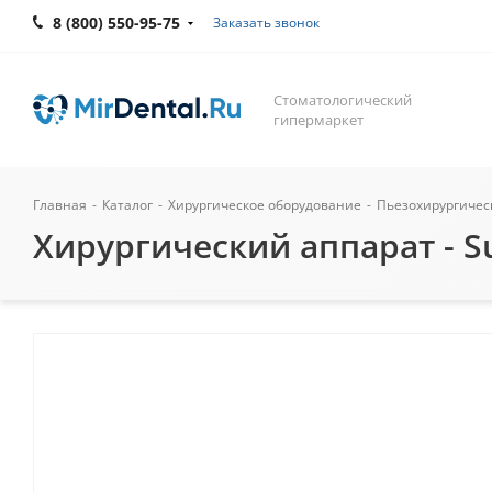
8 (800) 550-95-75
Заказать звонок
Стоматологический
гипермаркет
Главная
-
Каталог
-
Хирургическое оборудование
-
Пьезохирургичес
Хирургический аппарат - Su