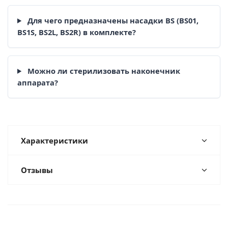
Для чего предназначены насадки BS (BS01,
BS1S, BS2L, BS2R) в комплекте?
Можно ли стерилизовать наконечник
аппарата?
Характеристики
Отзывы