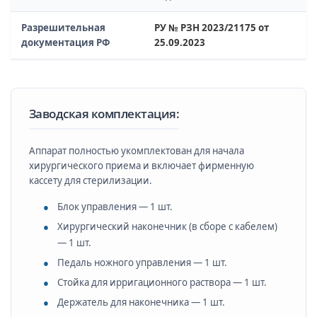
Разрешительная
РУ № РЗН 2023/21175 от
документация РФ
25.09.2023
Заводская комплектация:
Аппарат полностью укомплектован для начала
хирургического приема и включает фирменную
кассету для стерилизации.
Блок управления — 1 шт.
Хирургический наконечник (в сборе с кабелем)
— 1 шт.
Педаль ножного управления — 1 шт.
Стойка для ирригационного раствора — 1 шт.
Держатель для наконечника — 1 шт.