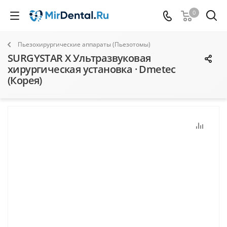
0
Пьезохирургические аппараты (Пьезотомы)
SURGYSTAR X Ультразвуковая
хирургическая установка · Dmetec
(Корея)