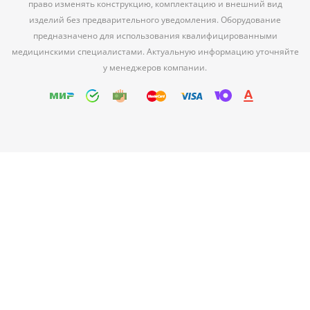
право изменять конструкцию, комплектацию и внешний вид
изделий без предварительного уведомления. Оборудование
предназначено для использования квалифицированными
медицинскими специалистами. Актуальную информацию уточняйте
у менеджеров компании.