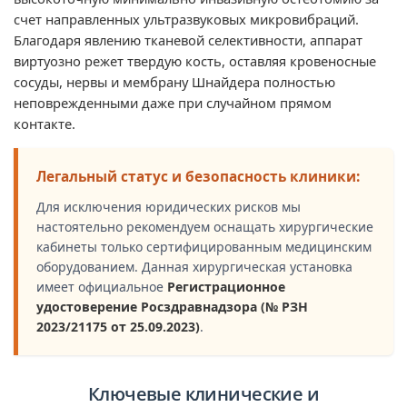
счет направленных ультразвуковых микровибраций.
Благодаря явлению тканевой селективности, аппарат
виртуозно режет твердую кость, оставляя кровеносные
сосуды, нервы и мембрану Шнайдера полностью
неповрежденными даже при случайном прямом
контакте.
Легальный статус и безопасность клиники:
Для исключения юридических рисков мы
настоятельно рекомендуем оснащать хирургические
кабинеты только сертифицированным медицинским
оборудованием. Данная хирургическая установка
имеет официальное
Регистрационное
удостоверение Росздравнадзора (№ РЗН
2023/21175 от 25.09.2023)
.
Ключевые клинические и