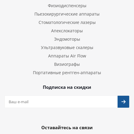
Физиодиспенсеры
Пьезохирургические аппараты
Стоматологические лазеры
Апекслокаторы
Эндомоторы
Ультразвуковые скалеры
Аппараты Air Flow
Визиографы
Портативные рентген-аппараты
Подписка на скидки
Оставайтесь на связи