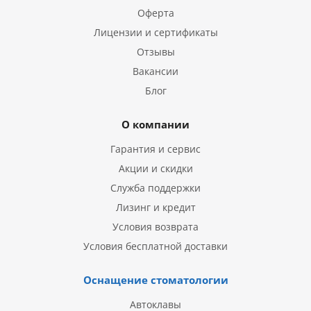
Оферта
Лицензии и сертификаты
Отзывы
Вакансии
Блог
О компании
Гарантия и сервис
Акции и скидки
Служба поддержки
Лизинг и кредит
Условия возврата
Условия бесплатной доставки
Оснащение стоматологии
Автоклавы