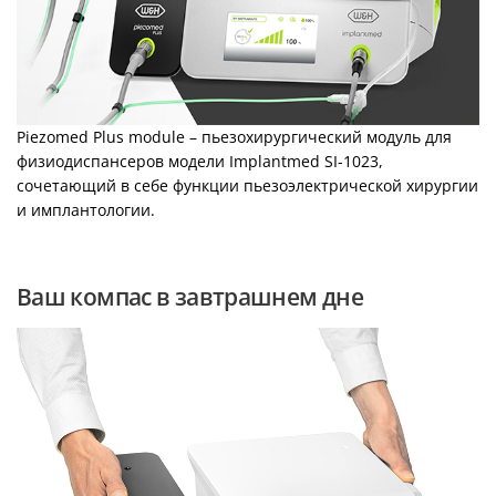
Piezomed Plus module – пьезохирургический модуль для
физиодиспансеров модели Implantmed SI-1023,
сочетающий в себе функции пьезоэлектрической хирургии
и имплантологии.
Ваш компас в завтрашнем дне