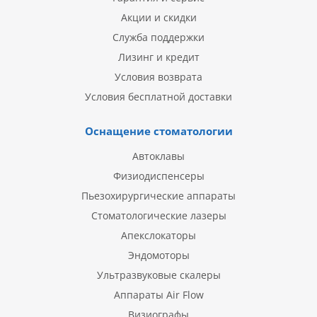
Акции и скидки
Служба поддержки
Лизинг и кредит
Условия возврата
Условия бесплатной доставки
Оснащение стоматологии
Автоклавы
Физиодиспенсеры
Пьезохирургические аппараты
Стоматологические лазеры
Апекслокаторы
Эндомоторы
Ультразвуковые скалеры
Аппараты Air Flow
Визиографы