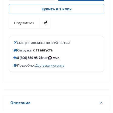
Купить в 1 клик
Поделиться
Быстрая доставка по всей России
Отгрузка:
с 11 августа
8 (800) 550-95-75
или
Подробно:
Доставка и оплата
Описание