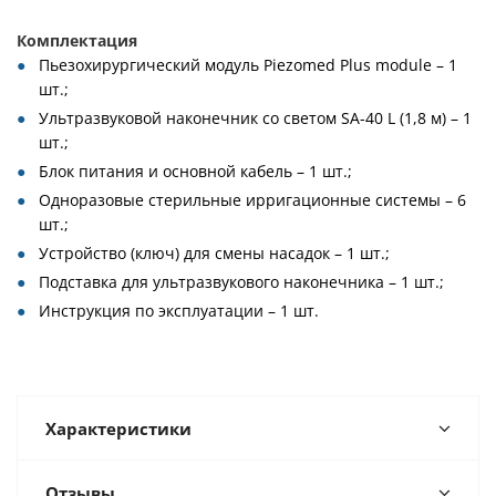
Комплектация
Пьезохирургический модуль Piezomed Plus module – 1
шт.;
Ультразвуковой наконечник со светом SA-40 L (1,8 м) – 1
шт.;
Блок питания и основной кабель – 1 шт.;
Одноразовые стерильные ирригационные системы – 6
шт.;
Устройство (ключ) для смены насадок – 1 шт.;
Подставка для ультразвукового наконечника – 1 шт.;
Инструкция по эксплуатации – 1 шт.
Характеристики
Отзывы