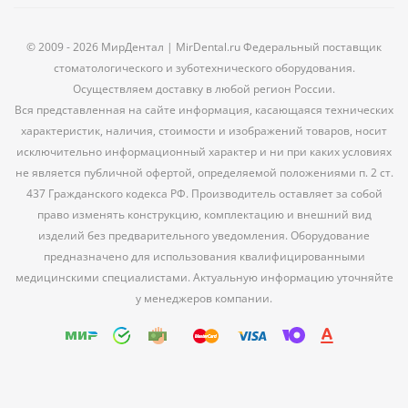
© 2009 - 2026 МирДентал | MirDental.ru Федеральный поставщик
стоматологического и зуботехнического оборудования.
Осуществляем доставку в любой регион России.
Вся представленная на сайте информация, касающаяся технических
характеристик, наличия, стоимости и изображений товаров, носит
исключительно информационный характер и ни при каких условиях
не является публичной офертой, определяемой положениями п. 2 ст.
437 Гражданского кодекса РФ. Производитель оставляет за собой
право изменять конструкцию, комплектацию и внешний вид
изделий без предварительного уведомления. Оборудование
предназначено для использования квалифицированными
медицинскими специалистами. Актуальную информацию уточняйте
у менеджеров компании.