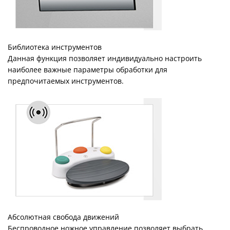
Библиотека инструментов
Данная функция позволяет индивидуально настроить
наиболее важные параметры обработки для
предпочитаемых инструментов.
Абсолютная свобода движений
Беспроводное ножное управление позволяет выбрать