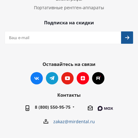
Портативные рентген-аппараты
Подписка на скидки
Оставайтесь на связи
Контакты
8 (800) 550-95-75
zakaz@mirdental.ru