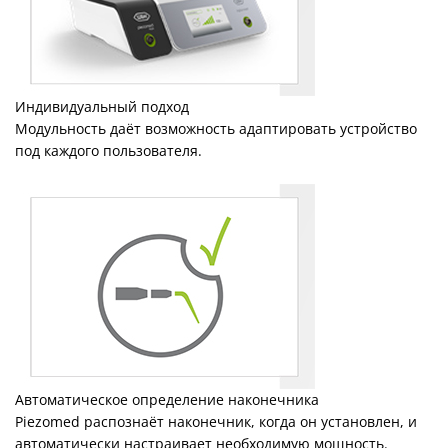
Индивидуальный подход
Модульность даёт возможность адаптировать устройство
под каждого пользователя.
Автоматическое определение наконечника
Piezomed распознаёт наконечник, когда он установлен, и
автоматически настраивает необходимую мощность.