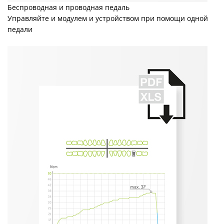
Беспроводная и проводная педаль
Управляйте и модулем и устройством при помощи одной
педали