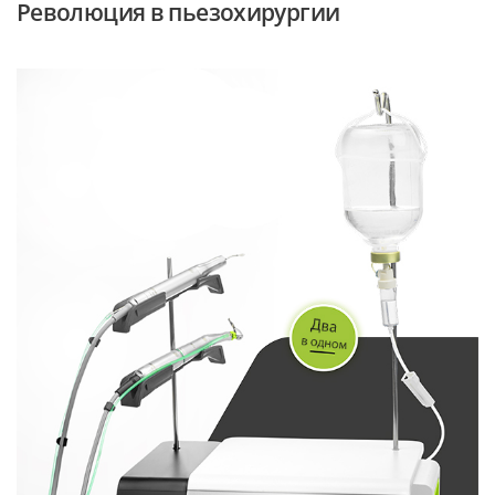
Революция в пьезохирургии