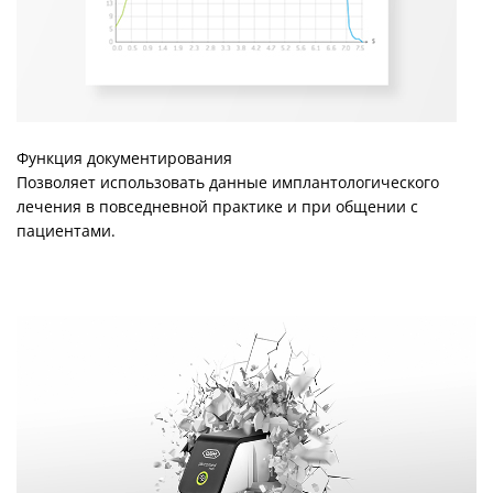
Функция документирования
Позволяет использовать данные имплантологического
лечения в повседневной практике и при общении с
пациентами.