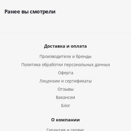
Ранее вы смотрели
Доставка и оплата
Производители и бренды
Политика обработки персональных данных
Оферта
Лицензии и сертификаты
Отзывы
Вакансии
Блог
О компании
Гарантия и сервис