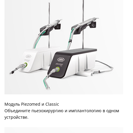
Модуль Piezomed и Classic
Объедините пьезохирургию и имплантологию в одном
устройстве.