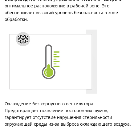
оптимальное расположение в рабочей зоне. Это
обеспечивает высокий уровень безопасности в зоне
обработки.
Охлаждение без корпусного вентилятора
Предотвращает появление посторонних шумов,
гарантирует отсутствие нарушения стерильности
окружающей среды из-за выброса охлаждающего воздуха.