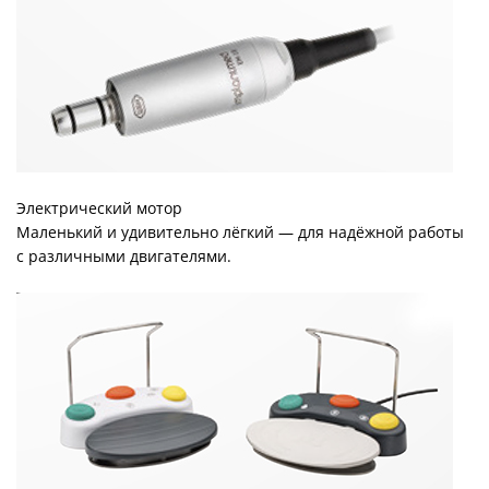
Электрический мотор
Маленький и удивительно лёгкий — для надёжной работы
с различными двигателями.