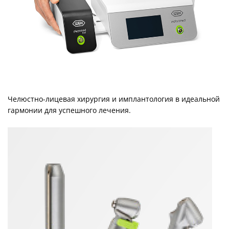
Челюстно-лицевая хирургия и имплантология в идеальной
гармонии для успешного лечения.