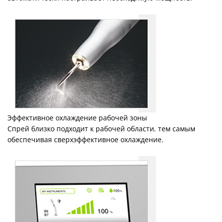
Эффективное охлаждение рабочей зоны
Спрей близко подходит к рабочей области
,
тем самым
обеспечивая сверхэффективное охлаждение.