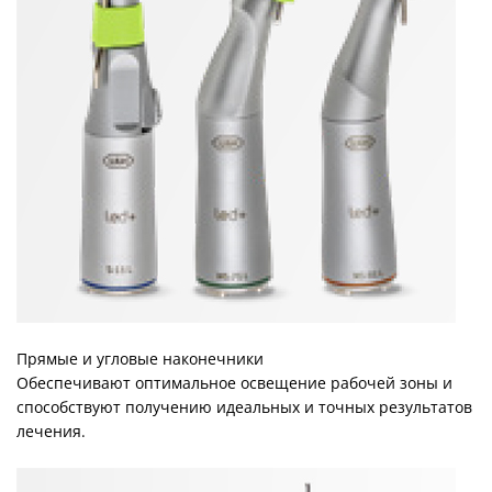
Прямые и угловые наконечники
Обеспечивают оптимальное освещение рабочей зоны и
способствуют получению идеальных и точных результатов
лечения.