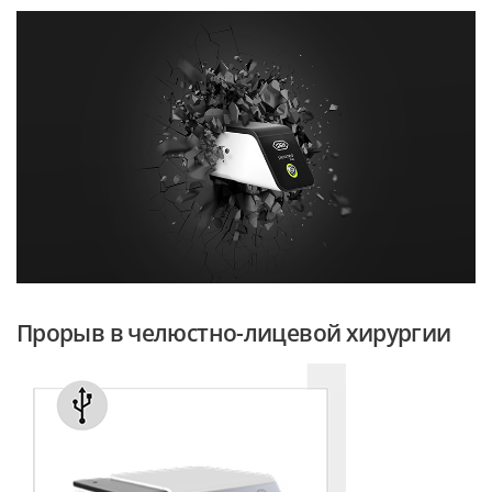
Прорыв в челюстно-лицевой хирургии