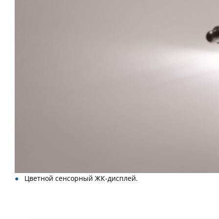
Цветной сенсорный ЖК-дисплей.