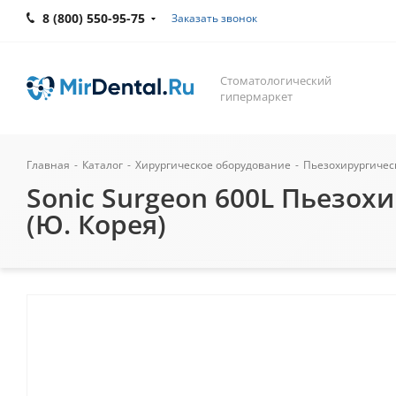
8 (800) 550-95-75
Заказать звонок
Стоматологический
гипермаркет
Главная
-
Каталог
-
Хирургическое оборудование
-
Пьезохирургичес
Sonic Surgeon 600L Пьезохи
(Ю. Корея)