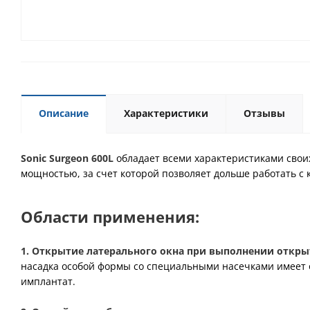
Описание
Характеристики
Отзывы
Sonic Surgeon 600L
обладает всеми характеристиками своих
мощностью, за счет которой позволяет дольше работать с
Области применения:
1. Открытие латерального окна при выполнении откры
насадка особой формы со специальными насечками имеет 
имплантат.