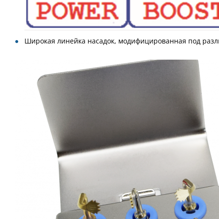
Широкая линейка насадок, модифицированная под разл