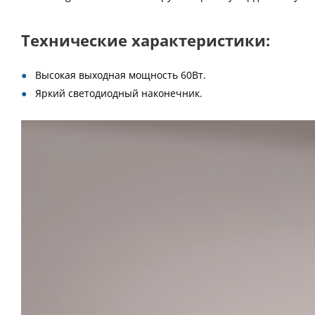
Технические характеристики:
Высокая выходная мощность 60Вт.
Яркий светодиодный наконечник.