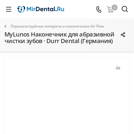
0
Порошкоструйные аппараты и наконечники Air Flow
MyLunos Наконечник для абразивной
чистки зубов · Durr Dental (Германия)