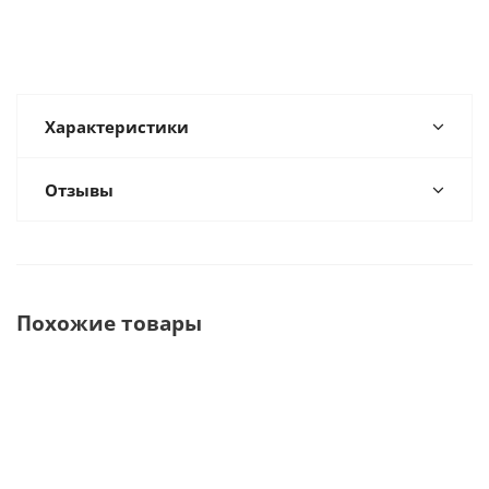
Характеристики
Отзывы
Похожие товары