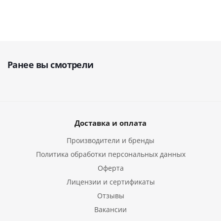
Ранее вы смотрели
Доставка и оплата
Производители и бренды
Политика обработки персональных данных
Оферта
Лицензии и сертификаты
Отзывы
Вакансии