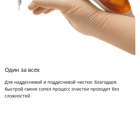
Один за всех
Для наддесневой и поддесневой чистки: благодаря
быстрой смене сопел процесс очистки проходит без
сложностей.