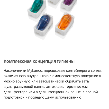
Комплексная концепция гигиены
Наконечники MyLunos, порошковые контейнеры и сопла,
включая всю внутреннюю люминесцентную поверхность,
можно вручную или автоматически обрабатывать
в ультразвуковой ванне, автоклаве, термическом
дезинфекторе или в дезинфекционной ванне, с полной
подготовкой к последующему использованию.