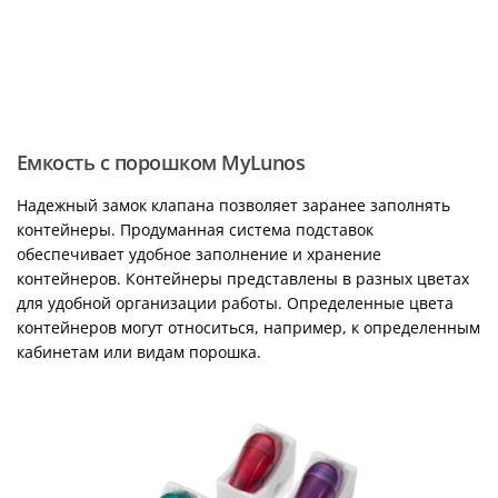
Емкость с порошком MyLunos
Надежный замок клапана позволяет заранее заполнять
контейнеры. Продуманная система подставок
обеспечивает удобное заполнение и хранение
контейнеров. Контейнеры представлены в разных цветах
для удобной организации работы. Определенные цвета
контейнеров могут относиться, например, к определенным
кабинетам или видам порошка.