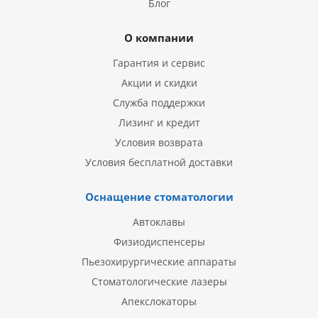
Блог
О компании
Гарантия и сервис
Акции и скидки
Служба поддержки
Лизинг и кредит
Условия возврата
Условия бесплатной доставки
Оснащение стоматологии
Автоклавы
Физиодиспенсеры
Пьезохирургические аппараты
Стоматологические лазеры
Апекслокаторы