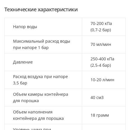
Технические характеристики
70-200 кПа
Напор воды
(0,7-2 бар)
Максимальный расход воды
70 мл/мин
при напоре 1 бар
250-400 кПа
Давление
(2,5-4 бар)
Расход воздуха при напоре
10-20 л/мин
3,5 бар
Объем камеры контейнера
40 см3
для порошка
Объем наполнения
18 грамм
контейнера для порошка
Уровень шума при