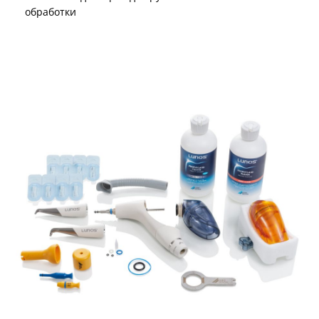
обработки