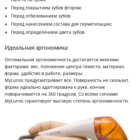
Перед покрытием зубов фтором;
Перед отбеливанием зубов;
Перед нанесением состава для герметизации;
Перед определением цвета зубов.
Идеальная эргономика
Оптимальная эргономичность достигается многими
факторами: вес, положение центра тяжести, материал,
форма, удобство в работе, размеры.
MyLunos предусматривает все. Поверхность не скользит,
форма идеально адаптирована к руке, кончик
поворачивается на 360 градусов. Со всеми соплами
MyLunos гарантирует высокую степень эргономичности.