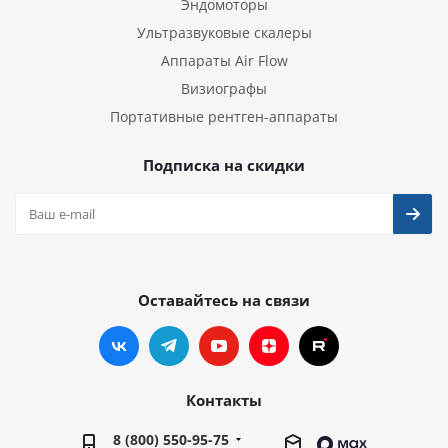
Эндомоторы
Ультразвуковые скалеры
Аппараты Air Flow
Визиографы
Портативные рентген-аппараты
Подписка на скидки
Оставайтесь на связи
Контакты
8 (800) 550-95-75