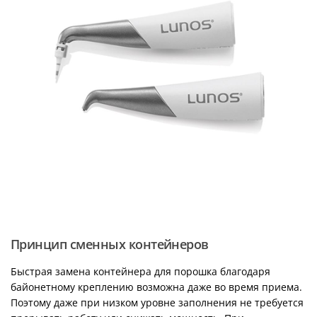
Принцип сменных контейнеров
Быстрая замена контейнера для порошка благодаря
байонетному креплению возможна даже во время приема.
Поэтому даже при низком уровне заполнения не требуется