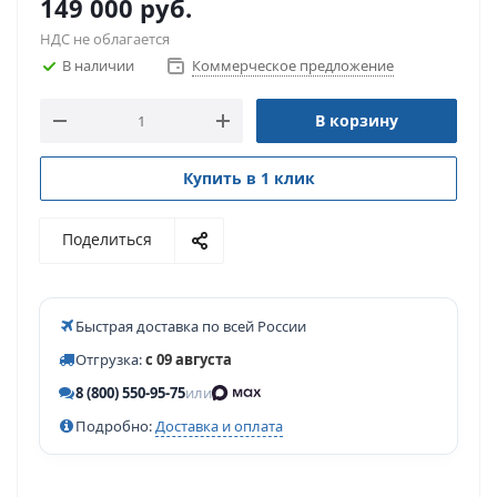
149 000
руб.
НДС не облагается
В наличии
Коммерческое предложение
В корзину
Купить в 1 клик
Поделиться
Быстрая доставка по всей России
Отгрузка:
с 09 августа
8 (800) 550-95-75
или
Подробно:
Доставка и оплата