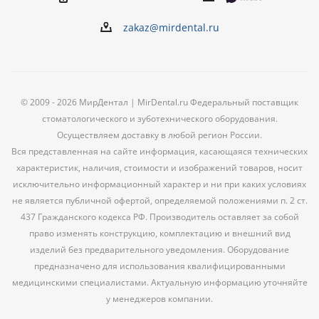
zakaz@mirdental.ru
© 2009 - 2026 МирДентал | MirDental.ru Федеральный поставщик
стоматологического и зуботехнического оборудования.
Осуществляем доставку в любой регион России.
Вся представленная на сайте информация, касающаяся технических
характеристик, наличия, стоимости и изображений товаров, носит
исключительно информационный характер и ни при каких условиях
не является публичной офертой, определяемой положениями п. 2 ст.
437 Гражданского кодекса РФ. Производитель оставляет за собой
право изменять конструкцию, комплектацию и внешний вид
изделий без предварительного уведомления. Оборудование
предназначено для использования квалифицированными
медицинскими специалистами. Актуальную информацию уточняйте
у менеджеров компании.