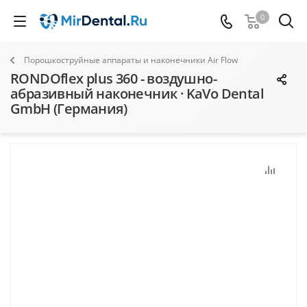
0
Порошкоструйные аппараты и наконечники Air Flow
RONDOflex plus 360 - воздушно-
абразивный наконечник · KaVo Dental
GmbH (Германия)