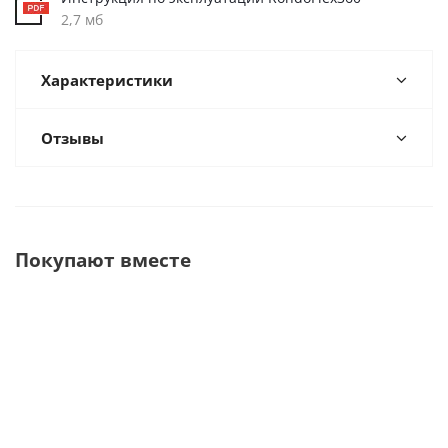
2,7 мб
Характеристики
Отзывы
Покупают вместе