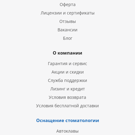
Оферта
Лицензии и сертификаты
Отзывы
Вакансии
Блог
О компании
Гарантия и сервис
Акции и скидки
Служба поддержки
Лизинг и кредит
Условия возврата
Условия бесплатной доставки
Оснащение стоматологии
Автоклавы