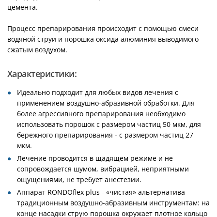
цемента.
Процесс препарирования происходит с помощью смеси
водяной струи и порошка оксида алюминия выводимого
сжатым воздухом.
Характеристики:
Идеально подходит для любых видов лечения с
применением воздушно-абразивной обработки. Для
более агрессивного препарирования необходимо
использовать порошок с размером частиц 50 мкм, для
бережного препарирования - с размером частиц 27
мкм.
Лечение проводится в щадящем режиме и не
сопровождается шумом, вибрацией, неприятными
ощущениями, не требует анестезии.
Аппарат RONDOflex plus - «чистая» альтернатива
традиционным воздушно-абразивным инструментам: на
конце насадки струю порошка окружает плотное кольцо