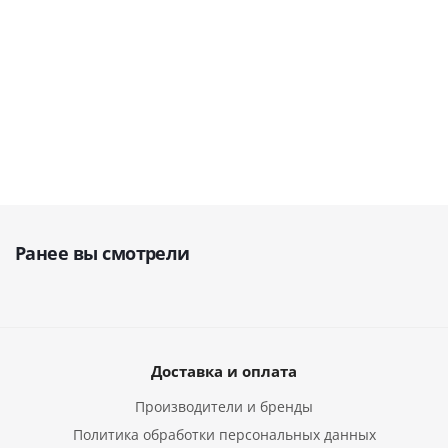
31 590
руб.
35 100
28 086
руб.
101 760
руб.
руб.
Ранее вы смотрели
Доставка и оплата
Производители и бренды
Политика обработки персональных данных