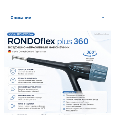
Описание