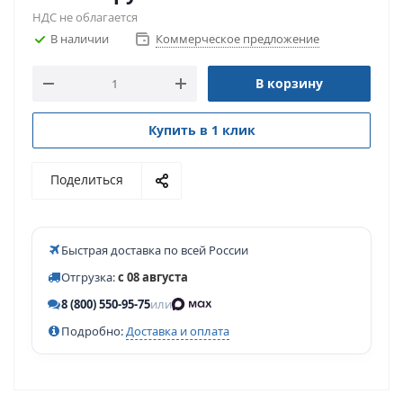
НДС не облагается
В наличии
Коммерческое предложение
В корзину
Купить в 1 клик
Поделиться
Быстрая доставка по всей России
Отгрузка:
с 08 августа
8 (800) 550-95-75
или
Подробно:
Доставка и оплата