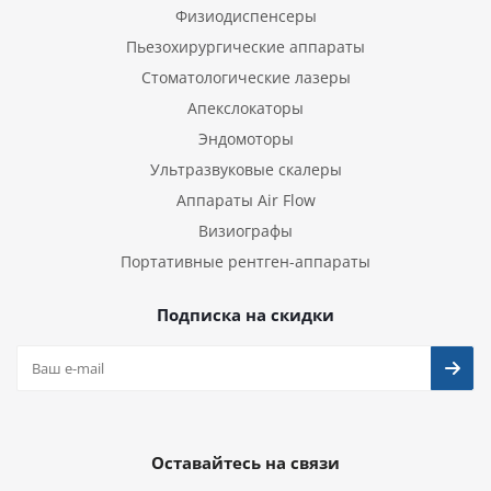
Физиодиспенсеры
Пьезохирургические аппараты
Стоматологические лазеры
Апекслокаторы
Эндомоторы
Ультразвуковые скалеры
Аппараты Air Flow
Визиографы
Портативные рентген-аппараты
Подписка на скидки
Оставайтесь на связи