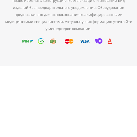
право изменять конструкцию, комплектацию и внешний вид
изделий без предварительного уведомления. Оборудование
предназначено для использования квалифицированными
медицинскими специалистами. Актуальную информацию уточняйте
у менеджеров компании.