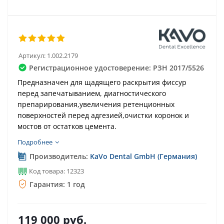
Артикул:
1.002.2179
Регистрационное удостоверение: РЗН 2017/5526
Предназначен для щадящего раскрытия фиссур
перед запечатыванием, диагностического
препарирования,увеличения ретенционных
поверхностей перед адгезией,очистки коронок и
мостов от остатков цемента.
Подробнее
Производитель:
KaVo Dental GmbH (Германия)
Код товара: 12323
Гарантия: 1 год
119 000
руб.