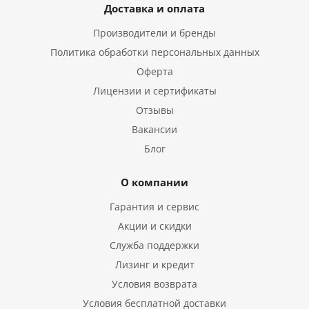
Доставка и оплата
Производители и бренды
Политика обработки персональных данных
Оферта
Лицензии и сертификаты
Отзывы
Вакансии
Блог
О компании
Гарантия и сервис
Акции и скидки
Служба поддержки
Лизинг и кредит
Условия возврата
Условия бесплатной доставки