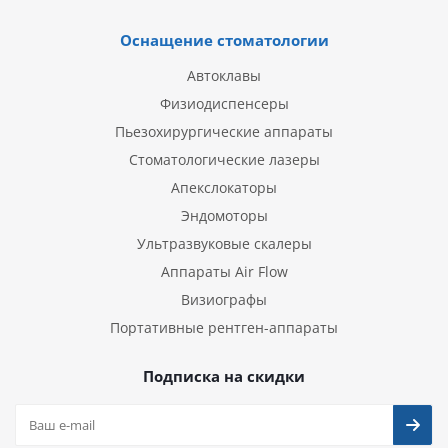
Оснащение стоматологии
Автоклавы
Физиодиспенсеры
Пьезохирургические аппараты
Стоматологические лазеры
Апекслокаторы
Эндомоторы
Ультразвуковые скалеры
Аппараты Air Flow
Визиографы
Портативные рентген-аппараты
Подписка на скидки