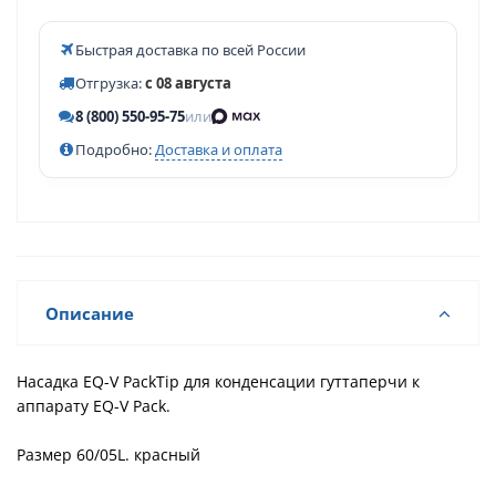
Быстрая доставка по всей России
Отгрузка:
с 08 августа
8 (800) 550-95-75
или
Подробно:
Доставка и оплата
Описание
Насадка EQ-V PackTip для конденсации гуттаперчи к
аппарату EQ-V Pack.
Размер 60/05L. красный