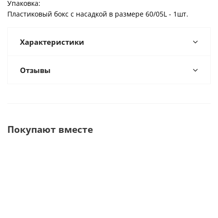
Упаковка:
Пластиковый бокс с насадкой в размере 60/05L - 1шт.
Характеристики
Отзывы
Покупают вместе