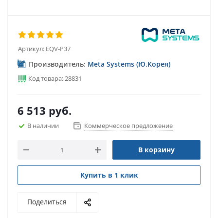
Артикул:
EQV-P37
Производитель:
Meta Systems (Ю.Корея)
Код товара: 28831
6 513
руб.
В наличии
Коммерческое предложение
В корзину
Купить в 1 клик
Поделиться