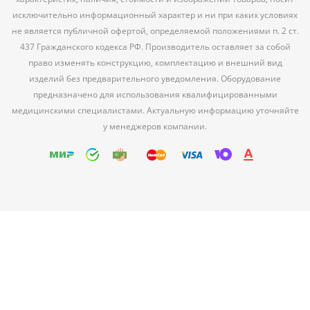
исключительно информационный характер и ни при каких условиях
не является публичной офертой, определяемой положениями п. 2 ст.
437 Гражданского кодекса РФ. Производитель оставляет за собой
право изменять конструкцию, комплектацию и внешний вид
изделий без предварительного уведомления. Оборудование
предназначено для использования квалифицированными
медицинскими специалистами. Актуальную информацию уточняйте
у менеджеров компании.