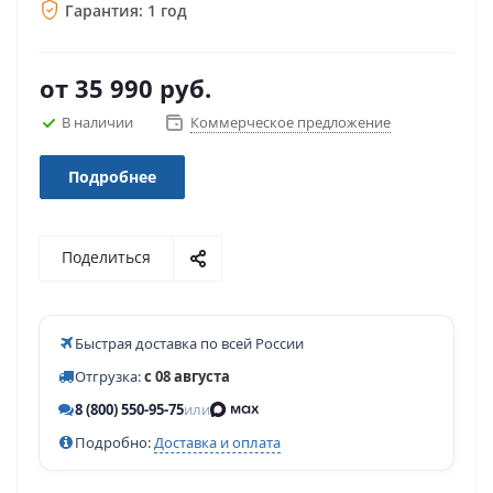
Гарантия: 1 год
от
35 990 руб.
В наличии
Коммерческое предложение
Подробнее
Поделиться
Быстрая доставка по всей России
Отгрузка:
с 08 августа
8 (800) 550-95-75
или
Подробно:
Доставка и оплата