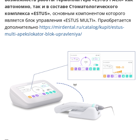
автономно, так и в составе Стоматологического
комплекса «ESTUS»
, основным компонентом которого
является блок управления «ESTUS MULTI». Приобретается
дополнительно
https://mirdental.ru/catalog/kupit/estus-
multi-apekslokator-blok-upravleniya/