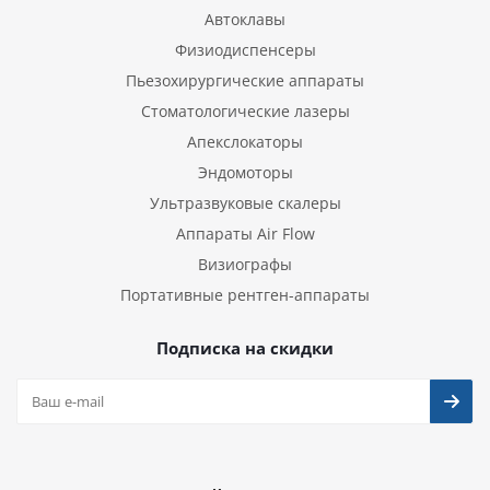
Автоклавы
Физиодиспенсеры
Пьезохирургические аппараты
Стоматологические лазеры
Апекслокаторы
Эндомоторы
Ультразвуковые скалеры
Аппараты Air Flow
Визиографы
Портативные рентген-аппараты
Подписка на скидки