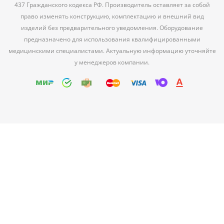
437 Гражданского кодекса РФ. Производитель оставляет за собой
право изменять конструкцию, комплектацию и внешний вид
изделий без предварительного уведомления. Оборудование
предназначено для использования квалифицированными
медицинскими специалистами. Актуальную информацию уточняйте
у менеджеров компании.