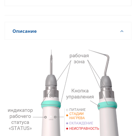
Описание