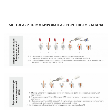
МЕТОДИКИ ПЛОМБИРОВАНИЯ КОРНЕВОГО КАНАЛА