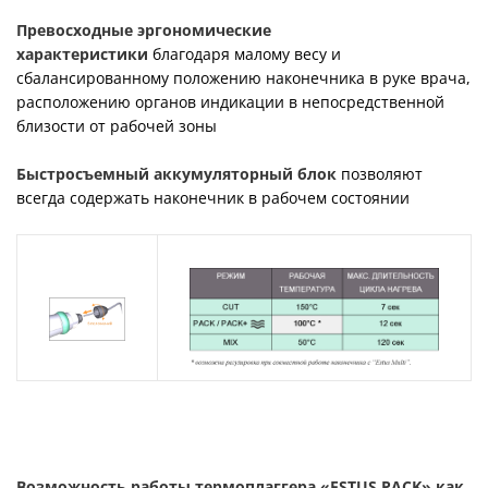
Превосходные эргономические
характеристики
благодаря малому весу и
сбалансированному положению наконечника в руке врача,
расположению органов индикации в непосредственной
близости от рабочей зоны
Быстросъемный аккумуляторный блок
позволяют
всегда содержать наконечник в рабочем состоянии
Возможность работы термоплаггера «ESTUS PACK» как