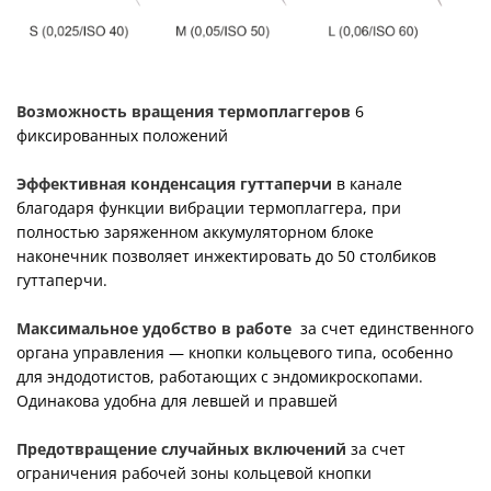
Возможность вращения термоплаггеров
6
фиксированных положений
Эффективная конденсация гуттаперчи
в канале
благодаря функции вибрации термоплаггера, при
полностью заряженном аккумуляторном блоке
наконечник позволяет инжектировать до 50 столбиков
гуттаперчи.
Максимальное удобство в работе
за счет единственного
органа управления — кнопки кольцевого типа, особенно
для эндодотистов, работающих с эндомикроскопами.
Одинакова удобна для левшей и правшей
Предотвращение случайных включений
за счет
ограничения рабочей зоны кольцевой кнопки