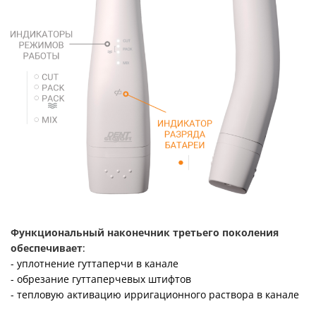
Функциональный наконечник третьего поколения
обеспечивает
:
- уплотнение гуттаперчи в канале
- обрезание гуттаперчевых штифтов
- тепловую активацию ирригационного раствора в канале