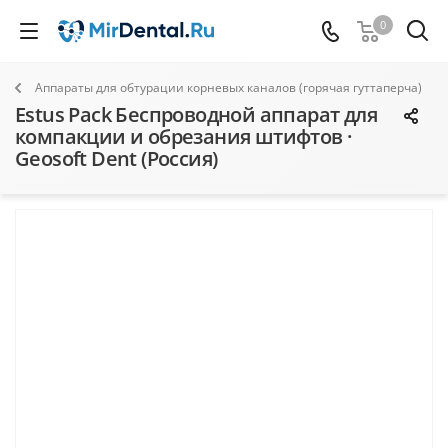
0
Аппараты для обтурации корневых каналов (горячая гуттаперча)
Estus Pack Беспроводной аппарат для
компакции и обрезания штифтов ·
Geosoft Dent (Россия)