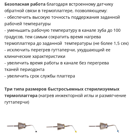
Безопасная работа
благодаря встроенному датчику
обратной связи в термоплаггере, позволяющему:
- обеспечить высокую точность поддержания заданной
рабочей температуры
- уменьшить рабочую температуру в канале зуба до 100
градусов, тем самым сократить время нагрева
термоплаггера до заданной температуры (не более 1,5 сек)
- исключить перегрев гуттаперчи, ухудшающий ее
клинические характеристики
- увеличить время работы в канале без перегрева
тканей периодонта
- увеличить срок службы плаггера
Три типа размеров быстросъемных стерилизуемых
термоплаггера
(нагрев инжекторной иглы и размягчение
гуттаперчи)