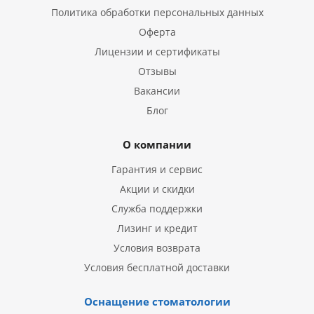
Политика обработки персональных данных
Оферта
Лицензии и сертификаты
Отзывы
Вакансии
Блог
О компании
Гарантия и сервис
Акции и скидки
Служба поддержки
Лизинг и кредит
Условия возврата
Условия бесплатной доставки
Оснащение стоматологии