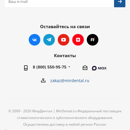
Оставайтесь на связи
Контакты
8 (800) 550-95-75
zakaz@mirdental.ru
© 2009 - 2026 МирДентал | MirDental.ru Федеральный поставщик
стоматологического и зуботехнического оборудования.
Осуществляем доставку в любой регион России.