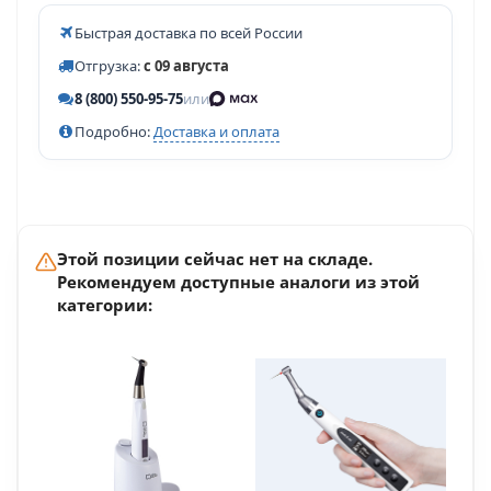
Быстрая доставка по всей России
Отгрузка:
с 09 августа
8 (800) 550-95-75
или
Подробно:
Доставка и оплата
Этой позиции сейчас нет на складе.
Рекомендуем доступные аналоги из этой
категории: