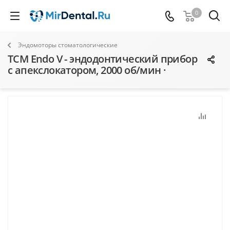
0
Эндомоторы стоматологические
TCM Endo V - эндодонтический прибор
с апекслокатором, 2000 об/мин ·