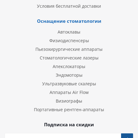
Условия бесплатной доставки
Оснащение стоматологии
Автоклавы
Физиодиспенсеры
Пьезохирургические аппараты
Стоматологические лазеры
Апекслокаторы
Эндомоторы
Ультразвуковые скалеры
Аппараты Air Flow
Визиографы
Портативные рентген-аппараты
Подписка на скидки