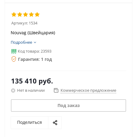
Артикул:
1534
Nouvag (Швейцария)
Подробнее
Код товара: 23593
Гарантия: 1 год
135 410
руб.
Нет в наличии
Коммерческое предложение
Под заказ
Поделиться