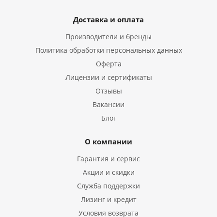
Доставка и оплата
Производители и бренды
Политика обработки персональных данных
Оферта
Лицензии и сертификаты
Отзывы
Вакансии
Блог
О компании
Гарантия и сервис
Акции и скидки
Служба поддержки
Лизинг и кредит
Условия возврата