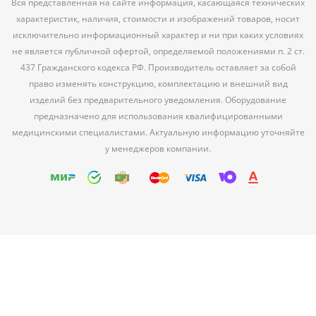
Вся представленная на сайте информация, касающаяся технических
характеристик, наличия, стоимости и изображений товаров, носит
исключительно информационный характер и ни при каких условиях
не является публичной офертой, определяемой положениями п. 2 ст.
437 Гражданского кодекса РФ. Производитель оставляет за собой
право изменять конструкцию, комплектацию и внешний вид
изделий без предварительного уведомления. Оборудование
предназначено для использования квалифицированными
медицинскими специалистами. Актуальную информацию уточняйте
у менеджеров компании.