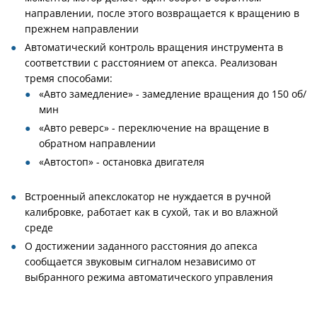
направлении, после этого возвращается к вращению в
прежнем направлении
Автоматический контроль вращения инструмента в
соответствии с расстоянием от апекса. Реализован
тремя способами:
«Авто замедление» - замедление вращения до 150 об/
мин
«Авто реверс» - переключение на вращение в
обратном направлении
«Автостоп» - остановка двигателя
Встроенный апекслокатор не нуждается в ручной
калибровке, работает как в сухой, так и во влажной
среде
О достижении заданного расстояния до апекса
сообщается звуковым сигналом независимо от
выбранного режима автоматического управления