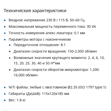
Технические характеристики
Входное напряжение 230 В / 115 В, 50–60 Гц
Максимальная мощность переменного тока: 30 VA
Точность измерения апекс-локатора: 0,1 мм
Параметры мотора с наконечником
Передаточное отношение: 8:1
Диапазон скорости вращения: 150-2,000 об/мин
Возможные значения крутящего момента: 2, 4, 6, 10,
15, 20, 25, 30, 40 и 50 Н*мм
Диапазон скорости оборотов микромотора: 1,200-
16,000 об/мин
NiTi файлы: любые с хвостовиком Ø2.35 (ISO 1797 type:1)
Габариты (ДхШхВ): 115x120x185 мм
Вес: 1.8 кг