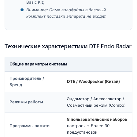
Basic Kit;
Внимание: Сами эндофайлы в базовый
комплект поставки аппарата не входят.
Технические характеристики DTE Endo Radar
Общие параметры системы
Производитель /
DTE / Woodpecker (Китай)
Бренд
Эндомотор / Апекслокатор /
Режимы работы
Совместный режим (Combo)
8 пользовательских наборов
Программы памяти
настроек + Более 30
предустановок