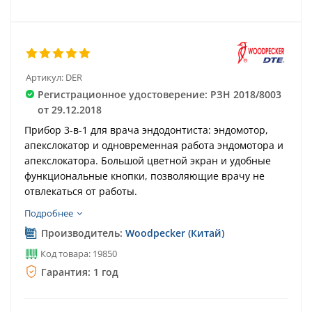
Артикул:
DER
Регистрационное удостоверение: РЗН 2018/8003
от 29.12.2018
Прибор 3-в-1 для врача эндодонтиста: эндомотор,
апекслокатор и одновременная работа эндомотора и
апекслокатора. Большой цветной экран и удобные
функциональные кнопки, позволяющие врачу не
отвлекаться от работы.
Подробнее
Производитель:
Woodpecker (Китай)
Код товара: 19850
Гарантия: 1 год