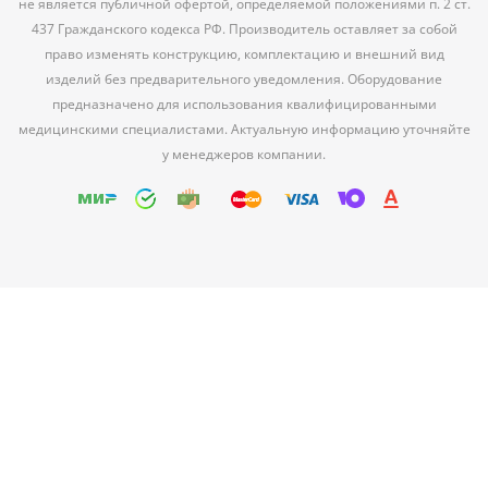
не является публичной офертой, определяемой положениями п. 2 ст.
437 Гражданского кодекса РФ. Производитель оставляет за собой
право изменять конструкцию, комплектацию и внешний вид
изделий без предварительного уведомления. Оборудование
предназначено для использования квалифицированными
медицинскими специалистами. Актуальную информацию уточняйте
у менеджеров компании.