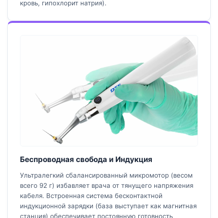
кровь, гипохлорит натрия).
Беспроводная свобода и Индукция
Ультралегкий сбалансированный микромотор (весом
всего 92 г) избавляет врача от тянущего напряжения
кабеля. Встроенная система бесконтактной
индукционной зарядки (база выступает как магнитная
станция) обеспечивает постоянную готовность