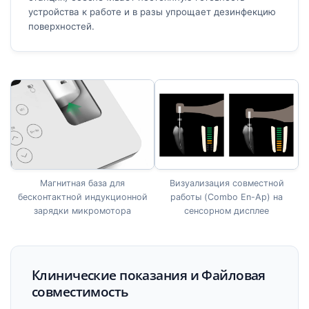
устройства к работе и в разы упрощает дезинфекцию
поверхностей.
Магнитная база для
Визуализация совместной
бесконтактной индукционной
работы (Combo En-Ap) на
зарядки микромотора
сенсорном дисплее
Клинические показания и Файловая
совместимость