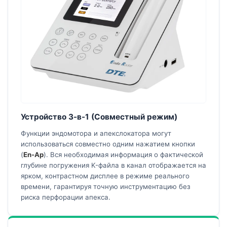
Устройство 3-в-1 (Совместный режим)
Функции эндомотора и апекслокатора могут
использоваться совместно одним нажатием кнопки
(
En-Ap
). Вся необходимая информация о фактической
глубине погружения K-файла в канал отображается на
ярком, контрастном дисплее в режиме реального
времени, гарантируя точную инструментацию без
риска перфорации апекса.