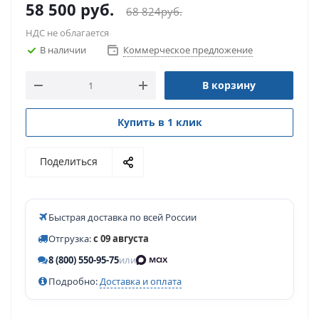
58 500
руб.
68 824
руб.
НДС не облагается
В наличии
Коммерческое предложение
В корзину
Купить в 1 клик
Поделиться
Быстрая доставка по всей России
Отгрузка:
с 09 августа
8 (800) 550-95-75
или
Подробно:
Доставка и оплата