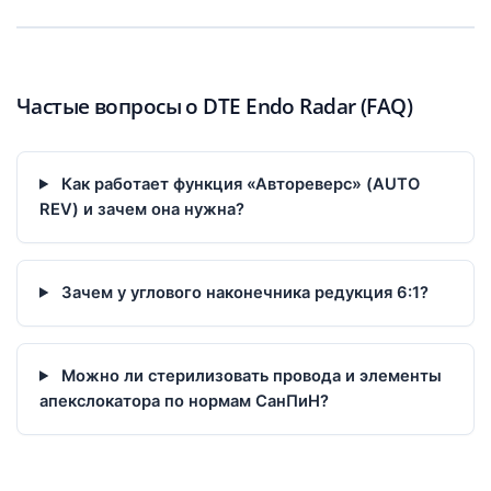
Частые вопросы о DTE Endo Radar (FAQ)
Как работает функция «Автореверс» (AUTO
REV) и зачем она нужна?
Зачем у углового наконечника редукция 6:1?
Можно ли стерилизовать провода и элементы
апекслокатора по нормам СанПиН?