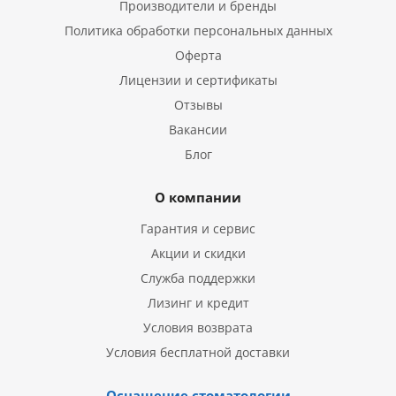
Производители и бренды
Политика обработки персональных данных
Оферта
Лицензии и сертификаты
Отзывы
Вакансии
Блог
О компании
Гарантия и сервис
Акции и скидки
Служба поддержки
Лизинг и кредит
Условия возврата
Условия бесплатной доставки
Оснащение стоматологии