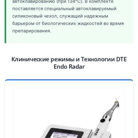
автоклавированию (при 134°C). В комплекте
поставляется специальный автоклавируемый
силиконовый чехол, служащий надежным
барьером от биологических жидкостей во время
препарирования.
Клинические режимы и Технологии DTE
Endo Radar