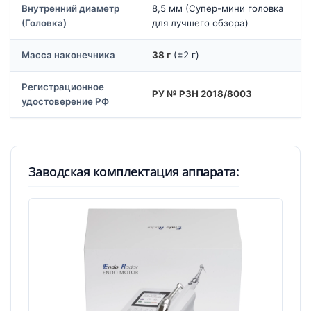
Внутренний диаметр
8,5 мм (Супер-мини головка
(Головка)
для лучшего обзора)
Масса наконечника
38 г
(±2 г)
Регистрационное
РУ № РЗН 2018/8003
удостоверение РФ
Заводская комплектация аппарата: