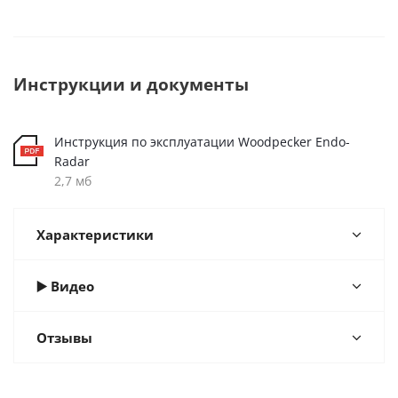
Инструкции и документы
Инструкция по эксплуатации Woodpecker Endo-
Radar
2,7 мб
Характеристики
▶️ Видео
Отзывы