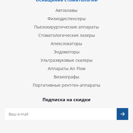
Автоклавы
Физиодиспенсеры
Пьезохирургические аппараты
Стоматологические лазеры
Апекслокаторы
Эндомоторы
Ультразвуковые скалеры
Аппараты Air Flow
Визиографы
Портативные рентген-аппараты
Подписка на скидки