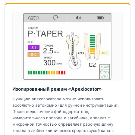
Изолированный режим «Apexlocator»
Функцию апекслокатора можно использовать
абсолютно автономно (для ручной инструментации).
После подключения файлодержателя,
измерительного провода и загубника, аппарат с
микронной точностью определяет рабочую длину
канала в любых клинических средах (сухой канал,