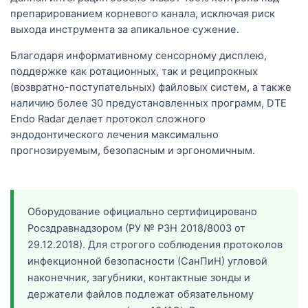
препарированием корневого канала, исключая риск
выхода инструмента за апикальное сужение.
Благодаря информативному сенсорному дисплею,
поддержке как ротационных, так и реципрокных
(возвратно-поступательных) файловых систем, а также
наличию более 30 предустановленных программ, DTE
Endo Radar делает протокол сложного
эндодонтического лечения максимально
прогнозируемым, безопасным и эргономичным.
Оборудование официально сертифицировано
Росздравнадзором (
РУ № РЗН 2018/8003 от
29.12.2018
). Для строгого соблюдения протоколов
инфекционной безопасности (СанПиН) угловой
наконечник, загубники, контактные зонды и
держатели файлов подлежат обязательному