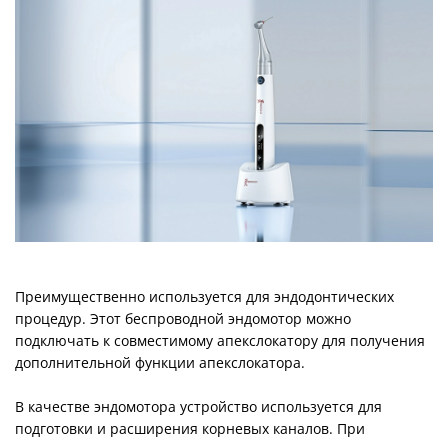
Преимущественно используется для эндодонтических
процедур. Этот беспроводной эндомотор можно
подключать к совместимому апекслокатору для получения
дополнительной функции апекслокатора.
В качестве эндомотора устройство используется для
подготовки и расширения корневых каналов. При