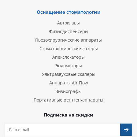
Оснащение стоматологии
Автоклавы
Физиодиспенсеры
Пьезохирургические аппараты
Стоматологические лазеры
Апекслокаторы
Эндомоторы
Ультразвуковые скалеры
Аппараты Air Flow
Визиографы
Портативные рентген-аппараты
Подписка на скидки