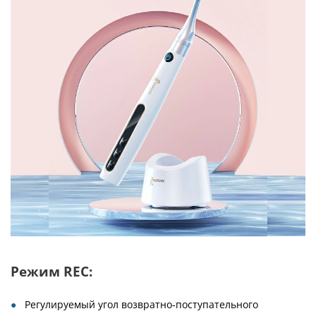
Режим REC:
Регулируемый угол возвратно-поступательного