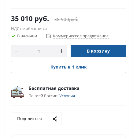
35 010
руб.
38 900
руб.
НДС не облагается
В наличии
Коммерческое предложение
В корзину
Купить в 1 клик
Бесплатная доставка
По всей России.
Условия
.
Поделиться