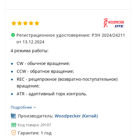
Регистрационное удостоверение: РЗН 2024/24211
от 13.12.2024
4 режима работы:
CW - обычное вращение;
CCW - обратное вращение;
REC - реципрокное (возвратно-поступательное)
вращение;
ATR - адаптивный торк контроль.
Подробнее
Производитель:
Woodpecker (Китай)
Код товара: 29107
Гарантия: 1 год