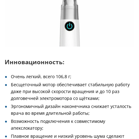
Инновационность:
Очень легкий, всего 106,8 г;
Бесщеточный мотор обеспечивает стабильную работу
даже при высокой скорости вращения и до 10 раз
долговечней электромотора со щётками;
Эргономичный дизайн наконечника снижает усталость
врача во время длительной работы;
Возможность подключения к совместимому
апекслокатору;
Плавное вращение и низкий уровень шума сделают