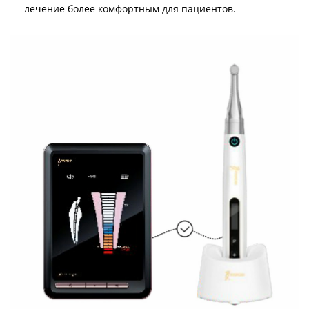
лечение более комфортным для пациентов.