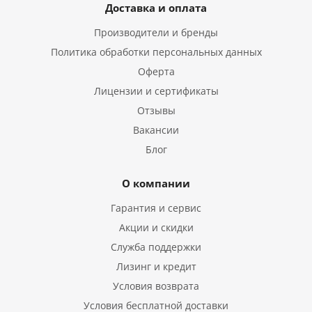
Доставка и оплата
Производители и бренды
Политика обработки персональных данных
Оферта
Лицензии и сертификаты
Отзывы
Вакансии
Блог
О компании
Гарантия и сервис
Акции и скидки
Служба поддержки
Лизинг и кредит
Условия возврата
Условия бесплатной доставки