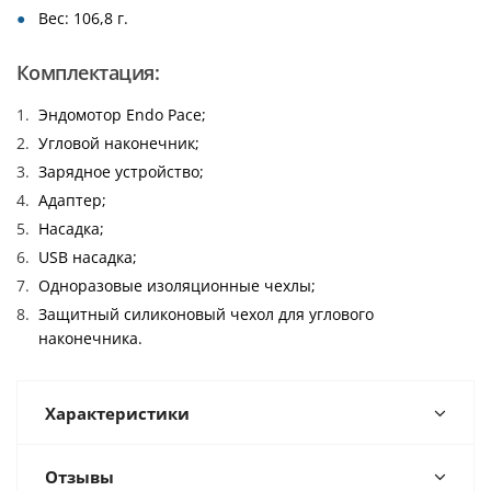
Вес: 106,8 г.
Комплектация:
Эндомотор Endo Pace;
Угловой наконечник;
Зарядное устройство;
Адаптер;
Насадка;
USB насадка;
Одноразовые изоляционные чехлы;
Защитный силиконовый чехол для углового
наконечника.
Характеристики
Отзывы