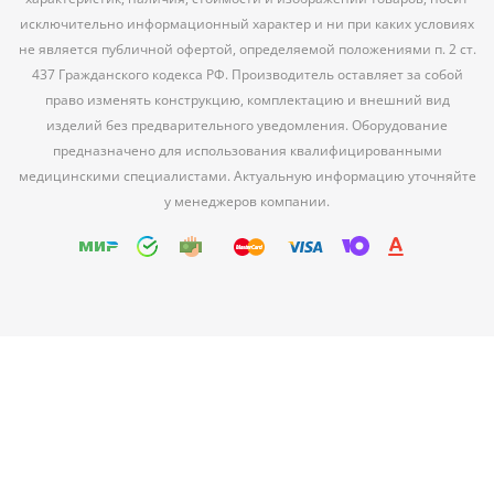
исключительно информационный характер и ни при каких условиях
не является публичной офертой, определяемой положениями п. 2 ст.
437 Гражданского кодекса РФ. Производитель оставляет за собой
право изменять конструкцию, комплектацию и внешний вид
изделий без предварительного уведомления. Оборудование
предназначено для использования квалифицированными
медицинскими специалистами. Актуальную информацию уточняйте
у менеджеров компании.