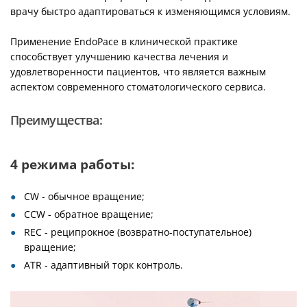
врачу быстро адаптироваться к изменяющимся условиям.
Применение EndoPace в клинической практике
способствует улучшению качества лечения и
удовлетворенности пациентов, что является важным
аспектом современного стоматологического сервиса.
Преимущества:
4 режима работы:
CW - обычное вращение;
CCW - обратное вращение;
REC - реципрокное (возвратно-поступательное)
вращение;
ATR - адаптивный торк контроль.