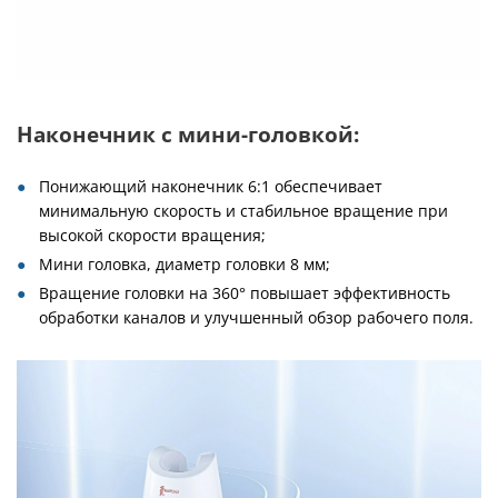
Наконечник с мини-головкой:
Понижающий наконечник 6:1 обеспечивает
минимальную скорость и стабильное вращение при
высокой скорости вращения;
Мини головка, диаметр головки 8 мм;
Вращение головки на 360° повышает эффективность
обработки каналов и улучшенный обзор рабочего поля.