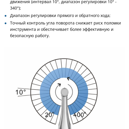
движения (интервал 10°, диапазон регулировки 10° -
340°);
Диапазон регулировки прямого и обратного хода;
Точный контроль угла поворота снижает риск поломки
инструмента и обеспечивает более эффективную и
безопасную работу.