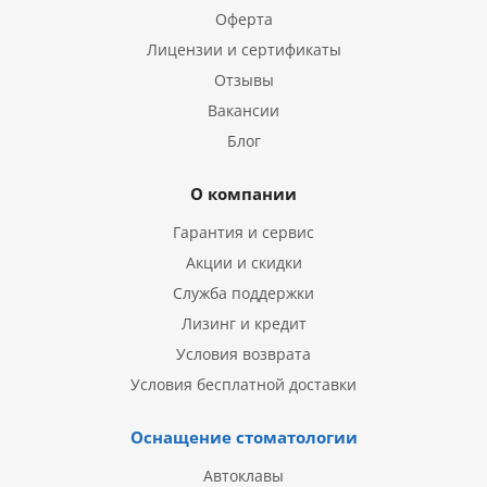
Оферта
Лицензии и сертификаты
Отзывы
Вакансии
Блог
О компании
Гарантия и сервис
Акции и скидки
Служба поддержки
Лизинг и кредит
Условия возврата
Условия бесплатной доставки
Оснащение стоматологии
Автоклавы