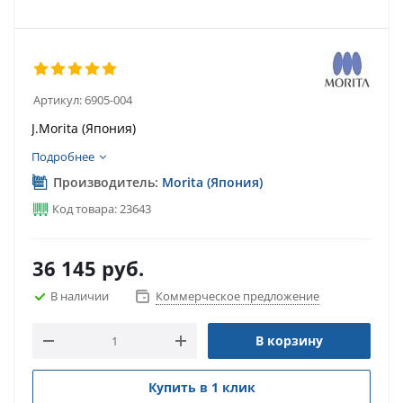
Артикул:
6905-004
J.Morita (Япония)
Подробнее
Производитель:
Morita (Япония)
Код товара: 23643
36 145
руб.
В наличии
Коммерческое предложение
В корзину
Купить в 1 клик