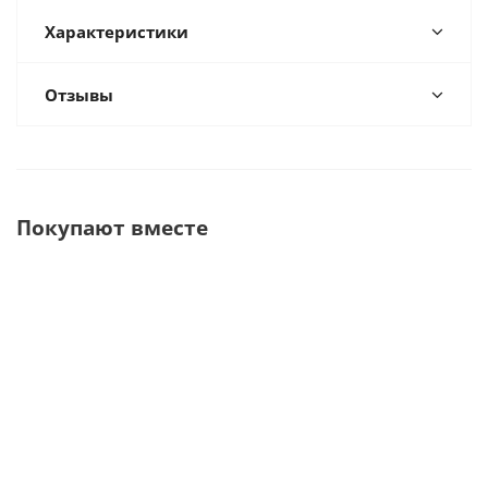
Характеристики
Отзывы
Покупают вместе