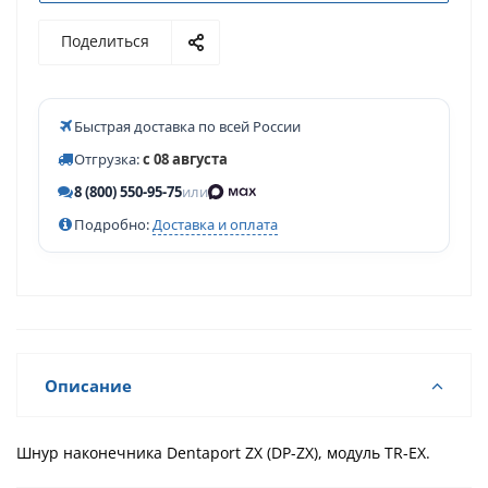
Поделиться
Быстрая доставка по всей России
Отгрузка:
с 08 августа
8 (800) 550-95-75
или
Подробно:
Доставка и оплата
Описание
Шнур наконечника Dentaport ZX (DP-ZX), модуль TR-EX.