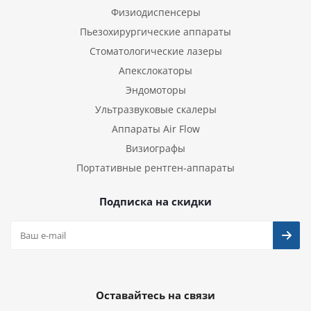
Физиодиспенсеры
Пьезохирургические аппараты
Стоматологические лазеры
Апекслокаторы
Эндомоторы
Ультразвуковые скалеры
Аппараты Air Flow
Визиографы
Портативные рентген-аппараты
Подписка на скидки
Оставайтесь на связи