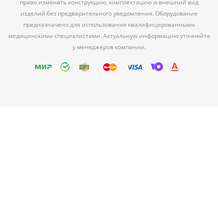
право изменять конструкцию, комплектацию и внешний вид
изделий без предварительного уведомления. Оборудование
предназначено для использования квалифицированными
медицинскими специалистами. Актуальную информацию уточняйте
у менеджеров компании.