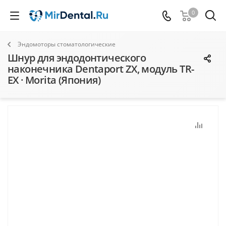
0
Эндомоторы стоматологические
Шнур для эндодонтического
наконечника Dentaport ZX, модуль TR-
EX · Morita (Япония)