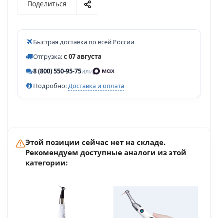
Поделиться
Быстрая доставка по всей России
Отгрузка:
с 07 августа
8 (800) 550-95-75
или
Подробно:
Доставка и оплата
Этой позиции сейчас нет на складе.
Рекомендуем доступные аналоги из этой
категории: