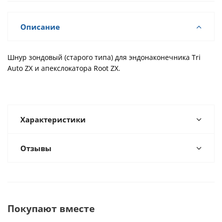
Описание
Шнур зондовый (старого типа) для эндонаконечника Tri
Auto ZX и апекслокатора Root ZX.
Характеристики
Отзывы
Покупают вместе