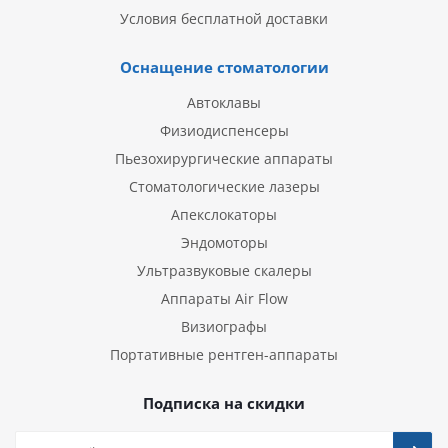
Условия бесплатной доставки
Оснащение стоматологии
Автоклавы
Физиодиспенсеры
Пьезохирургические аппараты
Стоматологические лазеры
Апекслокаторы
Эндомоторы
Ультразвуковые скалеры
Аппараты Air Flow
Визиографы
Портативные рентген-аппараты
Подписка на скидки