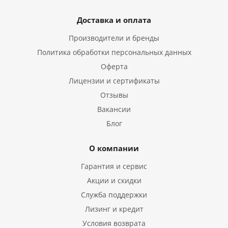
Доставка и оплата
Производители и бренды
Политика обработки персональных данных
Оферта
Лицензии и сертификаты
Отзывы
Вакансии
Блог
О компании
Гарантия и сервис
Акции и скидки
Служба поддержки
Лизинг и кредит
Условия возврата