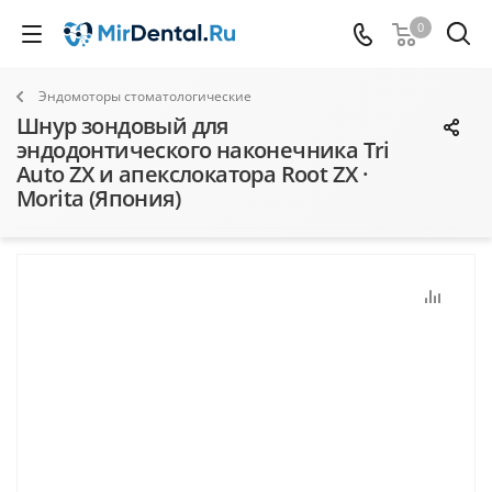
0
Эндомоторы стоматологические
Шнур зондовый для
эндодонтического наконечника Tri
Auto ZX и апекслокатора Root ZX ·
Morita (Япония)