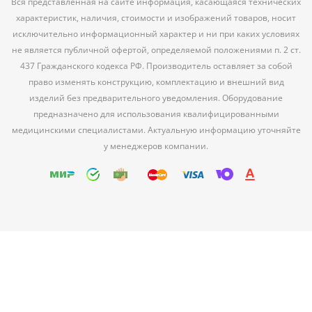
Вся представленная на сайте информация, касающаяся технических
характеристик, наличия, стоимости и изображений товаров, носит
исключительно информационный характер и ни при каких условиях
не является публичной офертой, определяемой положениями п. 2 ст.
437 Гражданского кодекса РФ. Производитель оставляет за собой
право изменять конструкцию, комплектацию и внешний вид
изделий без предварительного уведомления. Оборудование
предназначено для использования квалифицированными
медицинскими специалистами. Актуальную информацию уточняйте
у менеджеров компании.