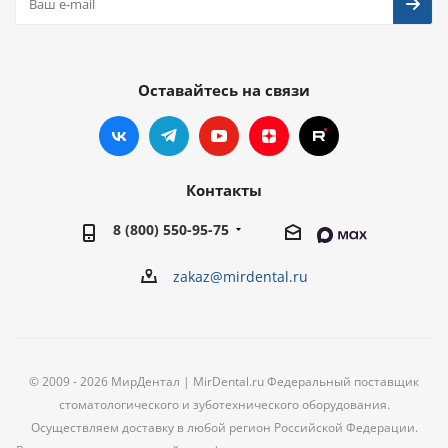
Оставайтесь на связи
Контакты
8 (800) 550-95-75
zakaz@mirdental.ru
© 2009 - 2026 МирДентал | MirDental.ru Федеральный поставщик
стоматологического и зуботехнического оборудования.
Осуществляем доставку в любой регион Российской Федерации.