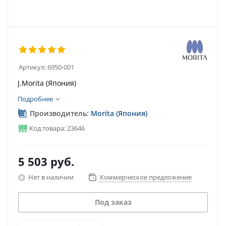
Артикул:
6950-001
J.Morita (Япония)
Подробнее
Производитель:
Morita (Япония)
Код товара: 23646
5 503
руб.
Нет в наличии
Коммерческое предложение
Под заказ