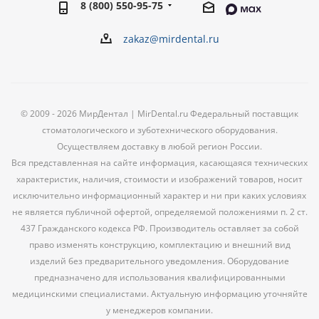
8 (800) 550-95-75
zakaz@mirdental.ru
© 2009 - 2026 МирДентал | MirDental.ru Федеральный поставщик
стоматологического и зуботехнического оборудования.
Осуществляем доставку в любой регион России.
Вся представленная на сайте информация, касающаяся технических
характеристик, наличия, стоимости и изображений товаров, носит
исключительно информационный характер и ни при каких условиях
не является публичной офертой, определяемой положениями п. 2 ст.
437 Гражданского кодекса РФ. Производитель оставляет за собой
право изменять конструкцию, комплектацию и внешний вид
изделий без предварительного уведомления. Оборудование
предназначено для использования квалифицированными
медицинскими специалистами. Актуальную информацию уточняйте
у менеджеров компании.