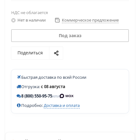
НДС не облагается
Нет в наличии
Коммерческое предложение
Под заказ
Поделиться
Быстрая доставка по всей России
Отгрузка:
с 08 августа
8 (800) 550-95-75
или
Подробно:
Доставка и оплата