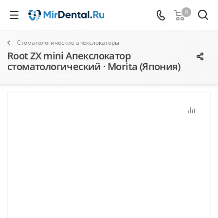
0
Стоматологические апекслокаторы
Root ZX mini Апекслокатор
стоматологический · Morita (Япония)