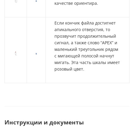
качестве ориентира.
Если кончик файла достигнет
апикального отверстия, то
прозвучит продолжительный
сигнал, а также слово “APEX” и
маленький треугольник рядом
с мигающей полосой начнут
мигать. Эта часть шкалы имеет
розовый цвет.
Инструкции и документы