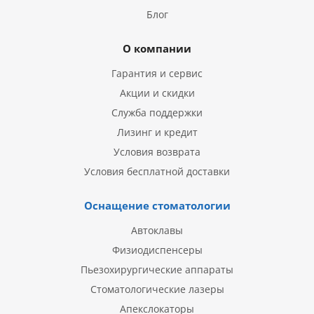
Блог
О компании
Гарантия и сервис
Акции и скидки
Служба поддержки
Лизинг и кредит
Условия возврата
Условия бесплатной доставки
Оснащение стоматологии
Автоклавы
Физиодиспенсеры
Пьезохирургические аппараты
Стоматологические лазеры
Апекслокаторы