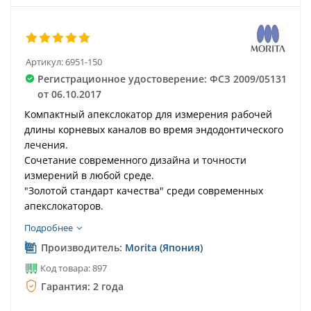
Артикул:
6951-150
Регистрационное удостоверение: ФСЗ 2009/05131
от 06.10.2017
Компактный апекслокатор для измерения рабочей
длины корневых каналов во время эндодонтического
лечения.
Сочетание современного дизайна и точности
измерений в любой среде.
"Золотой стандарт качества" среди современных
апекслокаторов.
Подробнее
Производитель:
Morita (Япония)
Код товара: 897
Гарантия: 2 года