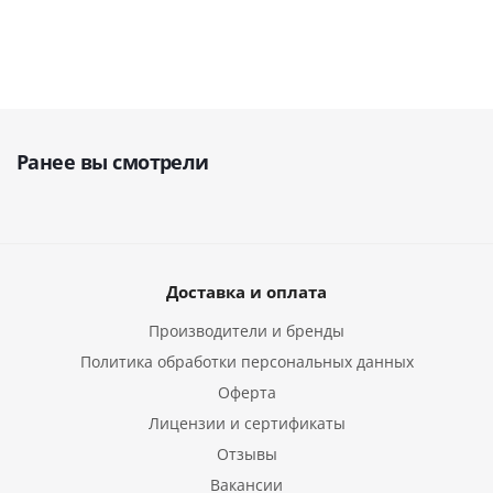
Ранее вы смотрели
Доставка и оплата
Производители и бренды
Политика обработки персональных данных
Оферта
Лицензии и сертификаты
Отзывы
Вакансии