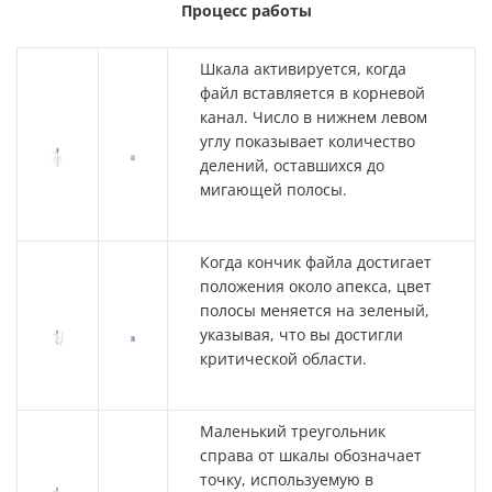
Процесс работы
Шкала активируется, когда
файл вставляется в корневой
канал. Число в нижнем левом
углу показывает количество
делений, оставшихся до
мигающей полосы.
Когда кончик файла достигает
положения около апекса, цвет
полосы меняется на зеленый,
указывая, что вы достигли
критической области.
Маленький треугольник
справа от шкалы обозначает
точку, используемую в