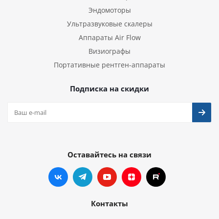
Эндомоторы
Ультразвуковые скалеры
Аппараты Air Flow
Визиографы
Портативные рентген-аппараты
Подписка на скидки
Оставайтесь на связи
Контакты