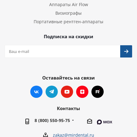
Аппараты Air Flow
Визиографы
Портативные рентген-аппараты
Подписка на скидки
Оставайтесь на связи
Контакты
8 (800) 550-95-75
zakaz@mirdental.ru