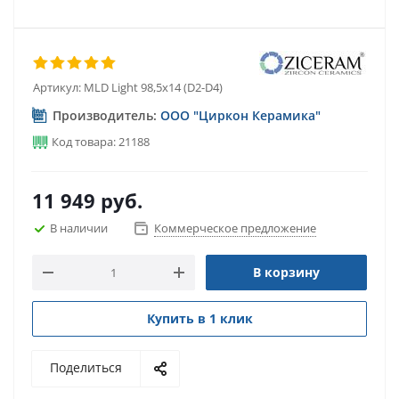
Артикул:
MLD Light 98,5х14 (D2-D4)
Производитель:
ООО "Циркон Керамика"
Код товара: 21188
11 949
руб.
В наличии
Коммерческое предложение
В корзину
Купить в 1 клик
Поделиться