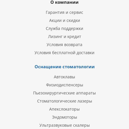
О компании
Гарантия и сервис
Акции и скидки
Служба поддержки
Лизинг и кредит
Условия возврата
Условия бесплатной доставки
Оснащение стоматологии
Автоклавы
Физиодиспенсеры
Пьезохирургические аппараты
Стоматологические лазеры
Апекслокаторы
Эндомоторы
Ультразвуковые скалеры