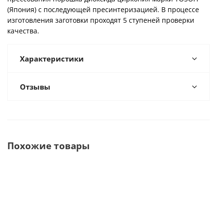
(Япония) с последующей пресинтеризацией. В процессе
изготовления заготовки проходят 5 ступеней проверки
качества.
Характеристики
Отзывы
Похожие товары