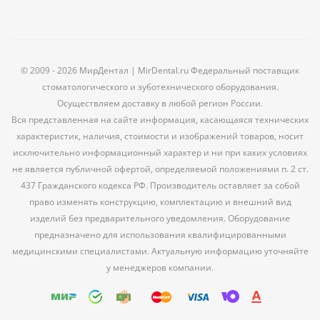
© 2009 - 2026 МирДентал | MirDental.ru Федеральный поставщик
стоматологического и зуботехнического оборудования.
Осуществляем доставку в любой регион России.
Вся представленная на сайте информация, касающаяся технических
характеристик, наличия, стоимости и изображений товаров, носит
исключительно информационный характер и ни при каких условиях
не является публичной офертой, определяемой положениями п. 2 ст.
437 Гражданского кодекса РФ. Производитель оставляет за собой
право изменять конструкцию, комплектацию и внешний вид
изделий без предварительного уведомления. Оборудование
предназначено для использования квалифицированными
медицинскими специалистами. Актуальную информацию уточняйте
у менеджеров компании.