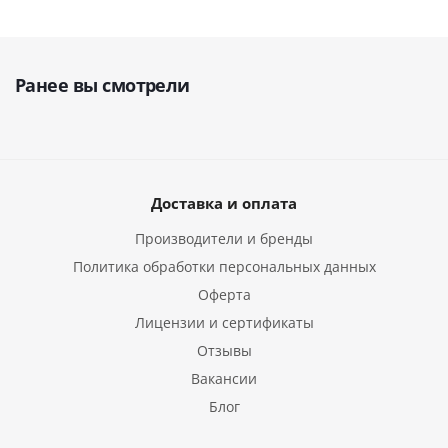
Ранее вы смотрели
Доставка и оплата
Производители и бренды
Политика обработки персональных данных
Оферта
Лицензии и сертификаты
Отзывы
Вакансии
Блог